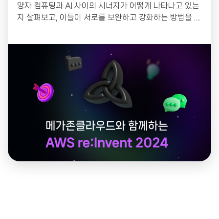
양자 컴퓨팅과 AI 사이의 시너지가 어떻게 나타나고 있는
지 살펴보고, 이들이 서로를 보완하고 강화하는 방법을 알
아봅니다