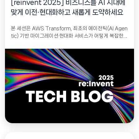
[reinvent 2025] 비즈니스를 AI 시대에
맞게 이전·현대화하고 새롭게 도약하세요
본 세션은 AWS Transform, 최초의 에이전틱(AI Agen
tic) 기반 마이그레이션·현대화 서비스가 어떻게 복잡한
기업 IT 환경(VM 마이그레이션, 메인프레임, Windows
애플리케이션)을 자동화하고...