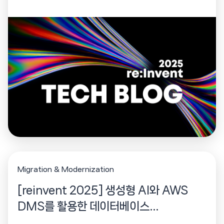
개하는 세션입니다.
Migration & Modernization
[reinvent 2025] 생성형 AI와 AWS
DMS를 활용한 데이터베이스
Modernization 전략