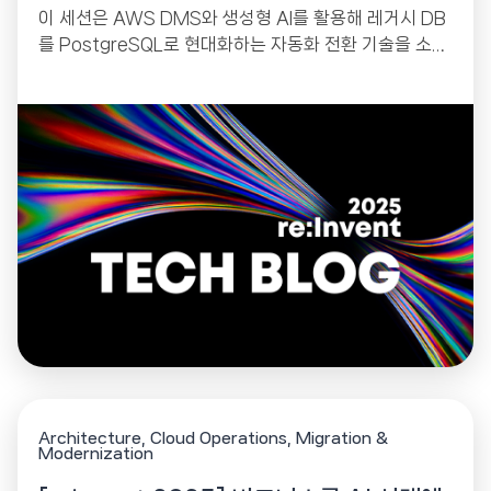
이 세션은 AWS DMS와 생성형 AI를 활용해 레거시 DB
를 PostgreSQL로 현대화하는 자동화 전환 기술을 소개
했습니다.
Architecture
Cloud Operations
Migration &
Modernization