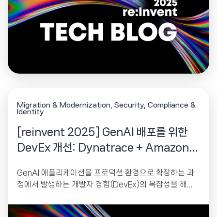
Migration & Modernization
Security, Compliance &
Identity
[reinvent 2025] GenAI 배포를 위한
DevEx 개선: Dynatrace + Amazon
Bedrock
GenAI 애플리케이션을 프로덕션 환경으로 확장하는 과
정에서 발생하는 개발자 경험(DevEx)의 복잡성을 해결
하기 위한 Amazon Bedrock Agent Core와 Dynatra
ce AI Observability의 통합...