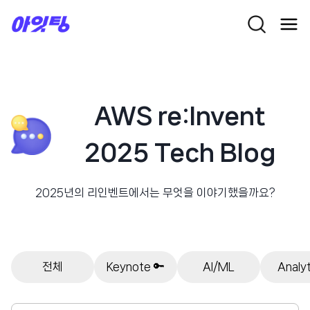
Skip
to
content
AWS re:Invent
2025 Tech Blog
2025년의 리인벤트에서는 무엇을 이야기했을까요?
전체
Keynote 🔑
AI/ML
Analyt