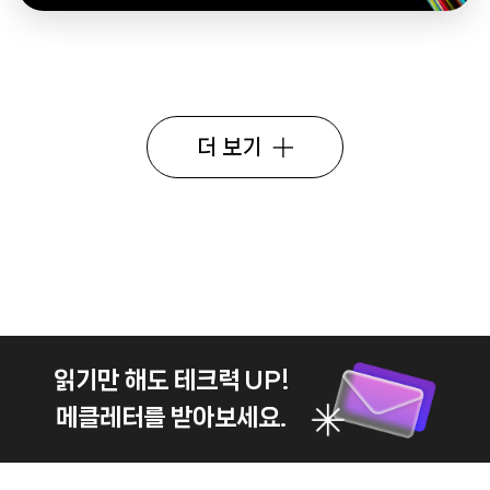
더 보기
읽기만 해도 테크력 UP!
메클레터를 받아보세요.