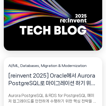
AI/ML
Databases
Migration & Modernization
[reinvent 2025] Oracle에서 Aurora
PostgreSQL로 마이그레이션 하기 위한
핵심 가이드
Aurora PostgreSQL & RDS for PostgreSQL 메이
저 업그레이드를 안전하게 수행하기 위한 핵심 전략을 소