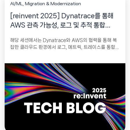
AI/ML
Migration & Modernization
[reinvent 2025] Dynatrace를 통해
AWS 관측 가능성, 로그 및 추적 통합
(Dynatrace 후원)
해당 세션에서는 Dynatrace와 AWS의 협력을 통해 복
잡한 클라우드 환경에서 로그, 메트릭, 트레이스를 통합하
여 진정한 관측성(Observability)을 확보하는 방법을 다
룹니다. 특히 Storio...