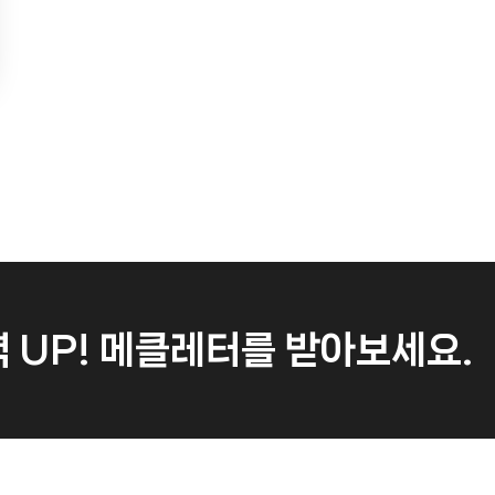
 UP!
메클레터를 받아보세요.