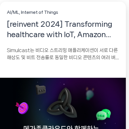
AI/ML
Internet of Things
[reinvent 2024] Transforming
healthcare with IoT, Amazon
Location, and generative AI
Simulcast는 비디오 스트리밍 애플리케이션이 서로 다른
해상도 및 비트 전송률로 동일한 비디오 콘텐츠의 여러 버
전을 보낼 수 있도록 하는 기술입니다....