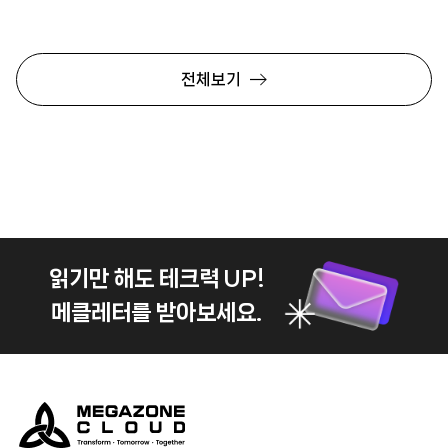
전체보기
읽기만 해도 테크력 UP!
메클레터를 받아보세요.