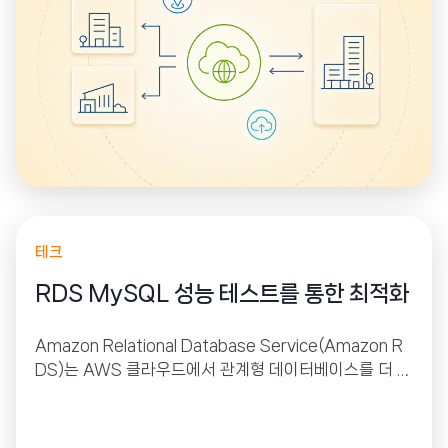
하게 해주는 원리입니다.
테크
RDS MySQL 성능 테스트를 통한 최적화
Amazon Relational Database Service(Amazon R
DS)는 AWS 클라우드에서 관계형 데이터베이스를 더 쉽
게 설치, 운영 및 확장할 수 있는 웹 서비스입니다. 이 서비
스는 산업 표준 관계형 데이터베이스를 위한 경제적이고
크기 조절이 가능한 용량을 제공하고 공통 데이터베이스