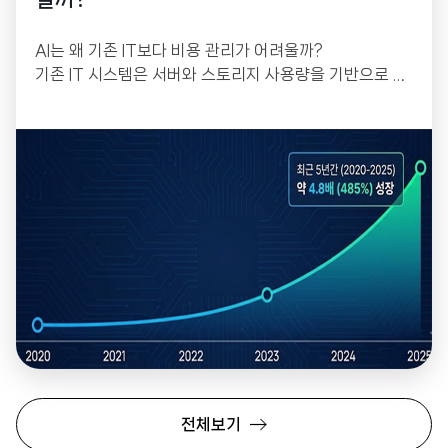
AI는 왜 기존 IT보다 비용 관리가 어려울까?
기존 IT 시스템은 서버와 스토리지 사용량을 기반으로 비
교적 예측 가능한 비용 구조를 가지고 있었습니다. 반면
생성형 AI는 GPU 사용량, API 호출, 데이터 처리, 모델
추론 등 다양한 요소가 동시에 비용에 영향을 미칩니다.
전체보기