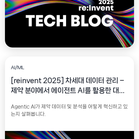
AI/ML
[reinvent 2025] 차세대 데이터 관리 –
제약 분야에서 에이전트 AI를 활용한 대규
모 인사이트
Agentic AI가 제약 데이터 및 분석을 어떻게 혁신하고 있
는지 살펴봅니다.