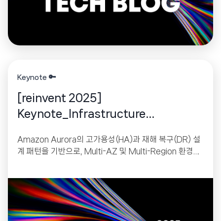
드시 알아야 하는 핵심 기능을 다루고 있습니다.
Keynote 🔑
[reinvent 2025]
Keynote_Infrastructure
Innovations
Amazon Aurora의 고가용성(HA)과 재해 복구(DR) 설
계 패턴을 기반으로, Multi-AZ 및 Multi-Region 환경에
서 안정적인 서비스를 구축하는 방법을 다루는 강의형 세
션입니다.