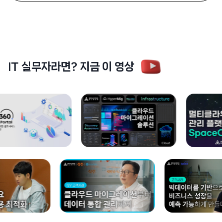
IT 실무자라면? 지금 이 영상