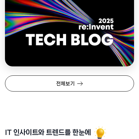
전체보기
IT 인사이트와 트렌드를 한눈에