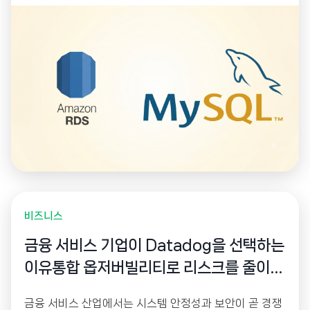
관리 작업을 관리합니다.
비즈니스
금융 서비스 기업이 Datadog을 선택하는
이유통합 옵저버빌리티로 리스크를 줄이고
경쟁력을 높이다
금융 서비스 산업에서는 시스템 안정성과 보안이 곧 경쟁