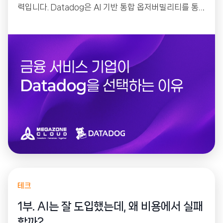
력입니다. Datadog은 AI 기반 통합 옵저버빌리티를 통
해 코어뱅킹부터 모바일 앱까지 전체 IT 환경을 하나의 플
랫폼에서 모니터링하며, 빠른 장애 대응과 규제 준수, 비
용 최적화까지 지원합니다. 실제 글로벌 금융 기업들의 도
입 사례와 함께 Datadog의 핵심 가치를 소개합니다.
테크
1부. AI는 잘 도입했는데, 왜 비용에서 실패
할까?