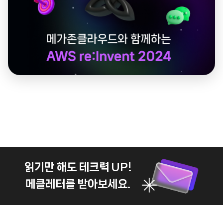
읽기만 해도 테크력 UP!
메클레터를 받아보세요.