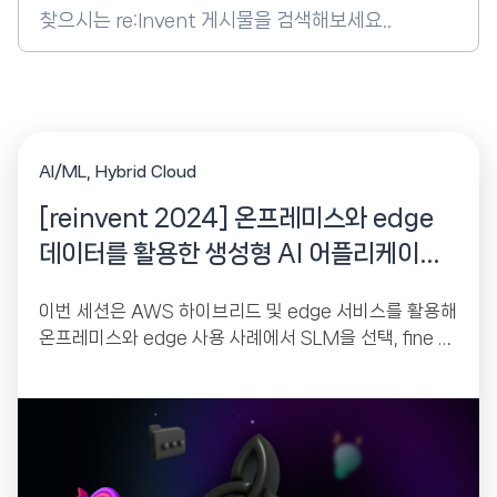
Search
for:
AI/ML
Hybrid Cloud
[reinvent 2024] 온프레미스와 edge
데이터를 활용한 생성형 AI 어플리케이션
구축
이번 세션은 AWS 하이브리드 및 edge 서비스를 활용해
온프레미스와 edge 사용 사례에서 SLM을 선택, fine tu
ning 및 배포하는 방안을 설명합니다.