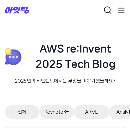
Skip
to
content
AWS re:Invent
2025 Tech Blog
2025년의 리인벤트에서는 무엇을 이야기했을까요?
전체
Keynote 🔑
AI/ML
Analyt