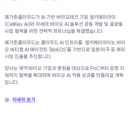
메가존클라우드가 AI 기반 바이오테크 기업 셀키에이아이
(CellKey AI)와 차세대 바이오 AI 솔루션 공동 개발 및 글로벌
사업 협력을 위한 전략적 파트너십을 체결했습니다.
메가존클라우드는 클라우드·AI 인프라를, 셀키에이아이는 바이
오 버티컬 AI 에이전트 ‘BioEOS’를 기반으로 일본·미국 등 해외
시장 진출을 추진합니다.
양사는 제약·바이오 기업과 병원을 대상으로 PoC부터 운영 지
원까지 협력을 확대하며 바이오 AI 적용 성과를 만들어갈 계획
입니다.
자세히 보기