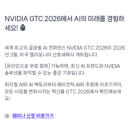
NVIDIA GTC 2026에서 AI의 미래를 경험하
세요! 🤖
세계 최고의 글로벌 AI 컨퍼런스 NVIDIA GTC 2026이 2026
년 3월, 미국 캘리포니아 산호세에서 개최됩니다.
[온라인으로 무료 참여] 가능하며, 최신 AI 트렌드와 NVIDIA
솔루션을 파악할 수 있는 좋은 기회입니다.
피지컬 AI와 AI 팩토리부터 에이전틱 AI와 추론에 이르기까지,
모든 사업을 변화시키는 혁신을 GTC 2026에서 확인해보세
요!
웨비나 신청 바로가기