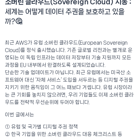
소버린 클라우드(Sovereign Cloud)
시동 :
세계는 어떻게 데이터 주권을 보호하고 있을
까?🤔
최근 AWS가 유럽 소버린 클라우드(European Sovereign
Cloud)를 정식 출시했습니다. 기존 글로벌 리전과는 별개로 운
영되는 이 독립 인프라는 데이터 저장부터 기술 지원까지 모든
과정을 EU 내부에서 완결하도록 설계되었습니다.
단순한 기술 업데이트가 아닙니다. 최근 유럽에서는 미국산 소
프트웨어 대신 ‘자체 서비스’ 도입을 서두르는 등 디지털 주권을
지키기 위한 움직임이 그 어느 때보다 거셉니다. 유럽 시장이라
는 큰 기회를 놓치지 않으려면, 우리 기업들도 이제 소버린 클라
우드를 전략적 우선순위에 두어야 합니다.
이번 글에서는
① 유럽 및 국가별 디지털 주권 정책
② 한국 기업을 위한 소버린 클라우드 대응 체크리스트 등