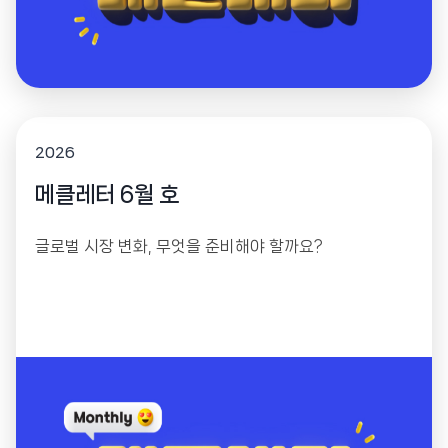
2026
메클레터 6월 호
글로벌 시장 변화, 무엇을 준비해야 할까요?