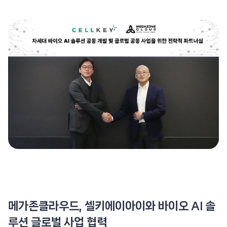
메가존클라우드, 셀키에이아이와 바이오 AI 솔
루션 글로벌 사업 협력