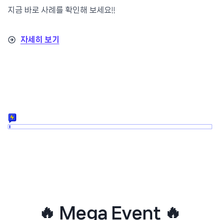
지금 바로 사례를 확인해 보세요!!
자세히 보기
🔥 Mega Event 🔥