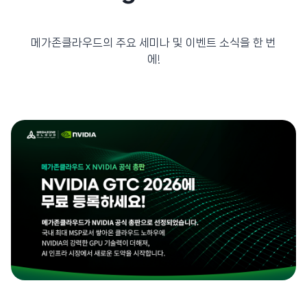
메가존클라우드의 주요 세미나 및 이벤트 소식을 한 번
에!