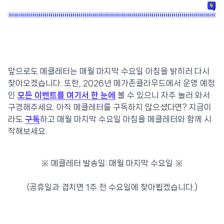
앞으로도 메클레터는 매월 마지막 수요일 아침을 밝히러 다시
찾아오겠습니다. 또한, 2026년 메가존클라우드에서 운영 예정
인
모든 이벤트를 여기서 한 눈에
볼 수 있으니 자주 놀러 와서
구경해주세요. 아직 메클레터를 구독하지 않으셨다면? 지금이
라도
구독
하고 매월 마지막 수요일 아침을 메클레터와 함께 시
작해보세요.
※ 메클레터 발송일: 매월 마지막 수요일 ※
(공휴일과 겹치면 1주 전 수요일에 찾아뵙겠습니다.)