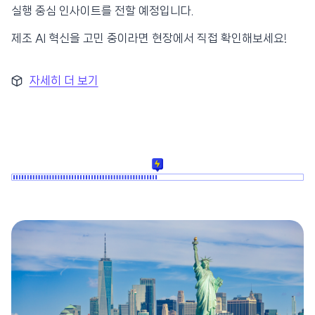
실행 중심 인사이트를 전할 예정입니다.
제조 AI 혁신을 고민 중이라면 현장에서 직접 확인해보세요!
자세히 더 보기