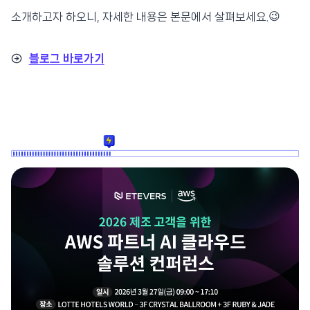
소개하고자 하오니, 자세한 내용은 본문에서 살펴보세요.😉
블로그 바로가기