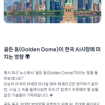
골든 돔(Golden Dome)이 한국 AI시장에 미
치는 영향
🌍
혹시 최근 뉴스에서 ‘골든 돔(Golden Dome)’이라는 말을 들
어보셨나요?
단순히 미국의 차세대 미사일 방어 체계라고만 생각하기 쉽지
만, 사실 그 속을 들여다보면 우리 IT 업계가 주목해야 할 보물
같은 기술들이 가득하답니다. 💎
골든 돔은 거대한 방어망을 운영하기 위해 AI, 초대형 클라우드,