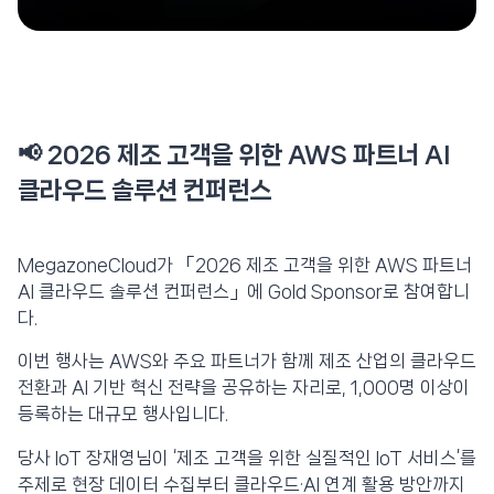
📢 2026 제조 고객을 위한 AWS 파트너 AI
클라우드 솔루션 컨퍼런스
MegazoneCloud가 「2026 제조 고객을 위한 AWS 파트너
AI 클라우드 솔루션 컨퍼런스」에 Gold Sponsor로 참여합니
다.
이번 행사는 AWS와 주요 파트너가 함께 제조 산업의 클라우드
전환과 AI 기반 혁신 전략을 공유하는 자리로, 1,000명 이상이
등록하는 대규모 행사입니다.
당사 IoT 장재영님이 ‘제조 고객을 위한 실질적인 IoT 서비스’를
주제로 현장 데이터 수집부터 클라우드·AI 연계 활용 방안까지