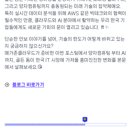
그리고 양자컴퓨팅까지 총동원되는 미래 기술의 집약체예요.
특히 실시간 데이터 분석을 위해 AWS 같은 빅테크와의 협력이
필수적인 만큼, 클라우드와 AI 분야에서 활약하는 우리 한국 기
업들에게도 새로운 기회의 문이 열리고 있습니다. 🚪✨
단순한 안보 이야기를 넘어, 기술의 판도가 어떻게 바뀌고 있는
지 궁금하지 않으신가요?
메가존클라우드가 준비한 이번 포스팅에서 양자컴퓨팅 부터 AI
까지, 골든 돔이 한국 IT 시장에 가져올 흥미진진한 변화를 본문
에서 살펴보세요.😘
블로그 바로가기