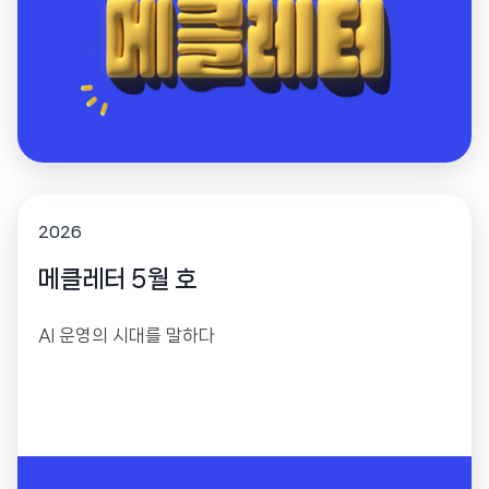
2026
메클레터 5월 호
AI 운영의 시대를 말하다