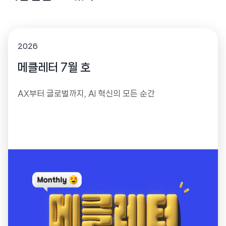
2026
메클레터 7월 호
AX부터 글로벌까지, AI 혁신의 모든 순간