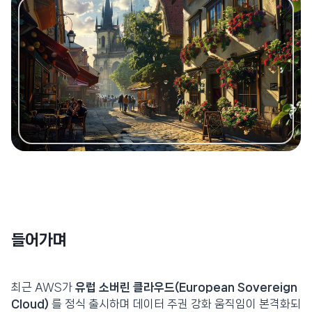
들어가며
최근 AWS가
유럽 소버린 클라우드(European Sovereign
Cloud)
를 정식 출시하며 데이터 주권 강화 움직임이 본격화되