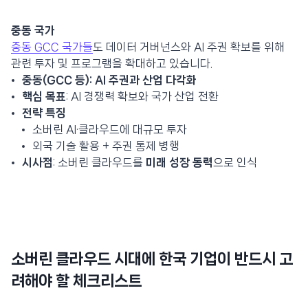
중동 국가
중동 GCC 국가들
도 데이터 거버넌스와 AI 주권 확보를 위해
관련 투자 및 프로그램을 확대하고 있습니다.
중동(GCC 등): AI 주권과 산업 다각화
핵심 목표
: AI 경쟁력 확보와 국가 산업 전환
전략 특징
소버린 AI·클라우드에 대규모 투자
외국 기술 활용 + 주권 통제 병행
시사점
: 소버린 클라우드를
미래 성장 동력
으로 인식
소버린 클라우드 시대에
한국 기업이 반드시 고
려해야 할 체크리스트