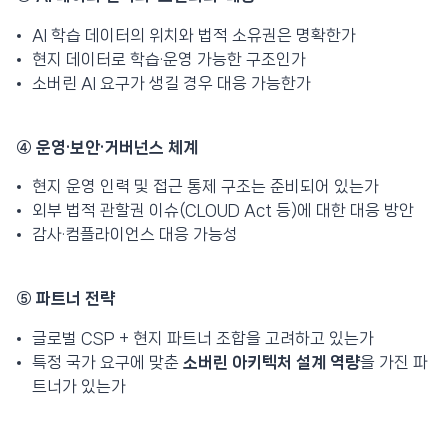
AI 학습 데이터의 위치와 법적 소유권은 명확한가
현지 데이터로 학습·운영 가능한 구조인가
소버린 AI 요구가 생길 경우 대응 가능한가
④ 운영·보안·거버넌스 체계
현지 운영 인력 및 접근 통제 구조는 준비되어 있는가
외부 법적 관할권 이슈(CLOUD Act 등)에 대한 대응 방안
감사·컴플라이언스 대응 가능성
⑤ 파트너 전략
글로벌 CSP + 현지 파트너 조합을 고려하고 있는가
특정 국가 요구에 맞춘
소버린 아키텍처 설계 역량
을 가진 파
트너가 있는가