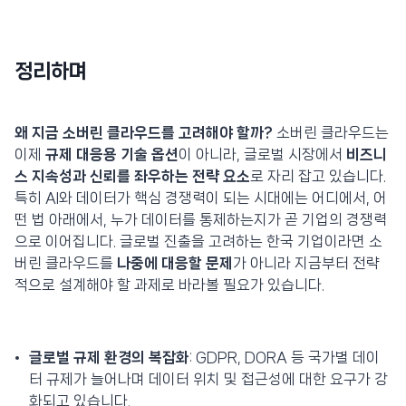
정리하며
왜 지금 소버린 클라우드를 고려해야 할까?
소버린 클라우드는
이제
규제 대응용 기술 옵션
이 아니라, 글로벌 시장에서
비즈니
스 지속성과 신뢰를 좌우하는 전략 요소
로 자리 잡고 있습니다.
특히 AI와 데이터가 핵심 경쟁력이 되는 시대에는 어디에서, 어
떤 법 아래에서, 누가 데이터를 통제하는지가 곧 기업의 경쟁력
으로 이어집니다. 글로벌 진출을 고려하는 한국 기업이라면 소
버린 클라우드를
나중에 대응할 문제
가 아니라 지금부터 전략
적으로 설계해야 할 과제로 바라볼 필요가 있습니다.
글로벌 규제 환경의 복잡화
: GDPR, DORA 등 국가별 데이
터 규제가 늘어나며 데이터 위치 및 접근성에 대한 요구가 강
화되고 있습니다.