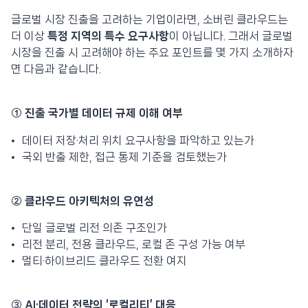
글로벌 시장 진출을 고려하는 기업이라면, 소버린 클라우드는
더 이상
특정 지역의 특수 요구사항
이 아닙니다. 그래서 글로벌
시장을 진출 시 고려해야 하는 주요 포인트를 몇 가지 소개하자
면 다음과 같습니다.
① 진출 국가별 데이터 규제 이해 여부
데이터 저장·처리 위치 요구사항을 파악하고 있는가
국외 반출 제한, 접근 통제 기준을 검토했는가
② 클라우드 아키텍처의 유연성
단일 글로벌 리전 의존 구조인가
리전 분리, 전용 클라우드, 로컬 존 구성 가능 여부
멀티·하이브리드 클라우드 전환 여지
③ AI·데이터 전략의 ‘로컬리티’ 대응