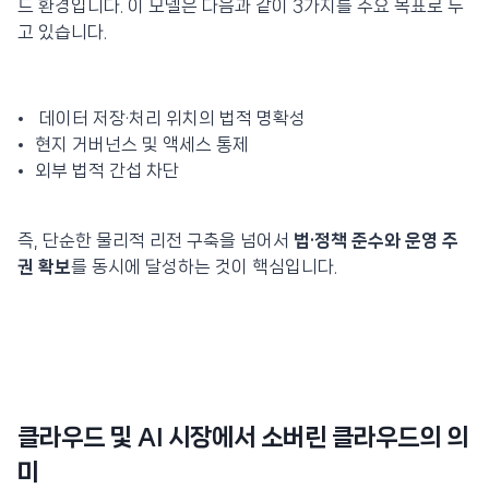
드 환경입니다. 이 모델은 다음과 같이 3가지를 주요 목표로 두
고 있습니다.
데이터 저장·처리 위치의 법적 명확성
현지 거버넌스 및 액세스 통제
외부 법적 간섭 차단
즉, 단순한 물리적 리전 구축을 넘어서
법·정책 준수와 운영 주
권 확보
를 동시에 달성하는 것이 핵심입니다.
클라우드 및 AI 시장에서 소버린 클라우드의 의
미