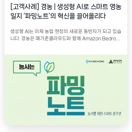
[고객사례] 경농 | 생성형 AI로 스마트 영농
일지 ‘파밍노트’의 혁신을 끌어올리다
생성형 AI는 이제 농업 현장의 새로운 동반자가 되고 있습
니다. 경농은 메가존클라우드와 함께 Amazon Bedrock
기반 생성형 AI를 활용해 스마트 영농일지 ‘파밍노트’를
고도화했습니다. 농업 전문 용어를 이해하는 AI 챗봇과 사
진 기반 Vision AI 검색을 통해 농업인의 정보 접근성을
높이고, AI 기반 운영 플랫폼으로 서비스 경쟁력을 한층
강화했습니다.