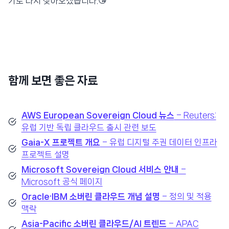
기로 다시 찾아오겠습니다.😘
함께 보면 좋은 자료
AWS European Sovereign Cloud 뉴스
– Reuters:
유럽 기반 독립 클라우드 출시 관련 보도
Gaia-X 프로젝트 개요
– 유럽 디지털 주권 데이터 인프라
프로젝트 설명
Microsoft Sovereign Cloud 서비스 안내
–
Microsoft 공식 페이지
Oracle·IBM 소버린 클라우드 개념 설명
– 정의 및 적용
맥락
Asia-Pacific 소버린 클라우드/AI 트렌드
– APAC