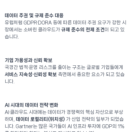
데이터 주권 및 규제 준수 대응
유럽처럼 GDPR·DORA 등에 따른 데이터 주권 요구가 강한 시
장에서는 소버린 클라우드가
규제 준수의 전제 조건
이 되고 있
습니다.
기업 가용성과 신뢰 확보
국경간 법적·운영 리스크를 줄이는 구조는 글로벌 기업들에게
서비스 지속성·신뢰성 확보
측면에서 중요한 요소가 되고 있습
니다.
AI 시대의 데이터 전략 변화
AI·클라우드 시대에는 데이터가 경쟁력의 핵심 자산으로 부상
하며,
데이터 로컬리티(위치성)
가 산업 전략의 일부가 되었습
니다. Gartner는 많은 국가들이 AI 인프라 투자에 GDP의 1%