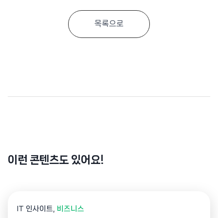
목록으로
이런 콘텐츠도 있어요!
IT 인사이트
비즈니스