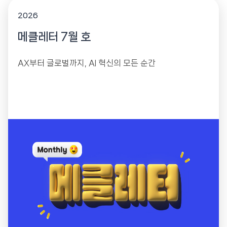
2026
메클레터 7월 호
AX부터 글로벌까지, AI 혁신의 모든 순간