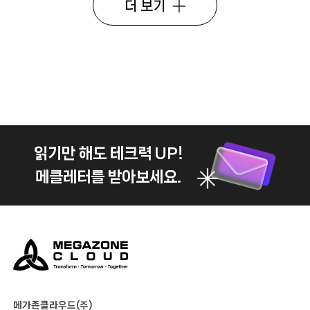
더 보기
읽기만 해도 테크력 UP!
메클레터를 받아보세요.
메가존클라우드(주)