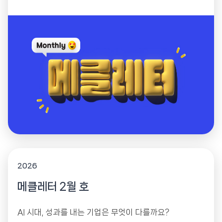
2026
메클레터 2월 호
AI 시대, 성과를 내는 기업은 무엇이 다를까요?