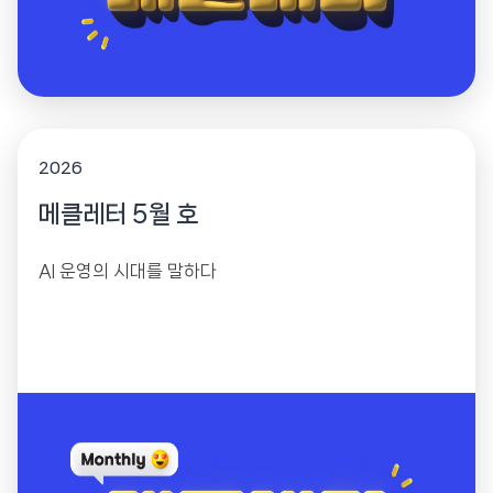
2026
메클레터 5월 호
AI 운영의 시대를 말하다