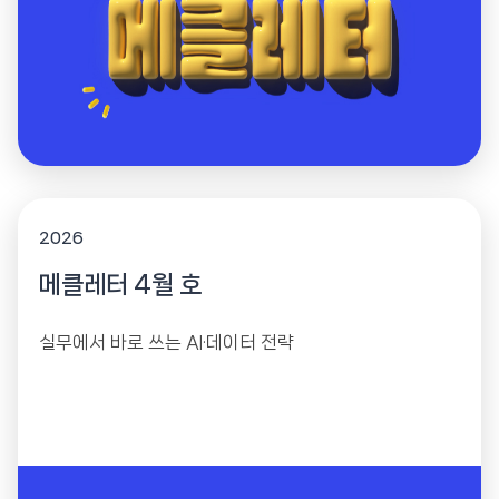
2026
메클레터 4월 호
실무에서 바로 쓰는 AI·데이터 전략