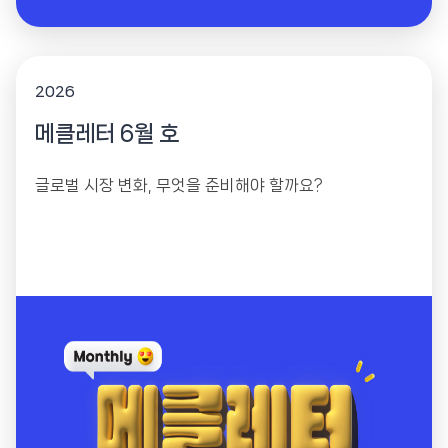
2026
메클레터 6월 호
글로벌 시장 변화, 무엇을 준비해야 할까요?