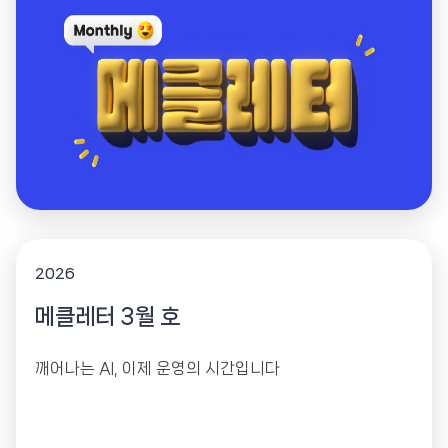
2026
메클레터 3월 호
깨어나는 AI, 이제 운영의 시간입니다