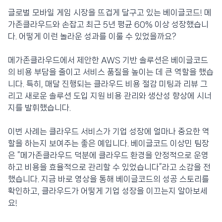
글로벌 모바일 게임 시장을 뜨겁게 달구고 있는 베이글코드! 메
가존클라우드와 손잡고 최근 5년 평균 60% 이상 성장했습니
다. 어떻게 이런 놀라운 성과를 이룰 수 있었을까요?
메가존클라우드에서 제안한 AWS 기반 솔루션은 베이글코드
의 비용 부담을 줄이고 서비스 품질을 높이는 데 큰 역할을 했습
니다. 특히, 매달 진행되는 클라우드 비용 절감 미팅과 리뷰 그
리고 새로운 솔루션 도입 지원 비용 관리와 생산성 향상에 시너
지를 발휘했습니다.
이번 사례는 클라우드 서비스가 기업 성장에 얼마나 중요한 역
할을 하는지 보여주는 좋은 예입니다. 베이글코드 이상민 팀장
은 “메가존클라우드 덕분에 클라우드 환경을 안정적으로 운영
하고 비용을 효율적으로 관리할 수 있었습니다”라고 소감을 전
했습니다. 지금 바로 영상을 통해 베이글코드의 성공 스토리를
확인하고, 클라우드가 어떻게 기업 성장을 이끄는지 알아보세
요!