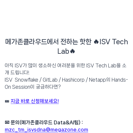
메가존클라우드에서 전하는 핫한 🔥ISV Tech
Lab🔥
아직 ISV가 많이 생소하신 여러분을 위한 ISV Tech Lab을 소
개 드립니다!
ISV Snowflake / GitLab / Hashicorp / Netapp의 Hands-
On Session이 궁금하다면?
🎫
지금 바로 신청해보세요!
📧 문의(메가존클라우드 Data&AI팀) :
mzc_tm_isvsdna@megazone.com