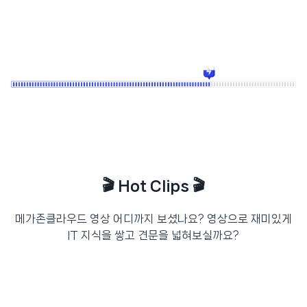
🎬 Hot Clips 🎬
메가존클라우드 영상 어디까지 보셨나요? 영상으로 재미있게
IT 지식을 쌓고 견문을 넓혀보실까요?