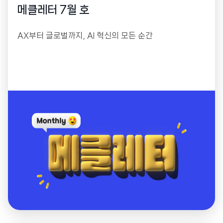
메클레터 7월 호
AX부터 글로벌까지, AI 혁신의 모든 순간