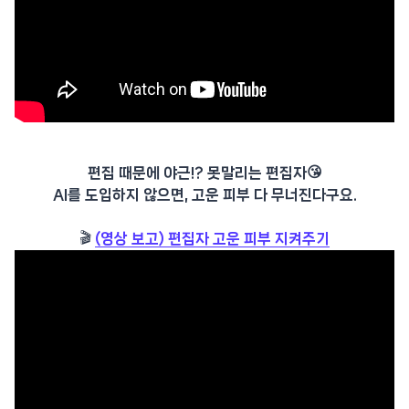
편집 때문에 야근!? 못말리는 편집자😘
AI를 도입하지 않으면, 고운 피부 다 무너진다구요.
🎬
(영상 보고) 편집자 고운 피부 지켜주기