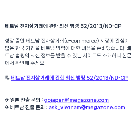
베트남 전자상거래에 관한 최신 법령 52/2013/ND-CP
성장 중인 베트남 전자상거래(e-commerce) 시장에 관심이
많은 한국 기업을 베트남 법령에 대한 내용을 준비했습니다. 베
트남 법령의 최신 정보를 받을 수 있는 사이트도 소개하니 본문
에서 확인해 주세요.
📃
베트남 전자상거래에 관한 최신 법령 52/2013/ND-CP
✈️ 일본 진출 문의 :
gojapan@megazone.com
✈️ 베트남 진출 문의 :
ask_vietnam@megazone.com