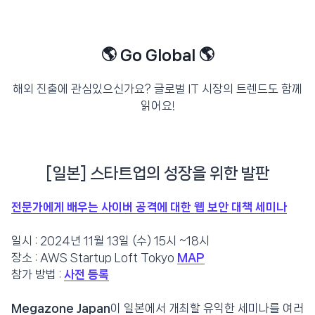
🌎 Go Global 🌎
해외 진출에 관심있으신가요? 글로벌 IT 시장의 트렌드도 함께
읽어요!
[일본] 스타트업의 성장을 위한 발판
전문가에게 배우는 사이버 공격에 대한 웹 보안 대책 세미나
일시 : 2024년 11월 13일 (수) 15시 ~18시
장소 : AWS Startup Loft Tokyo
MAP
참가 방법 :
사전 등록
Megazone Japan
이 일본에서 개최할 유익한 세미나를 여러