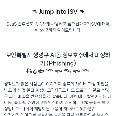
🦘 Jump Into ISV 🦘
SaaS 솔루션도 똑똑하게 사용하고 싶으신가요? ISV에 대해
A-to-Z까지 알려드립니다!
보안특별시 생성구 AI동 정보호수에서 피싱하
기 (Phishing)
🎣🪝🐟 𓆝 𓆟 𓆞 𓆟 𓆝
생각보다 많은 사람들이 여러가지 종류의 사이버 피싱 메일을
받고 계신 것 알고 계셨나요? 지금도 나도 모르게 메일로 수많
은 피싱 메일을 받으셨을 것 같습니다. 이번 테크 칼럼에서는 데
이터, 즉 나의 개인정보를 안전하게 관리하는 방법을 다뤄볼 예
정입니다. 나에게 해당되는 내용이 하나라도 있다면?
안전하게 데이터를 보호하는 방법을 지금 바로 확인해 보세요!