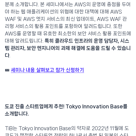
분께 소개합니다. 본 세미나에서는 AWS의 운영에 중점을 두어
야 하는 웹 애플리케이션의 위협에 대한 대책에 대해 AWS
WAF 및 AWS 엣지 서비스의 최신 업데이트, AWS WAF 관
리형 서비스의 활용 포인트를 포함하여 알려드립니다. 또한
AWS를 운영할 때 유효한 최소한의 보안 서비스 활용 포인트에
대해 알려드립니다.
특히 클라우드 인프라의 운영 담당자, 시스
템 관리자, 보안 엔지니어의 과제 해결에 도움을 드릴 수 있습니
다
.
🎫
세미나 내용 살펴보고 참가 신청하기
도쿄 진출 스타트업에게 추천! Tokyo Innovation Base를
소개합니다.
TiB는 Tokyo Innovation Base의 약자로 2022년 11월에 도
쿄도가 책정한 스타트업 전략의 하나로서 출범 된 일본의 스타