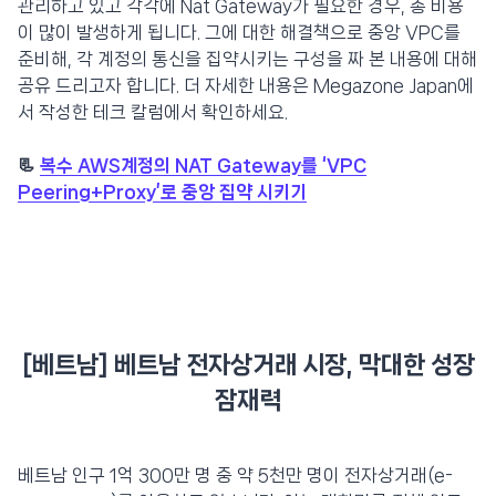
관리하고 있고 각각에 Nat Gateway가 필요한 경우, 총 비용
이 많이 발생하게 됩니다. 그에 대한 해결책으로 중앙 VPC를
준비해, 각 계정의 통신을 집약시키는 구성을 짜 본 내용에 대해
공유 드리고자 합니다. 더 자세한 내용은 Megazone Japan에
서 작성한 테크 칼럼에서 확인하세요.
📃
복수 AWS계정의 NAT Gateway를 ‘VPC
Peering+Proxy’로 중앙 집약 시키기
[베트남] 베트남 전자상거래 시장, 막대한 성장
잠재력
베트남 인구 1억 300만 명 중 약 5천만 명이 전자상거래(e-