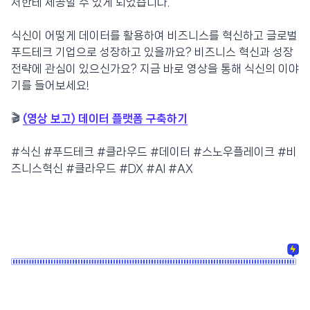
저한테 제공할 수 있게 되었습니다.
식신이 어떻게 데이터를 활용하여 비즈니스를 혁신하고 글로벌
푸드테크 기업으로 성장하고 있을까요? 비즈니스 혁신과 성장
전략에 관심이 있으신가요? 지금 바로 영상을 통해 식신의 이야
기를 들어보세요!
🎬
(영상 보고) 데이터 플랫폼 구축하기
#식신 #푸드테크 #클라우드 #데이터 #스노우플레이크 #비
즈니스혁신 #클라우드 #DX #AI #AX