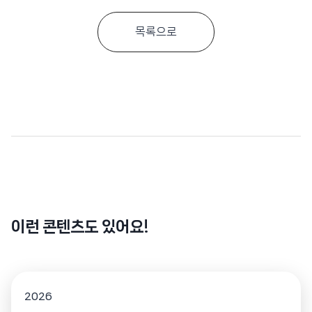
목록으로
이런 콘텐츠도 있어요!
2026