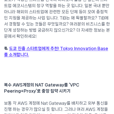
트업 에코시스템의 창구 역할을 하는 곳 입니다. 일본 국내 뿐만
아니라 해외의 스타트업에 관련한 모든 단체 등이 모여 중점적
인 지원을 제공하는 사업 입니다. TiB는 왜 특별할까요? TiB에
서 경험할 수 있는 것들은 무엇일까요? 여러분의 비즈니스를 한
단계 성장하는 방법 궁금하지 않으신가요? 더 자세한 정보는 본
문에서 확인하세요!
📃
도쿄 진출 스타트업에게 추천! Tokyo Innovation Base
를 소개합니다.
복수 AWS계정의 NAT Gateway를 ‘VPC
Peering+Proxy’로 중앙 집약 시키기
보통 각 AWS 계정에 Nat Gateway를 배치하고 외부 통신을
진행 하는 경우가 많으실 듯 합니다. 그러나 여러 AWS 계정을