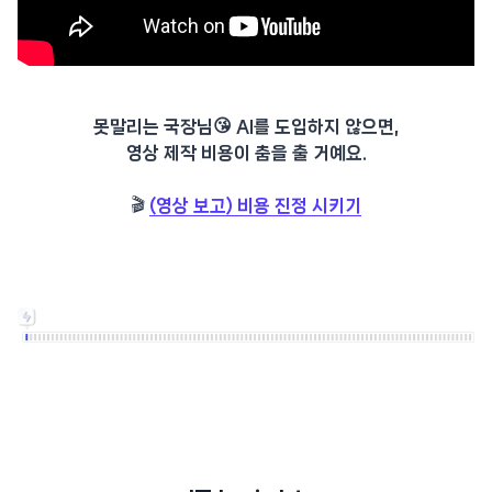
못말리는 국장님😘 AI를 도입하지 않으면,
영상 제작 비용이 춤을 출 거예요.
🎬
(영상 보고) 비용 진정 시키기