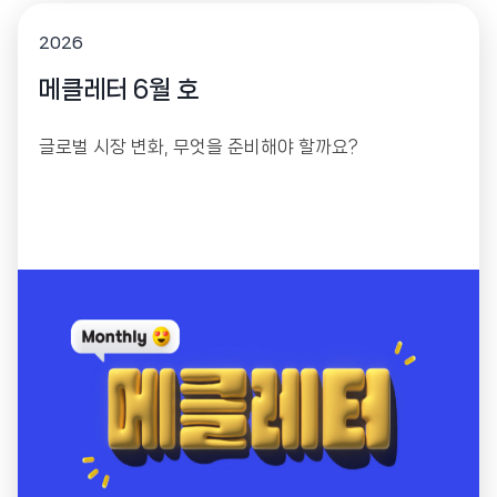
2026
메클레터 6월 호
글로벌 시장 변화, 무엇을 준비해야 할까요?