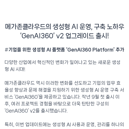
메가존클라우드의 생성형 AI 운영, 구축 노하우
‘GenAI360’ v2 업그레이드 출시!
#
기업을 위한 생성형 AI 플랫폼 ‘GenAI360 Platform’ 추가
다양한 산업에서 혁신적인 변화가 일어나고 있는 새로운 생성
형 AI 시대!
메가존클라우드 역시 이러한 변화를 선도하고 기업의 업무 효
율성 향상과 문제 해결을 지원하기 위한 생성형 AI 운영 구축 서
비스 ‘GenAI360’을 제공하고 있습니다. 작년 9월 첫 출시 이
후, 여러 프로젝트 경험을 바탕으로 더욱 탄탄한 구성의
‘GenAI360’ v2를 출시했습니다.
특히, 이번 업데이트에는 생성형 AI 사용과 운영, 관리를 하나의