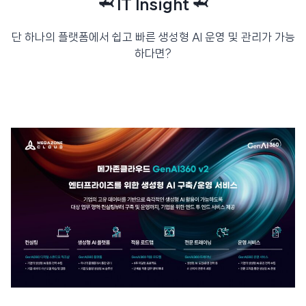
🦈 IT Insight 🦈
단 하나의 플랫폼에서 쉽고 빠른 생성형 AI 운영 및 관리가 가능
하다면?