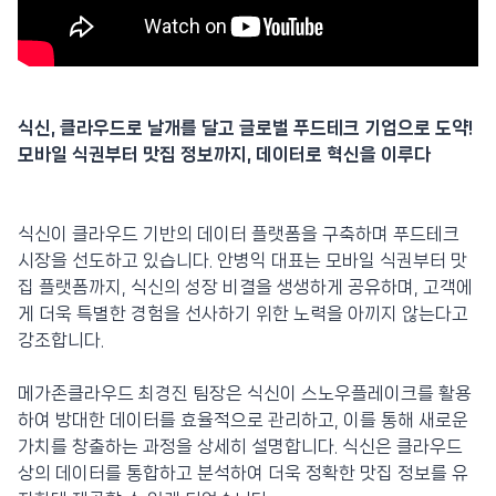
식신, 클라우드로 날개를 달고 글로벌 푸드테크 기업으로 도약!
모바일 식권부터 맛집 정보까지, 데이터로 혁신을 이루다
식신이 클라우드 기반의 데이터 플랫폼을 구축하며 푸드테크
시장을 선도하고 있습니다. 안병익 대표는 모바일 식권부터 맛
집 플랫폼까지, 식신의 성장 비결을 생생하게 공유하며, 고객에
게 더욱 특별한 경험을 선사하기 위한 노력을 아끼지 않는다고
강조합니다.
메가존클라우드 최경진 팀장은 식신이 스노우플레이크를 활용
하여 방대한 데이터를 효율적으로 관리하고, 이를 통해 새로운
가치를 창출하는 과정을 상세히 설명합니다. 식신은 클라우드
상의 데이터를 통합하고 분석하여 더욱 정확한 맛집 정보를 유