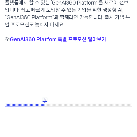
플랫폼에서 할 수 있는 ‘GenAI360 Platform’을 새로이 선보
입니다. 쉽고 빠르게 도입할 수 있는 기업을 위한 생성형 AI,
“GenAI360 Platform”과 함께라면 가능합니다. 출시 기념 특
별 프로모션도 놓치지 마세요.
💡
GenAI360 Platfom 특별 프로모션 알아보기