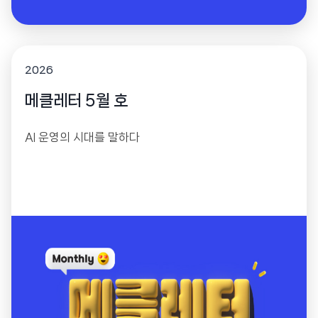
2026
메클레터 5월 호
AI 운영의 시대를 말하다