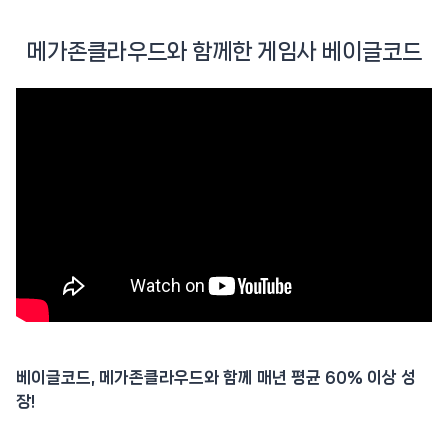
메가존클라우드와 함께한 게임사 베이글코드
베이글코드, 메가존클라우드와 함께 매년 평균 60% 이상 성
장!