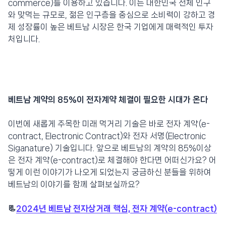
commerce)를 이용하고 있습니다. 이는 대한민국 전체 인구
와 맞먹는 규모로, 젊은 인구층을 중심으로 소비력이 강하고 경
제 성장률이 높은 베트남 시장은 한국 기업에게 매력적인 투자
처입니다.
베트남 계약의 85%이 전자계약 체결이 필요한 시대가 온다
이번에 새롭게 주목한 미래 먹거리 기술은 바로 전자 계약(e-
contract, Electronic Contract)와 전자 서명(Electronic
Siganature) 기술입니다. 앞으로 베트남의 계약의 85%이상
은 전자 계약(e-contract)로 체결해야 한다면 어떠신가요? 어
떻게 이런 이야기가 나오게 되었는지 궁금하신 분들을 위하여
베트남의 이야기를 함께 살펴보실까요?
📃
2024년 베트남 전자상거래 핵심, 전자 계약(e-contract)