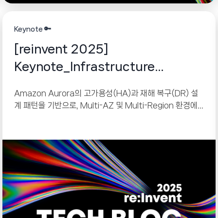
Keynote 🔑
[reinvent 2025]
Keynote_Infrastructure
Innovations
Amazon Aurora의 고가용성(HA)과 재해 복구(DR) 설
계 패턴을 기반으로, Multi-AZ 및 Multi-Region 환경에
서 안정적인 서비스를 구축하는 방법을 다루는 강의형 세션
입니다.