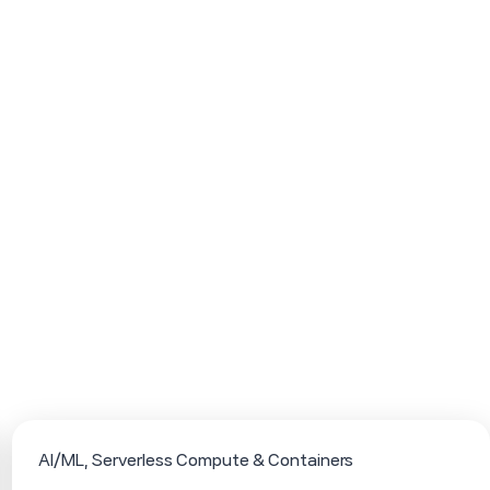
AI/ML
Serverless Compute & Containers