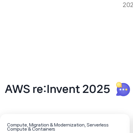
202
AWS re:Invent 2025
Compute
Migration & Modernization
Serverless
Compute & Containers