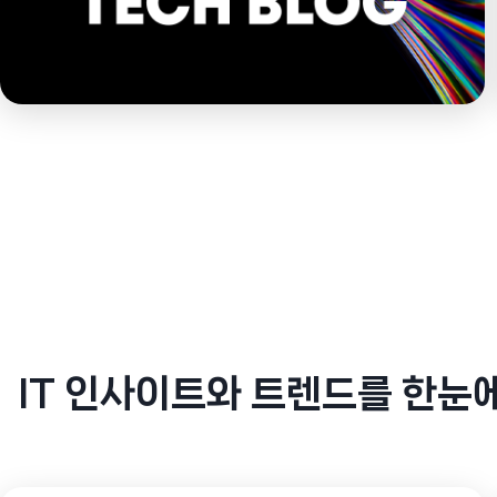
IT 인사이트와 트렌드를 한눈