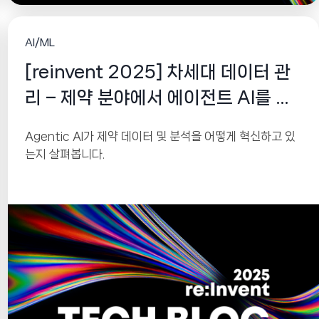
AI/ML
[reinvent 2025] 차세대 데이터 관
리 – 제약 분야에서 에이전트 AI를 활
용한 대규모 인사이트
Agentic AI가 제약 데이터 및 분석을 어떻게 혁신하고 있
는지 살펴봅니다.