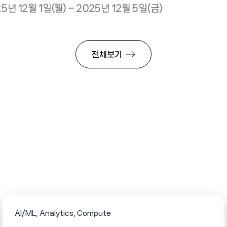
5년 12월 1일(월) – 2025년 12월 5일(금)
전체보기
AI/ML
Analytics
Compute