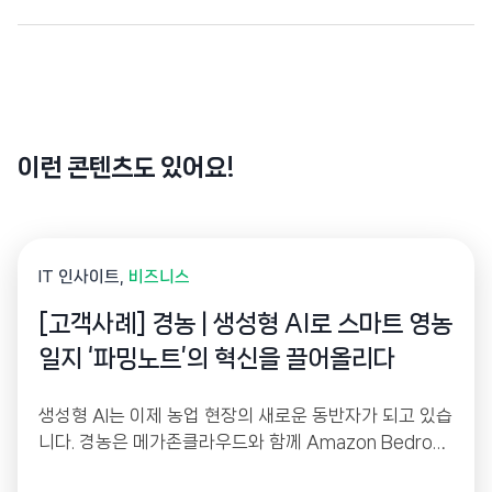
이런 콘텐츠도 있어요!
IT 인사이트
비즈니스
[고객사례] 경농 | 생성형 AI로 스마트 영농
일지 ‘파밍노트’의 혁신을 끌어올리다
생성형 AI는 이제 농업 현장의 새로운 동반자가 되고 있습
니다. 경농은 메가존클라우드와 함께 Amazon Bedrock
기반 생성형 AI를 활용해 스마트 영농일지 ‘파밍노트’를