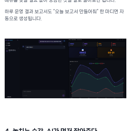
메뉴를 찾을 필요 없이 궁금한 것을 말로 물어보면 됩니다.
하루 운영 결과 보고서도 “오늘 보고서 만들어줘” 한 마디면 자
동으로 생성됩니다.