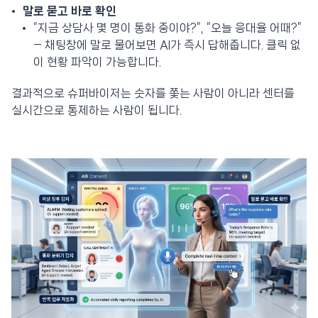
말로 묻고 바로 확인
“지금 상담사 몇 명이 통화 중이야?”, “오늘 응대율 어때?”
— 채팅창에 말로 물어보면 AI가 즉시 답해줍니다. 클릭 없
이 현황 파악이 가능합니다.
결과적으로 슈퍼바이저는 숫자를 쫓는 사람이 아니라 센터를
실시간으로 통제하는 사람이 됩니다.