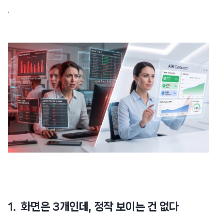
.
1. 화면은 3개인데, 정작 보이는 건 없다