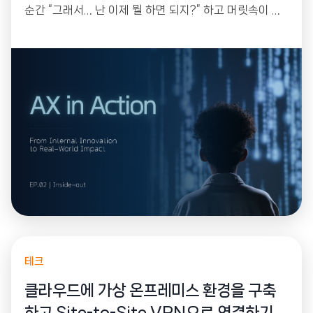
순간 “그래서… 난 이제 뭘 하면 되지?” 하고 머릿속이 하
얘진다는 겁니다. 한 번 듣고 몸에 배는 건 없으니까요. 그
래서 저희는 작년 연말부터 꾸준히 모였습니다. 강의를 듣
는 자리가 아니라, 각자 자기 업무의 골칫거리를 하나씩
들고 와서 그 자리에서 직접 만들어 가는 워크샵으로 설계
했거든요.
테크
클라우드에 가상 온프레미스 환경을 구축