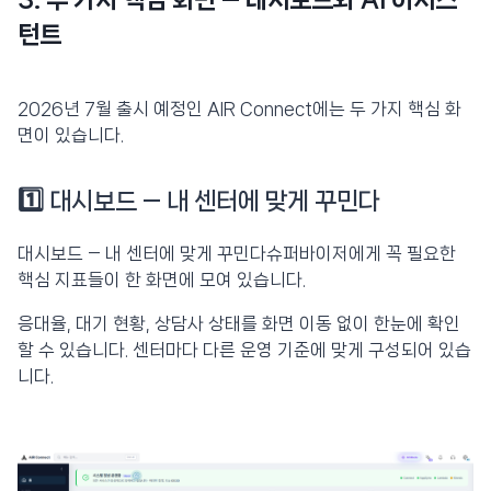
3. 두 가지 핵심 화면 — 대시보드와 AI 어시스
턴트
2026년 7월 출시 예정인 AIR Connect에는 두 가지 핵심 화
면이 있습니다.
1️⃣
대시보드 — 내 센터에 맞게 꾸민다
대시보드 — 내 센터에 맞게 꾸민다슈퍼바이저에게 꼭 필요한
핵심 지표들이 한 화면에 모여 있습니다.
응대율, 대기 현황, 상담사 상태를 화면 이동 없이 한눈에 확인
할 수 있습니다. 센터마다 다른 운영 기준에 맞게 구성되어 있습
니다.