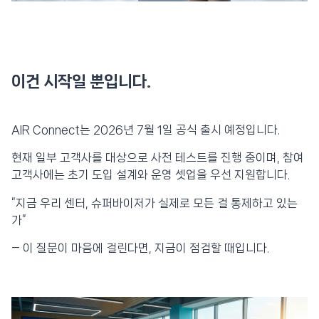
이건 시작일 뿐입니다.
AIR Connect는 2026년 7월 1일 공식 출시 예정입니다.
현재 일부 고객사를 대상으로 사전 테스트를 진행 중이며, 참여
고객사에는 초기 도입 설계와 운영 셋업을 우선 지원합니다.
“지금 우리 센터, 슈퍼바이저가 실제로 모든 걸 통제하고 있는
가”
— 이 질문이 마음에 걸린다면, 지금이 점검할 때입니다.