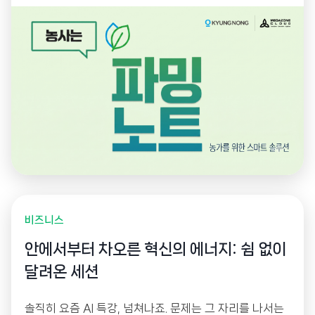
고도화했습니다. 농업 전문 용어를 이해하는 AI 챗봇과 사
진 기반 Vision AI 검색을 통해 농업인의 정보 접근성을
높이고, AI 기반 운영 플랫폼으로 서비스 경쟁력을 한층
강화했습니다.
비즈니스
안에서부터 차오른 혁신의 에너지: 쉼 없이
달려온 세션
솔직히 요즘 AI 특강, 넘쳐나죠. 문제는 그 자리를 나서는