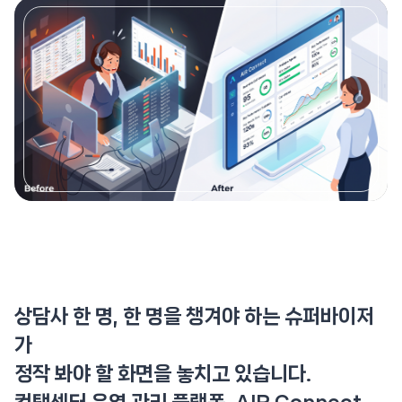
상담사 한 명, 한 명을 챙겨야 하는 슈퍼바이저
가
정작 봐야 할 화면을 놓치고 있습니다.