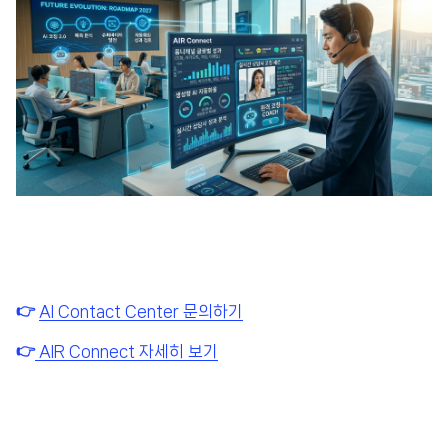
👉
AI Contact Center 문의하기
👉
AIR Connect 자세히 보기