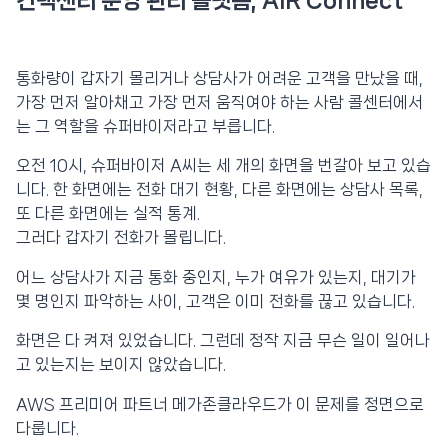
컨택센터 운영 관리 플랫폼, AIR Connect
통화량이 갑자기 몰리거나 상담사가 어려운 고객을 만났을 때,
가장 먼저 알아채고 가장 먼저 움직여야 하는 사람 콜센터에서
는 그 역할을 슈퍼바이저라고 부릅니다.
오전 10시, 슈퍼바이저 A씨는 세 개의 화면을 번갈아 보고 있습
니다. 한 화면에는 전화 대기 현황, 다른 화면에는 상담사 목록,
또 다른 화면에는 실적 통계.
그러다 갑자기 전화가 몰립니다.
어느 상담사가 지금 통화 중인지, 누가 여유가 있는지, 대기가
몇 명인지 파악하는 사이, 고객은 이미 전화를 끊고 있습니다.
화면은 다 켜져 있었습니다. 그런데 정작 지금 무슨 일이 일어나
고 있는지는 보이지 않았습니다.
AWS 프리미어 파트너 메가존클라우드가 이 문제를 정면으로
다룹니다.