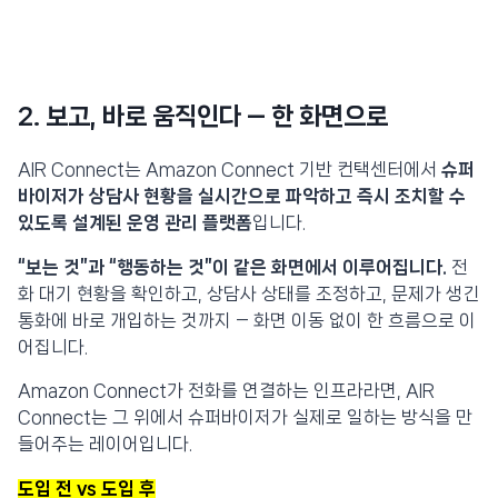
2.
보고, 바로 움직인다 — 한 화면으로
AIR Connect는 Amazon Connect 기반 컨택센터에서
슈퍼
바이저가 상담사 현황을 실시간으로 파악하고 즉시 조치할 수
있도록 설계된 운영 관리 플랫폼
입니다.
“보는 것”과 “행동하는 것”이 같은 화면에서 이루어집니다.
전
화 대기 현황을 확인하고, 상담사 상태를 조정하고, 문제가 생긴
통화에 바로 개입하는 것까지 — 화면 이동 없이 한 흐름으로 이
어집니다.
Amazon Connect가 전화를 연결하는 인프라라면, AIR
Connect는 그 위에서 슈퍼바이저가 실제로 일하는 방식을 만
들어주는 레이어입니다.
도입 전 vs 도입 후