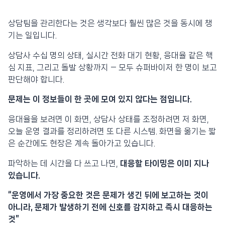
상담팀을 관리한다는 것은 생각보다 훨씬 많은 것을 동시에 챙
기는 일입니다.
상담사 수십 명의 상태, 실시간 전화 대기 현황, 응대율 같은 핵
심 지표, 그리고 돌발 상황까지 — 모두 슈퍼바이저 한 명이 보고
판단해야 합니다.
문제는 이 정보들이 한 곳에 모여 있지 않다는 점입니다.
응대율을 보려면 이 화면, 상담사 상태를 조정하려면 저 화면,
오늘 운영 결과를 정리하려면 또 다른 시스템. 화면을 옮기는 짧
은 순간에도 현장은 계속 돌아가고 있습니다.
파악하는 데 시간을 다 쓰고 나면,
대응할 타이밍은 이미 지나
있습니다.
“운영에서 가장 중요한 것은 문제가 생긴 뒤에 보고하는 것이
아니라, 문제가 발생하기 전에 신호를 감지하고 즉시 대응하는
것”