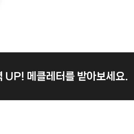
 UP!
메클레터를 받아보세요.