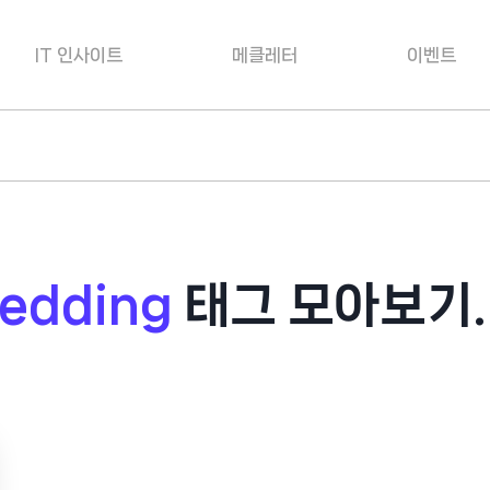
IT 인사이트
메클레터
이벤트
hedding
태그 모아보기