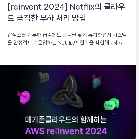
[reinvent 2024] Netflix의 클라우
드 급격한 부하 처리 방법
갑작스러운 부하 급증에도 비용을 낮게 유지하면서 시스템
을 안정적으로 운영하는 Netflix의 전략을 확인해보세요.