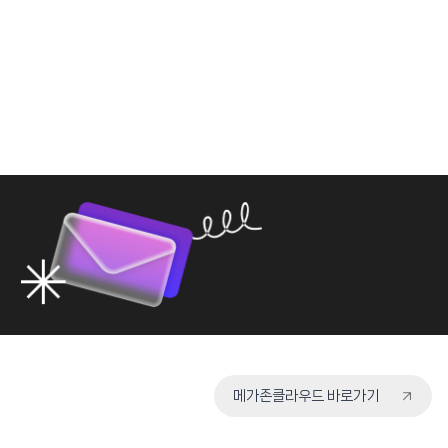
메가존클라우드 바로가기