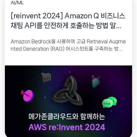
AI/ML
[reinvent 2024] Amazon Q 비즈니스
채팅 API를 안전하게 호출하는 방법 알아
보기
Amazon Bedrock을 사용하여 고급 Retrieval Augme
nted Generation (RAG) 어시스턴트를 구축하는 방법
을 배울 수 있습니다. RAG 어시스턴트는 LLM과 외부 지
식 검색...