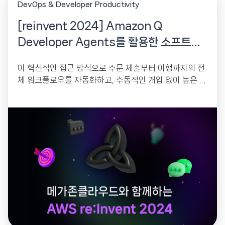
DevOps & Developer Productivity
[reinvent 2024] Amazon Q
Developer Agents를 활용한 소프트웨
어 개발 혁신
이 혁신적인 접근 방식으로 주문 제출부터 이행까지의 전
체 워크플로우를 자동화하고, 수동적인 개입 없이 높은 주
문량을 원활하게 처리하는 방법을 살펴봅니다.