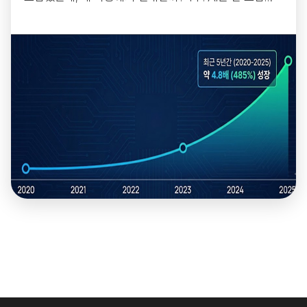
는데, 왜 비용에서 실패할까?...