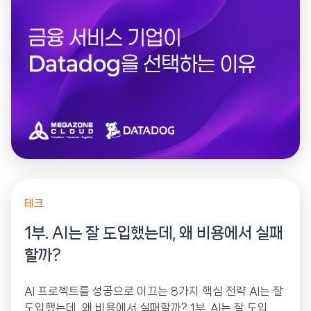
테크
1부. AI는 잘 도입했는데, 왜 비용에서 실패
할까?
AI 프로젝트를 성공으로 이끄는 8가지 핵심 전략 AI는 잘
도입했는데, 왜 비용에서 실패할까? 1부. AI는 잘 도입했