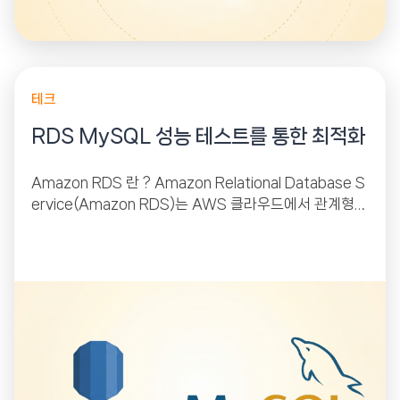
테크
RDS MySQL 성능 테스트를 통한 최적화
Amazon RDS 란 ? Amazon Relational Database S
ervice(Amazon RDS)는 AWS 클라우드에서 관계형
데이터베이스를 더 쉽게 설치, 운영 및 확장할 수...