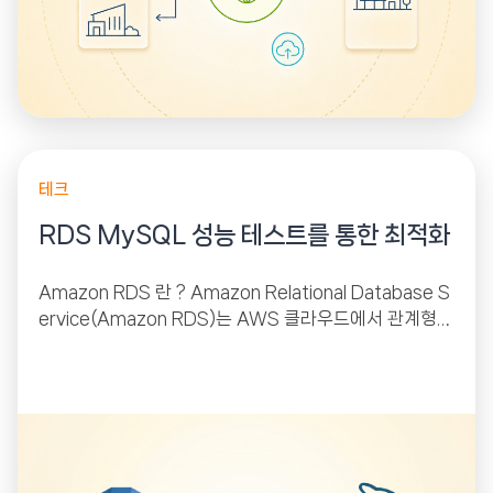
테크
RDS MySQL 성능 테스트를 통한 최적화
Amazon RDS 란 ? Amazon Relational Database S
ervice(Amazon RDS)는 AWS 클라우드에서 관계형
데이터베이스를 더 쉽게 설치, 운영 및 확장할 수...