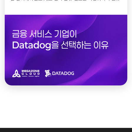
벌 기업들이 Datadog을 활용해 IT 성능과 안정성을...