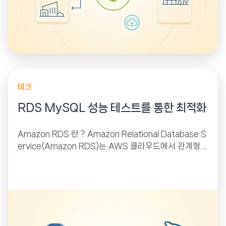
테크
RDS MySQL 성능 테스트를 통한 최적화
Amazon RDS 란 ? Amazon Relational Database S
ervice(Amazon RDS)는 AWS 클라우드에서 관계형
데이터베이스를 더 쉽게 설치, 운영 및 확장할 수...