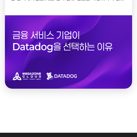
벌 기업들이 Datadog을 활용해 IT 성능과 안정성을...