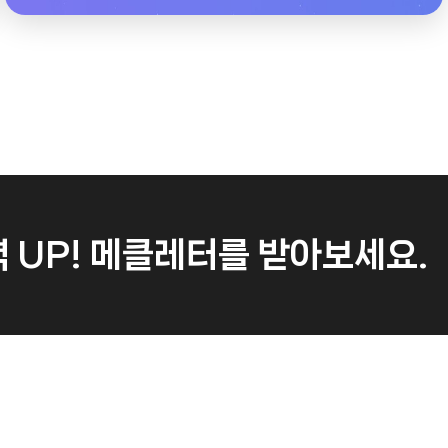
 UP!
메클레터를 받아보세요.