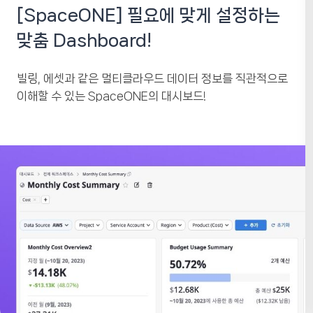
[SpaceONE] 필요에 맞게 설정하는
맞춤 Dashboard!
빌링, 에셋과 같은 멀티클라우드 데이터 정보를 직관적으로
이해할 수 있는 SpaceONE의 대시보드!