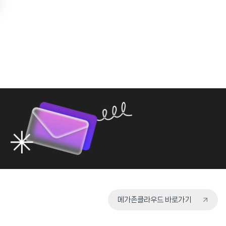
메가존클라우드 바로가기