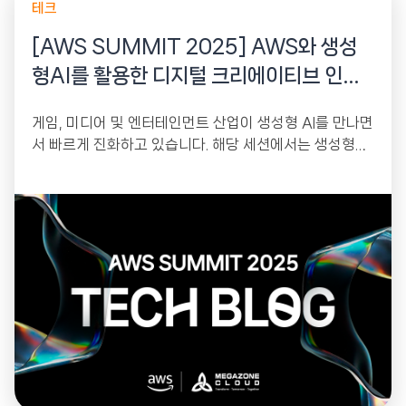
테크
[AWS SUMMIT 2025] AWS와 생성
형AI를 활용한 디지털 크리에이티브 인더
스트리인 게임, 미디어 혁신 시나리오와 사
게임, 미디어 및 엔터테인먼트 산업이 생성형 AI를 만나면
례
서 빠르게 진화하고 있습니다. 해당 세션에서는 생성형AI
활용 사례와 AWS의 서비스 전략을 중심으로 혁신적인...