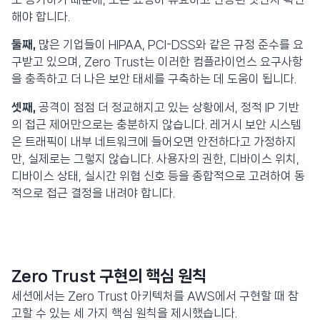
해야 합니다.
둘째,
많은 기업들이 HIPAA, PCI-DSS와 같은 규정 준수를 요
구받고 있으며, Zero Trust는 이러한 컴플라이언스 요구사항
을 충족하고 더 나은 보안 태세를 구축하는 데 도움이 됩니다.
셋째,
공격이 점점 더 정교해지고 있는 상황에서, 정적 IP 기반
의 접근 제어만으로는 충분하지 않습니다. 레거시 보안 시스템
은 트래픽이 내부 네트워크에 들어오면 안전하다고 가정하지
만, 실제로는 그렇지 않습니다. 사용자의 권한, 디바이스 위치,
디바이스 상태, 실시간 위협 신호 등을 종합적으로 고려하여 동
적으로 접근 결정을 내려야 합니다.
Zero Trust 구현의 핵심 원칙
세션에서는 Zero Trust 아키텍처를 AWS에서 구현할 때 참
고할 수 있는 세 가지 핵심 원칙을 제시했습니다.