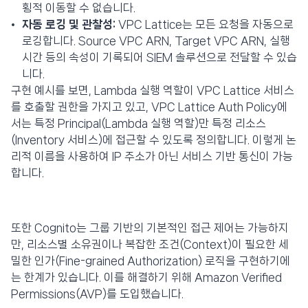
횡적 이동할 수 없습니다.
자동 로깅 및 관찰성:
VPC Lattice는 모든 요청을 자동으로
로깅합니다. Source VPC ARN, Target VPC ARN, 실행
시간 등의 속성이 기록되어 SIEM 솔루션으로 전달할 수 있습
니다.
구현 예시를 보면, Lambda 실행 역할이 VPC Lattice 서비스
를 호출할 권한을 가지고 있고, VPC Lattice Auth Policy에
서는 특정 Principal(Lambda 실행 역할)만 특정 리소스
(Inventory 서비스)에 접근할 수 있도록 정의합니다. 이렇게 논
리적 이름을 사용하여 IP 주소가 아닌 서비스 기반 통신이 가능
합니다.
또한 Cognito는 그룹 기반의 기본적인 접근 제어는 가능하지
만, 리소스별 소유권이나 복잡한 조건(Context)이 필요한 세
밀한 인가(Fine-grained Authorization) 로직을 구현하기에
는 한계가 있습니다. 이를 해결하기 위해 Amazon Verified
Permissions(AVP)를 도입했습니다.