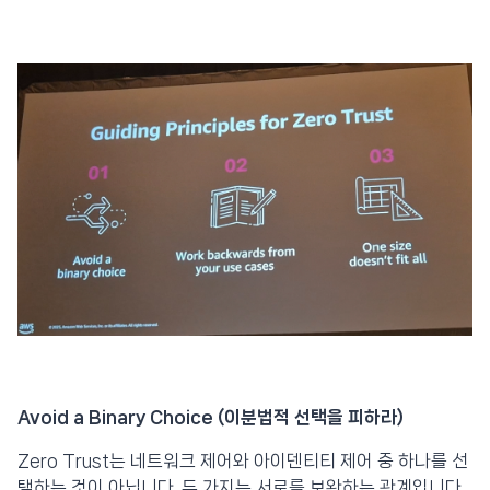
Avoid a Binary Choice (이분법적 선택을 피하라)
Zero Trust는 네트워크 제어와 아이덴티티 제어 중 하나를 선
택하는 것이 아닙니다. 두 가지는 서로를 보완하는 관계입니다.