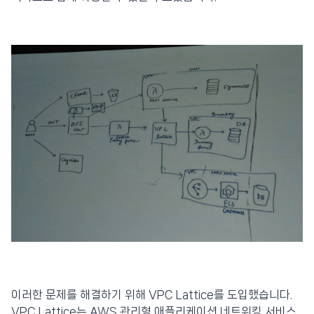
이러한 문제를 해결하기 위해 VPC Lattice를 도입했습니다.
VPC Lattice는 AWS 관리형 애플리케이션 네트워킹 서비스