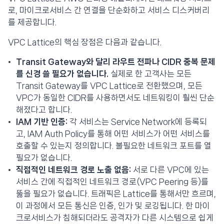
로, 마이크로서비스 간 연결을 단순화하고 서비스 디스커버리
를 제공합니다.
VPC Lattice의 핵심 장점은 다음과 같습니다.
Transit Gateway와 달리 라우트 전파나 CIDR 중복 문제
를 신경 쓸 필요가 없습니다.
실제로 한 고객사는 모든
Transit Gateway를 VPC Lattice로 전환했으며, 모든
VPC가 동일한 CIDR를 사용하면서도 네트워킹이 훨씬 단순
해졌다고 합니다.
IAM 기반 인증:
각 서비스는 Service Network에 등록되
고, IAM Auth Policy를 통해 어떤 서비스가 어떤 서비스를
호출할 수 있는지 정의합니다. 불필요한 네트워크 포트를 열
필요가 없습니다.
직접적인 네트워크 경로 노출 없음:
서로 다른 VPC에 있는
서비스 간에 직접적인 네트워크 경로(VPC Peering 등)를
뚫을 필요가 없습니다. 트래픽은 Lattice를 통해서만 흐르며,
이 과정에서 모든 통신은 인증, 인가 및 로깅됩니다. 한 마이
크로서비스가 침해되더라도 공격자가 다른 시스템으로 쉽게