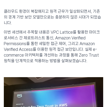
클라우드 환경이 복잡해지고 원격 근무가 일상화되면서, 기존
의 경계 기반 보안 모델만으로는 충분하지 않은 시대가 되었습
니다.
이번 세션에서 주목할 내용은 VPC Lattice를 활용한 마이크
로서비스 간 제로트러스트 통신, Amazon Verified
Permissions를 통한 세밀한 접근 제어, 그리고 Amazon
Verified Access를 이용한 원격 접근 보안입니다. 실제 e-
commerce 아키텍처를 개선하는 과정을 통해 Zero Trust
원칙을 단계적으로 적용하는 방법을 살펴보겠습니다.