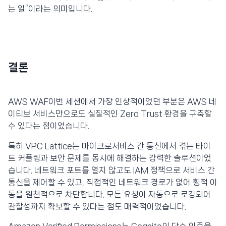
는 일”이라는 의미입니다.
결론
AWS WAF이번 세션에서 가장 인상적이었던 부분은 AWS 네
이티브 서비스만으로도 실질적인 Zero Trust 환경을 구축할
수 있다는 점이었습니다.
특히 VPC Lattice는 마이크로서비스 간 통신에서 겪는 타이
트 커플링과 보안 문제를 동시에 해결하는 강력한 솔루션이었
습니다. 네트워크 포트를 열지 않고도 IAM 정책으로 서비스 간
통신을 제어할 수 있고, 직접적인 네트워크 경로가 없어 횡적 이
동을 원천적으로 차단합니다. 모든 요청이 자동으로 로깅되어
관찰성까지 확보할 수 있다는 점도 매력적이었습니다.