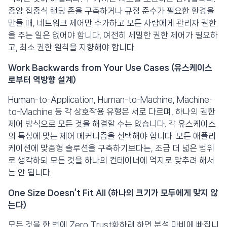
중앙 집중식 랜딩 존을 구축하거나 규정 준수가 필요한 환경을
만들 때, 네트워크 제어만 추가하고 모든 사람에게 관리자 권한
을 주는 일은 없어야 합니다. 여전히 세밀한 권한 제어가 필요하
고, 최소 권한 원칙을 지향해야 합니다.
Work Backwards from Your Use Cases (유스케이스
로부터 역방향 설계)
Human-to-Application, Human-to-Machine, Machine-
to-Machine 등 각 상호작용 유형은 서로 다르며, 하나의 권한
제어 방식으로 모든 것을 해결할 수는 없습니다. 각 유스케이스
의 특성에 맞는 제어 메커니즘을 선택해야 합니다. 모든 애플리
케이션에 맞춤형 솔루션을 구축하기보다는, 조금 더 넓은 범위
로 생각하되 모든 것을 하나의 컨테이너에 억지로 맞추려 해서
는 안 됩니다.
One Size Doesn’t Fit All (하나의 크기가 모두에게 맞지 않
는다)
모든 것을 한 번에 Zero Trust화하려 하면 분석 마비에 빠집니