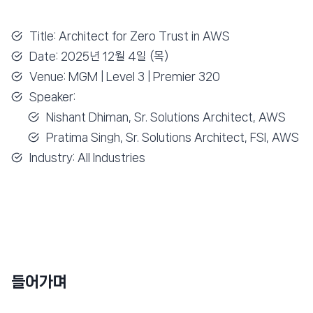
Title: Architect for Zero Trust in AWS
Date: 2025년 12월 4일 (목)
Venue: MGM | Level 3 | Premier 320
Speaker:
Nishant Dhiman, Sr. Solutions Architect, AWS
Pratima Singh, Sr. Solutions Architect, FSI, AWS
Industry: All Industries
들어가며