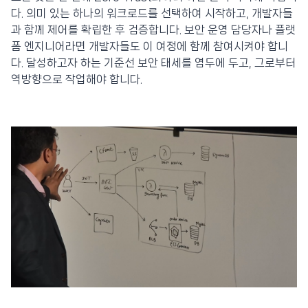
다. 의미 있는 하나의 워크로드를 선택하여 시작하고, 개발자들
과 함께 제어를 확립한 후 검증합니다. 보안 운영 담당자나 플랫
폼 엔지니어라면 개발자들도 이 여정에 함께 참여시켜야 합니
다. 달성하고자 하는 기준선 보안 태세를 염두에 두고, 그로부터
역방향으로 작업해야 합니다.