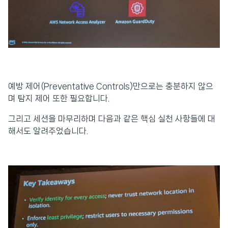
예방 제어(Preventative Controls)만으로는 충분하지 않으
며 탐지 제어 또한 필요합니다.
그리고 세션을 마무리하며 다음과 같은 핵심 실천 사항들에 대
해서도 알려주었습니다.