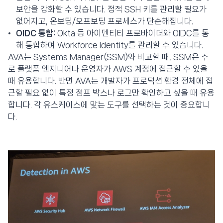
보안을 강화할 수 있습니다. 정적 SSH 키를 관리할 필요가
없어지고, 온보딩/오프보딩 프로세스가 단순해집니다.
OIDC 통합:
Okta 등 아이덴티티 프로바이더와 OIDC를 통
해 통합하여 Workforce Identity를 관리할 수 있습니다.
AVA는 Systems Manager(SSM)와 비교할 때, SSM은 주
로 플랫폼 엔지니어나 운영자가 AWS 계정에 접근할 수 있을
때 유용합니다. 반면 AVA는 개발자가 프로덕션 환경 전체에 접
근할 필요 없이 특정 점프 박스나 로그만 확인하고 싶을 때 유용
합니다. 각 유스케이스에 맞는 도구를 선택하는 것이 중요합니
다.