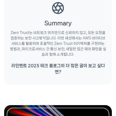
Summary
Zero Trust는 네트워크 위치만으로 신뢰하지 않고, 모든 요청을
검증하는 보안 사고방식입니다. 이번 세션에서는 AWS 네이티브
서비스를 활용하여 포괄적인 Zero Trust 아키텍처를 구현하는
방법과, 마이크로서비스 간 통신 보안, 세밀한 접근 제어 패턴을 실
습과 함께 소개합니다.
리인벤트 2025 테크 블로그의 더 많은 글이 보고 싶다
면?