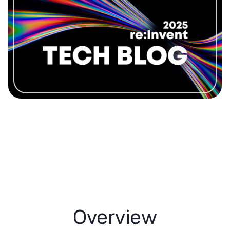
Overview