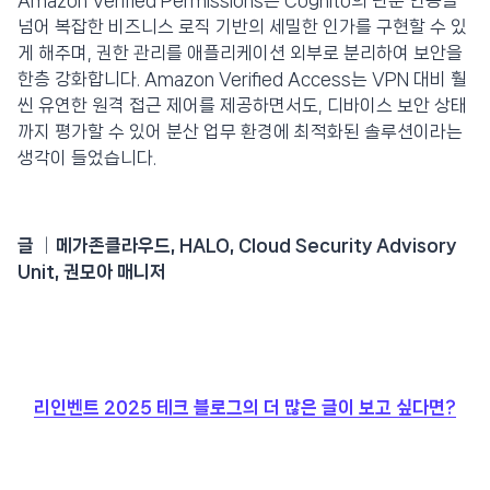
Amazon Verified Permissions는 Cognito의 단순 인증을
넘어 복잡한 비즈니스 로직 기반의 세밀한 인가를 구현할 수 있
게 해주며, 권한 관리를 애플리케이션 외부로 분리하여 보안을
한층 강화합니다. Amazon Verified Access는 VPN 대비 훨
씬 유연한 원격 접근 제어를 제공하면서도, 디바이스 보안 상태
까지 평가할 수 있어 분산 업무 환경에 최적화된 솔루션이라는
생각이 들었습니다.
글 │
메가존클라우드, HALO, Cloud Security Advisory
Unit, 권모아 매니저
리인벤트 2025 테크 블로그의 더 많은 글이 보고 싶다면?