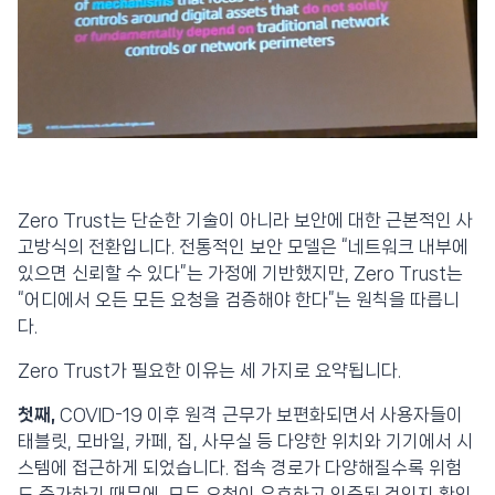
Zero Trust는 단순한 기술이 아니라 보안에 대한 근본적인 사
고방식의 전환입니다. 전통적인 보안 모델은 “네트워크 내부에
있으면 신뢰할 수 있다”는 가정에 기반했지만, Zero Trust는
“어디에서 오든 모든 요청을 검증해야 한다”는 원칙을 따릅니
다.
Zero Trust가 필요한 이유는 세 가지로 요약됩니다.
첫째,
COVID-19 이후 원격 근무가 보편화되면서 사용자들이
태블릿, 모바일, 카페, 집, 사무실 등 다양한 위치와 기기에서 시
스템에 접근하게 되었습니다. 접속 경로가 다양해질수록 위험
도 증가하기 때문에, 모든 요청이 유효하고 인증된 것인지 확인