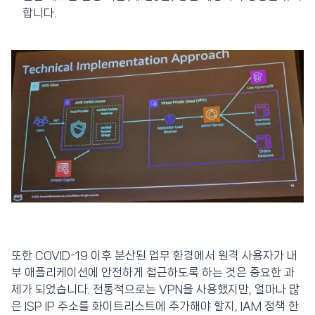
합니다.
또한 COVID-19 이후 분산된 업무 환경에서 원격 사용자가 내
부 애플리케이션에 안전하게 접근하도록 하는 것은 중요한 과
제가 되었습니다. 전통적으로는 VPN을 사용했지만, 얼마나 많
은 ISP IP 주소를 화이트리스트에 추가해야 할지, IAM 정책 한