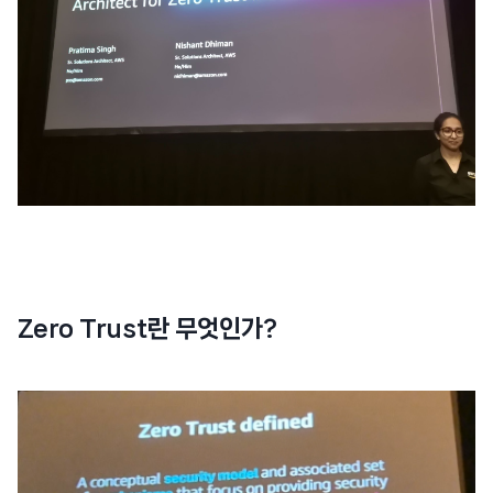
Zero Trust란 무엇인가?