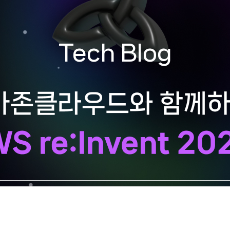
Tech Blog