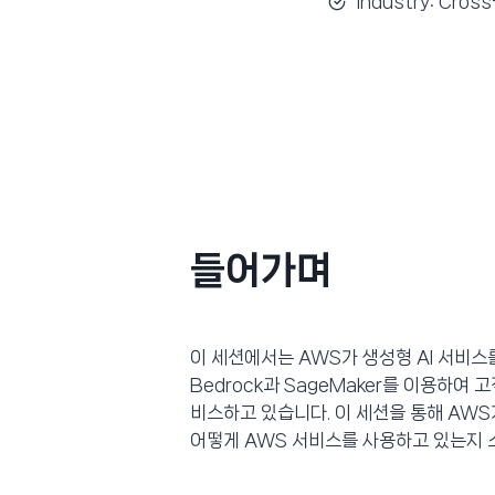
Industry: Cross
들어가며
이 세션에서는 AWS가 생성형 AI 서비
Bedrock과 SageMaker를 이용하여
비스하고 있습니다. 이 세션을 통해 AWS
어떻게 AWS 서비스를 사용하고 있는지