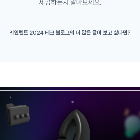
제공하는지 알아보세요.
리인벤트 2024 테크 블로그의 더 많은 글이 보고 싶다면?