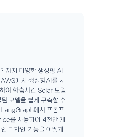
기까지 다양한 생성형 AI
AWS에서 생성형AI를 사
여 학습시킨 Solar 모델
된 모델을 쉽게 구축할 수
LangGraph에서 프롬프
vice를 사용하여 4천만 개
적인 디자인 기능을 어떻게