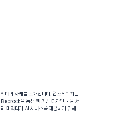
 미리디의 사례를 소개합니다. 업스테이지는
Bedrock을 통해 웹 기반 디자인 툴을 서
지와 미리디가 AI 서비스를 제공하기 위해