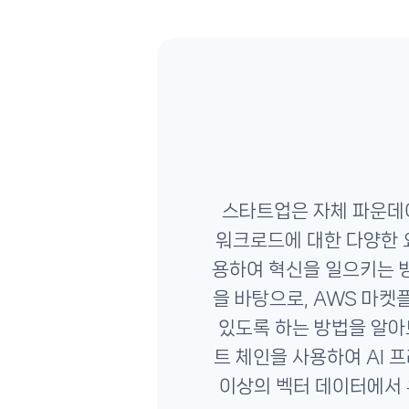
스타트업은 자체 파운데이
워크로드에 대한 다양한 
용하여 혁신을 일으키는 방
을 바탕으로, AWS 마
있도록 하는 방법을 알아보
트 체인을 사용하여 AI 프
이상의 벡터 데이터에서 