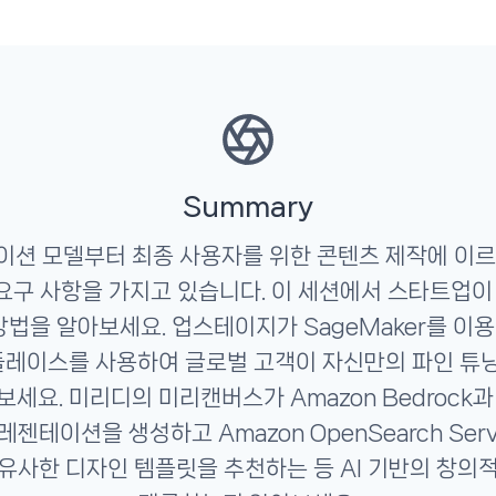
Summary
션 모델부터 최종 사용자를 위한 콘텐츠 제작에 이르
요구 사항을 가지고 있습니다. 이 세션에서 스타트업이 
법을 알아보세요. 업스테이지가 SageMaker를 이용하
켓플레이스를 사용하여 글로벌 고객이 자신만의 파인 튜닝
세요. 미리디의 미리캔버스가 Amazon Bedrock과 
레젠테이션을 생성하고 Amazon OpenSearch Ser
유사한 디자인 템플릿을 추천하는 등 AI 기반의 창의