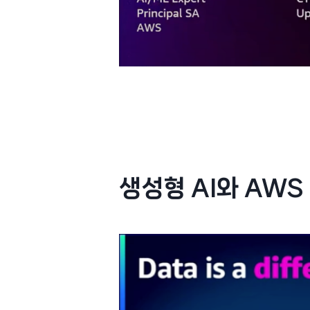
생성형 AI와 AWS