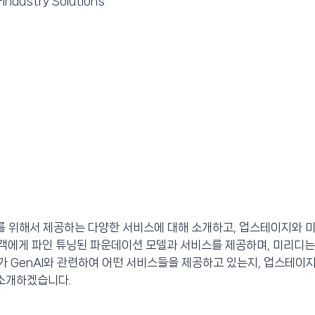
-Industry Solutions
스를 위해서 제공하는 다양한 서비스에 대해 소개하고, 업스테이지와
 고객에게 파인 튜닝된 파운데이션 모델과 서비스를 제공하며, 미리디는 
가 GenAI와 관련하여 어떤 서비스들을 제공하고 있는지, 업스테이
 소개하겠습니다.