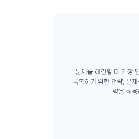
문제를 해결할 때 가장 
극복하기 위한 전략, 문제를
략을 적용