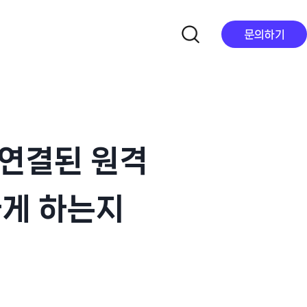
문의하기
: 연결된 원격
하게 하는지