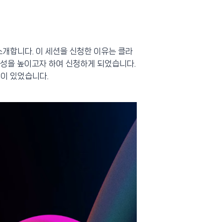
소개합니다. 이 세션을 신청한 이유는 클라
정성을 높이고자 하여 신청하게 되었습니다.
이 있었습니다.