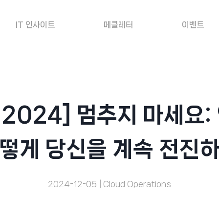
IT 인사이트
메클레터
이벤트
nt 2024] 멈추지 마세요
떻게 당신을 계속 전진
2024-12-05
Cloud Operations