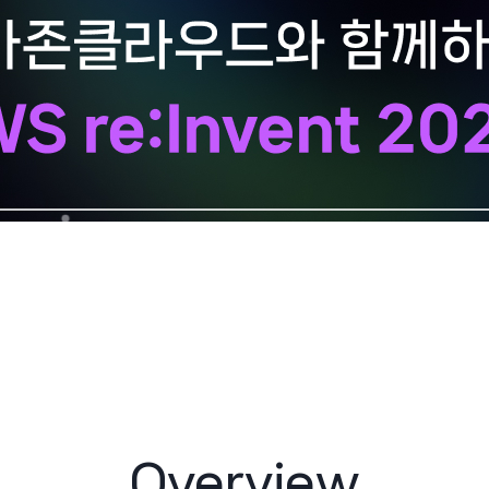
Overview