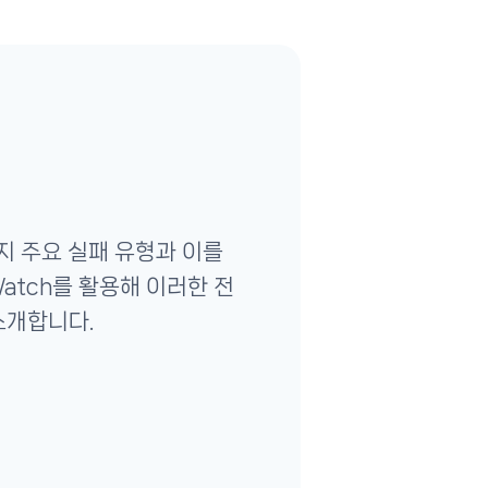
지 주요 실패 유형과 이를
Watch를 활용해 이러한 전
소개합니다.