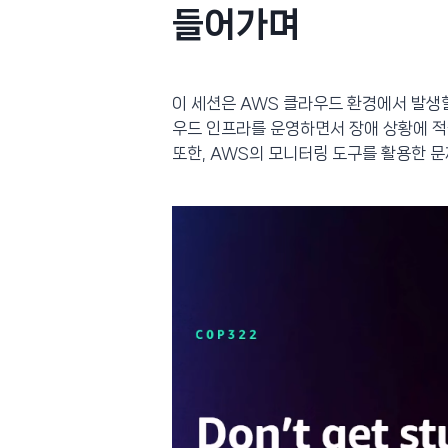
들어가며
이 세션은 AWS 클라우드 환경에서 발생
우드 인프라를 운영하면서 장애 상황에 적
또한, AWS의 모니터링 도구를 활용한 