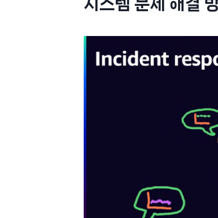
시스템 문제 해결 