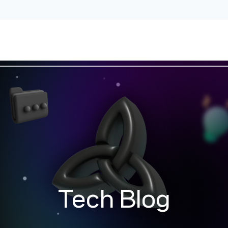
Tech Blog