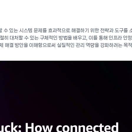
할 수 있는 시스템 문제를 효과적으로 해결하기 위한 전략과 도구를 
절히 대처할 수 있는 구체적인 방법을 배우고, 이를 통해 인프라 안
문제 해결 방안을 이해함으로써 실질적인 관리 역량을 강화하려는 목적