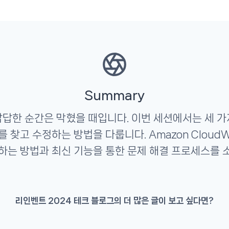
Summary
답답한 순간은 막혔을 때입니다. 이번 세션에서는 세 가
 찾고 수정하는 방법을 다룹니다. Amazon Cloud
하는 방법과 최신 기능을 통한 문제 해결 프로세스를 
리인벤트 2024 테크 블로그의 더 많은 글이 보고 싶다면?