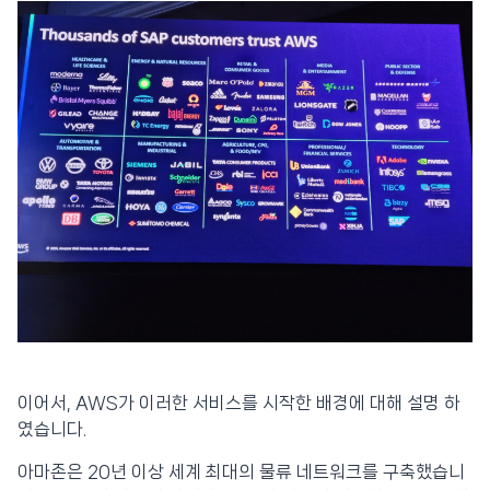
이어서, AWS가 이러한 서비스를 시작한 배경에 대해 설명 하
였습니다.
아마존은 20년 이상 세계 최대의 물류 네트워크를 구축했습니