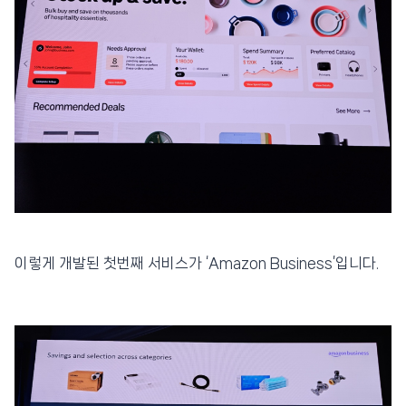
이렇게 개발된 첫번째 서비스가 ‘Amazon Business’입니다.