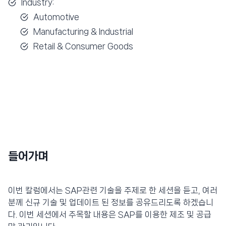
Industry:
Automotive
Manufacturing & Industrial
Retail & Consumer Goods
들어가며
이번 칼럼에서는 SAP관련 기술을 주제로 한 세션을 듣고, 여러
분께 신규 기술 및 업데이트 된 정보를 공유드리도록 하겠습니
다. 이번 세션에서 주목할 내용은 SAP를 이용한 제조 및 공급