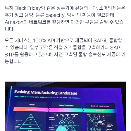
특히 Black Friday와 같은 성수기에 유용합니다. 소매업체들은
추가 창고 용량, 물류 capacity, 임시 인력 등이 필요한데,
Amazon의 네트워크를 활용하면 이러한 부담을 줄일 수 있습
니다.
모든 서비스는 100% API 기반으로 제공되어 SAP와 통합할
수 있습니다. 일부 고객은 직접 API 통합을 구축하거나 SAP
BTP를 활용하고 있으며, 사전 구축된 통합 솔루션도 제공이 가
능합니다.