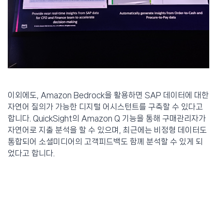
이외에도, Amazon Bedrock을 활용하면 SAP 데이터에 대한
자연어 질의가 가능한 디지털 어시스턴트를 구축할 수 있다고
합니다. QuickSight의 Amazon Q 기능을 통해 구매관리자가
자연어로 지출 분석을 할 수 있으며, 최근에는 비정형 데이터도
통합되어 소셜미디어의 고객피드백도 함께 분석할 수 있게 되
었다고 합니다.