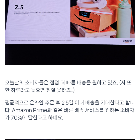
오늘날의 소비자들은 점점 더 빠른 배송을 원하고 있죠. (저 또
한 하루라도 늦으면 참질 못하죠..)
평균적으로 온라인 주문 후 2.5일 이내 배송을 기대한다고 합니
다. Amazon Prime과 같은 빠른 배송 서비스를 원하는 소비자
가 70%에 달한다고 하네요.