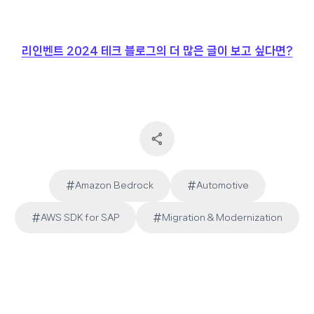
리인벤트 2024 테크 블로그의 더 많은 글이 보고 싶다면?
#
#
Amazon Bedrock
Automotive
Post
#
#
AWS SDK for SAP
Migration & Modernization
Tags: