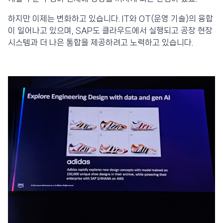
하지만 이제는 변화하고 있습니다. IT와 OT(운영 기술)의 융합
이 일어나고 있으며, SAP도 클라우드에서 실행되고 공장 현장
시스템과 더 나은 통합을 제공하려고 노력하고 있습니다.