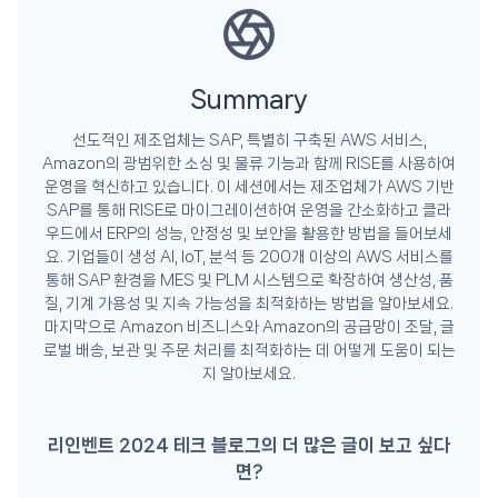
Summary
선도적인 제조업체는 SAP, 특별히 구축된 AWS 서비스,
Amazon의 광범위한 소싱 및 물류 기능과 함께 RISE를 사용하여
운영을 혁신하고 있습니다. 이 세션에서는 제조업체가 AWS 기반
SAP를 통해 RISE로 마이그레이션하여 운영을 간소화하고 클라
우드에서 ERP의 성능, 안정성 및 보안을 활용한 방법을 들어보세
요. 기업들이 생성 AI, IoT, 분석 등 200개 이상의 AWS 서비스를
통해 SAP 환경을 MES 및 PLM 시스템으로 확장하여 생산성, 품
질, 기계 가용성 및 지속 가능성을 최적화하는 방법을 알아보세요.
마지막으로 Amazon 비즈니스와 Amazon의 공급망이 조달, 글
로벌 배송, 보관 및 주문 처리를 최적화하는 데 어떻게 도움이 되는
지 알아보세요.
리인벤트 2024 테크 블로그의 더 많은 글이 보고 싶다
면?