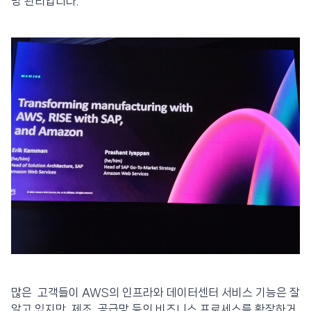
망 관리입니다.
많은 고객들이 AWS의 인프라와 데이터센터 서비스 기능은 잘
알고 있지만, 제조, 공급망 등의 비즈니스 프로세스를 확장하거