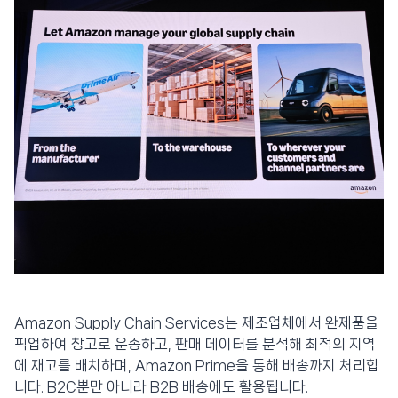
Amazon Supply Chain Services는 제조업체에서 완제품을
픽업하여 창고로 운송하고, 판매 데이터를 분석해 최적의 지역
에 재고를 배치하며, Amazon Prime을 통해 배송까지 처리합
니다. B2C뿐만 아니라 B2B 배송에도 활용됩니다.