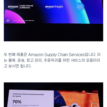
두 번째 제품은 Amazon Supply Chain Services입니다. 이
는 물류, 운송, 창고 관리, 주문처리를 위한 서비스의 모음이라
고 보시면 됩니다.