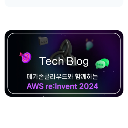
Tech Blog