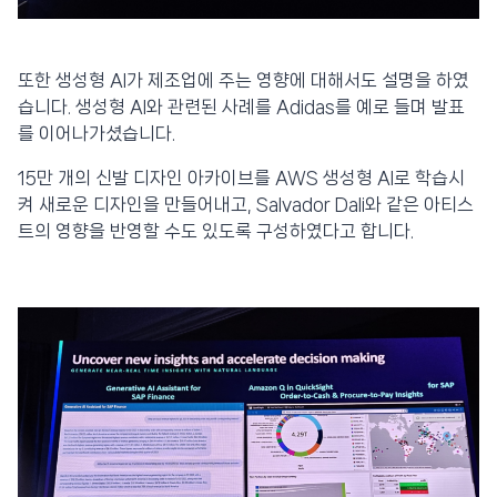
또한 생성형 AI가 제조업에 주는 영향에 대해서도 설명을 하였
습니다. 생성형 AI와 관련된 사례를 Adidas를 예로 들며 발표
를 이어나가셨습니다.
15만 개의 신발 디자인 아카이브를 AWS 생성형 AI로 학습시
켜 새로운 디자인을 만들어내고, Salvador Dali와 같은 아티스
트의 영향을 반영할 수도 있도록 구성하였다고 합니다.