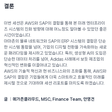
결론
이번 세션은 AWS와 SAP의 결합을 통해 본 미래 엔터프라이
즈 시스템의 진화 방향에 대해 어느정도 알아볼 수 있었던 좋은
시간이었습니다.
아마존의 물류 네트워크와 SAP의 ERP 시스템의 결합은 단순
한 시스템 통합을 넘어, 기업의 디지털 전환을 가속화하는 새로
운 패러다임을 제시하고 있었습니다. 특히, 생성형 AI의 도입은
단순한 데이터 처리를 넘어, Adidas 사례에서 보듯 제조업의
혁신적인 변화를 이끌어내고 있습니다.
AWS의 기술적 혁신과 현 비즈니스와의 조화를 통해, AWS와
SAP의 결합은 기업들에게 더욱 스마트하고 효율적인 미래를
제시할 것으로 기대하며 세션 리포트를 마치도록 하겠습니다.
글 │메가존클라우드, MSC, Finance Team, 안영건