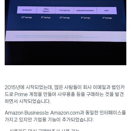
2015년에 시작되었는데, 많은 사람들이 회사 이메일과 법인카
드로 Prime 계정을 만들어 사무용품 등을 구매하는 것을 발견
하면서 시작되었습니다.
Amazon Business는 Amazon.com과 동일한 인터페이스를
가지고 있지만 기업용 기능이 추가되었습니다: