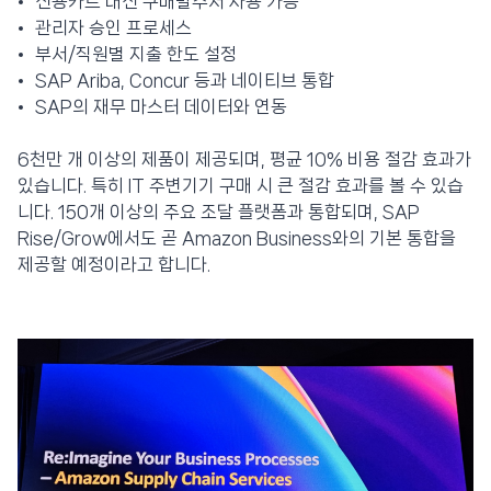
신용카드 대신 구매발주서 사용 가능
관리자 승인 프로세스
부서/직원별 지출 한도 설정
SAP Ariba, Concur 등과 네이티브 통합
SAP의 재무 마스터 데이터와 연동
6천만 개 이상의 제품이 제공되며, 평균 10% 비용 절감 효과가
있습니다. 특히 IT 주변기기 구매 시 큰 절감 효과를 볼 수 있습
니다. 150개 이상의 주요 조달 플랫폼과 통합되며, SAP
Rise/Grow에서도 곧 Amazon Business와의 기본 통합을
제공할 예정이라고 합니다.