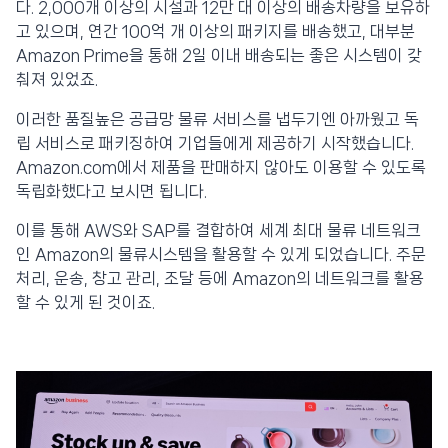
다. 2,000개 이상의 시설과 12만 대 이상의 배송차량을 보유하
고 있으며, 연간 100억 개 이상의 패키지를 배송했고, 대부분
Amazon Prime을 통해 2일 이내 배송되는 좋은 시스템이 갖
춰져 있었죠.
이러한 품질높은 공급망 물류 서비스를 냅두기엔 아까웠고 독
립 서비스로 패키징하여 기업들에게 제공하기 시작했습니다.
Amazon.com에서 제품을 판매하지 않아도 이용할 수 있도록
독립화했다고 보시면 됩니다.
이를 통해 AWS와 SAP를 결합하여 세계 최대 물류 네트워크
인 Amazon의 물류시스템을 활용할 수 있게 되었습니다. 주문
처리, 운송, 창고 관리, 조달 등에 Amazon의 네트워크를 활용
할 수 있게 된 것이죠.