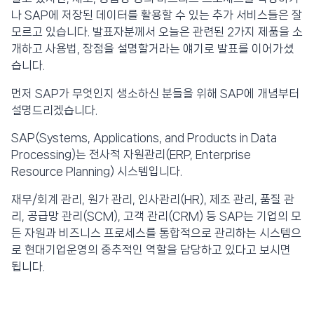
나 SAP에 저장된 데이터를 활용할 수 있는 추가 서비스들은 잘
모르고 있습니다. 발표자분께서 오늘은 관련된 2가지 제품을 소
개하고 사용법, 장점을 설명할거라는 얘기로 발표를 이어가셨
습니다.
먼저 SAP가 무엇인지 생소하신 분들을 위해 SAP에 개념부터
설명드리겠습니다.
SAP(Systems, Applications, and Products in Data
Processing)는 전사적 자원관리(ERP, Enterprise
Resource Planning) 시스템입니다.
재무/회계 관리, 원가 관리, 인사관리(HR), 제조 관리, 품질 관
리, 공급망 관리(SCM), 고객 관리(CRM) 등 SAP는 기업의 모
든 자원과 비즈니스 프로세스를 통합적으로 관리하는 시스템으
로 현대기업운영의 중추적인 역할을 담당하고 있다고 보시면
됩니다.