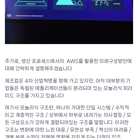
추가로, 생산 프로세스에서의 AWS를 활용한 미래구성방안에
대해 간략하게 설명해주셨습니다.
제조업은 4차 산업혁명을 향해 가고 있지만, 아직 대부분의 기
업들은 독립된 애플리케이션들이 분리되어 있는 모놀리식 피라
미드 구조를 가지고 있습니다.
여기서 모놀리식 구조란, 하나의 거대한 단일 시스템 / 수직적
이고 계층적인 구조 / 상부에서 하부로 내려가는 의사결정 / 모
든 구성요소가 강하게 결합되어있는 구조를 말합니다. 이러한
구조는 변화에 대한 느린 대응 / 유연성 부족 / 혁신의 어려움 /
개별 부분 수정이 전체에 영향을 끼치게 되는 단점이 있죠.