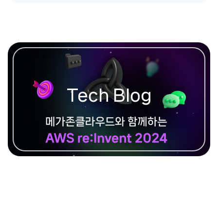
Tech Blog