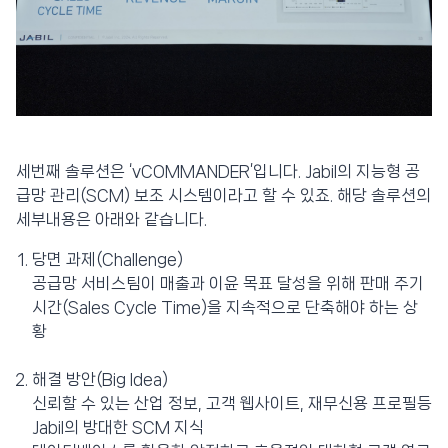
세번째 솔루션은 ‘vCOMMANDER’입니다. Jabil의 지능형 공
급망 관리(SCM) 보조 시스템이라고 할 수 있죠. 해당 솔루션의
세부내용은 아래와 같습니다.
당면 과제(Challenge)
공급망 서비스팀이 매출과 이윤 목표 달성을 위해 판매 주기
시간(Sales Cycle Time)을 지속적으로 단축해야 하는 상
황
해결 방안(Big Idea)
신뢰할 수 있는 산업 정보, 고객 웹사이트, 재무신용 프로필등
Jabil의 방대한 SCM 지식