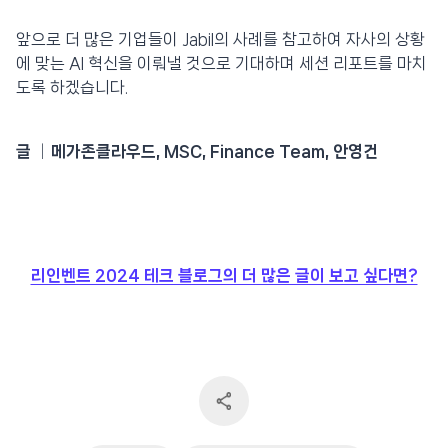
앞으로 더 많은 기업들이 Jabil의 사례를 참고하여 자사의 상황
에 맞는 AI 혁신을 이뤄낼 것으로 기대하며 세션 리포트를 마치
도록 하겠습니다.
글 │메가존클라우드, MSC, Finance Team, 안영건
리인벤트 2024 테크 블로그의 더 많은 글이 보고 싶다면?