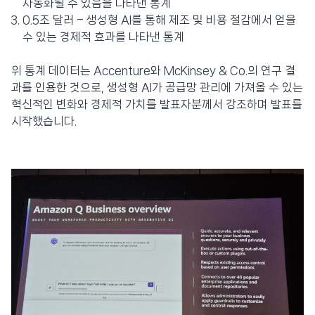
자동화될 수 있음을 나타낸 통계
0.5조 달러 – 생성형 AI를 통해 제조 및 비용 절감에서 얻을
수 있는 경제적 효과를 나타낸 통계
위 통계 데이터는 Accenture와 McKinsey & Co.의 연구 결
과를 인용한 것으로, 생성형 AI가 공급망 관리에 가져올 수 있는
혁신적인 변화와 경제적 가치를 발표자분께서 강조하며 발표를
시작했습니다.