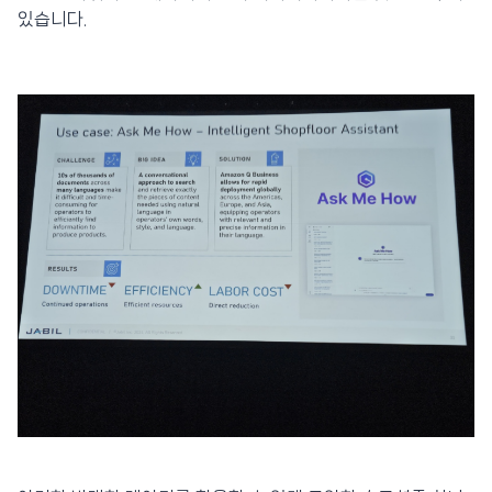
있습니다.