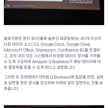
발표자분은 본인 회사(물류 솔루션 제공업체)는 40개 이상의
다른 데이터 소스( S3, Google Docs, Google Drive,
Microsoft Office, Sharepoint, Confluence 등)를 연결하
고, 조직 내의 모든 시스템에서 비정형 데이터, 문서를 가져올
수 있게 구성하여 Amazon Q Business가 해당 데이터에 대
한 통찰력을 얻을 수 있게 한다고 설명합니다.
그러면 위 프레젠테이션처럼 Q Business에 질문을 하면, 실제
로 답변을 찾은 문서를 참조하여 아래와 같이 답변하는 것을 보
여줍니다.