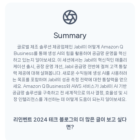
Summary
글로벌 제조 솔루션 제공업체인 Jabil이 어떻게 Amazon Q
Business를 통해 생성 AI의 힘을 활용하여 공급망 운영을 혁신
하고 있는지 알아보세요. 이 세션에서는 Jabil의 혁신적인 애플리
케이션 출시, 공장 운영 개선, Jabil 공급망 전반에 걸쳐 고객 통찰
력 제공에 대해 살펴봅니다. 새로운 수익원에 생성 AI를 사용하려
는 목표를 포함하여 Jabil의 성공 측정 전략에 대한 통찰력을 얻으
세요. Amazon Q Business와 AWS 서비스가 Jabil이 AI 기반
공급망 솔루션을 구축하고 전 세계적으로 의사 결정, 효율성 및 시
장 인텔리전스를 개선하는 데 어떻게 도움이 되는지 알아보세요.
리인벤트 2024 테크 블로그의 더 많은 글이 보고 싶다
면?