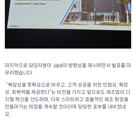
마지막으로 담당자분이 Jabil의 방향성을 제시하면서 발표를 마
무리했습니다.
“복잡성을 명확성으로 바꾸고, 고객 성공을 위한 민첩성, 확장
성, 회복력을 제공한다”는 비전을 가지고 앞으로도 제조업의 디
지털 혁신을 선도하며, 더욱 스마트하고 효율적인 제조 환경을
만들어가는 여정을 계속할 것이라며 당당한 포부를 내비쳤네
요.