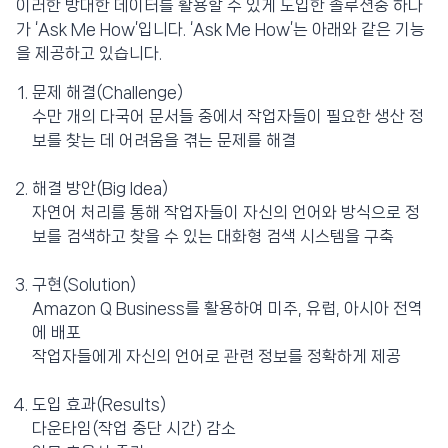
이러한 방대한 데이터를 활용할 수 있게 도입한 솔루션중 하나
가 ‘Ask Me How’입니다. ‘Ask Me How’는 아래와 같은 기능
을 제공하고 있습니다.
문제 해결(Challenge)
수만 개의 다국어 문서들 중에서 작업자들이 필요한 생산 정
보를 찾는 데 어려움을 겪는 문제를 해결
해결 방안(Big Idea)
자연어 처리를 통해 작업자들이 자신의 언어와 방식으로 정
보를 검색하고 찾을 수 있는 대화형 검색 시스템을 구축
구현(Solution)
Amazon Q Business를 활용하여 미주, 유럽, 아시아 전역
에 배포
작업자들에게 자신의 언어로 관련 정보를 정확하게 제공
도입 효과(Results)
다운타임(작업 중단 시간) 감소