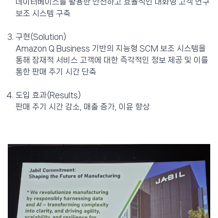
데이터베이스를 활용한 안전하고 효율적인 대화형 고객 연구
보조 시스템 구축
구현(Solution)
Amazon Q Business 기반의 지능형 SCM 보조 시스템을
통해 잠재적 서비스 고객에 대한 즉각적인 정보 제공 및 이를
통한 판매 주기 시간 단축
도입 효과(Results)
판매 주기 시간 감소, 매출 증가, 이윤 향상