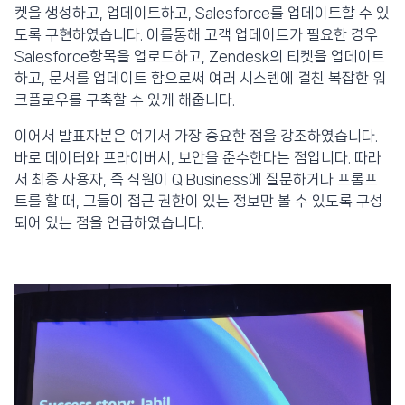
켓을 생성하고, 업데이트하고, Salesforce를 업데이트할 수 있
도록 구현하였습니다. 이를통해 고객 업데이트가 필요한 경우
Salesforce항목을 업로드하고, Zendesk의 티켓을 업데이트
하고, 문서를 업데이트 함으로써 여러 시스템에 걸친 복잡한 워
크플로우를 구축할 수 있게 해줍니다.
이어서 발표자분은 여기서 가장 중요한 점을 강조하였습니다.
바로 데이터와 프라이버시, 보안을 준수한다는 점입니다. 따라
서 최종 사용자, 즉 직원이 Q Business에 질문하거나 프롬프
트를 할 때, 그들이 접근 권한이 있는 정보만 볼 수 있도록 구성
되어 있는 점을 언급하였습니다.