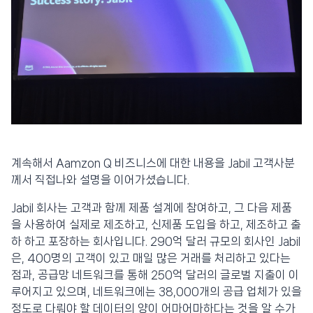
계속해서 Aamzon Q 비즈니스에 대한 내용을 Jabil 고객사분
께서 직접나와 설명을 이어가셨습니다.
Jabil 회사는 고객과 함께 제품 설계에 참여하고, 그 다음 제품
을 사용하여 실제로 제조하고, 신제품 도입을 하고, 제조하고 출
하 하고 포장하는 회사입니다. 290억 달러 규모의 회사인 Jabil
은, 400명의 고객이 있고 매일 많은 거래를 처리하고 있다는
점과, 공급망 네트워크를 통해 250억 달러의 글로벌 지출이 이
루어지고 있으며, 네트워크에는 38,000개의 공급 업체가 있을
정도로 다뤄야 할 데이터의 양이 어마어마하다는 것을 알 수가