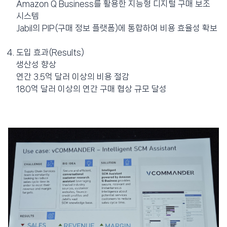
Amazon Q Business를 활용한 지능형 디지털 구매 보조
시스템
Jabil의 PIP(구매 정보 플랫폼)에 통합하여 비용 효율성 확보
도입 효과(Results)
생산성 향상
연간 3.5억 달러 이상의 비용 절감
180억 달러 이상의 연간 구매 협상 규모 달성