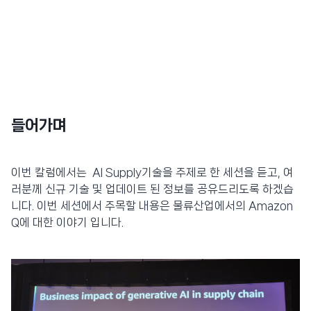
들어가며
이번 칼럼에서는 AI Supply기술을 주제로 한 세션을 듣고, 여
러분께 신규 기술 및 업데이트 된 정보를 공유드리도록 하겠습
니다. 이번 세션에서 주목할 내용은 물류산업에서의 Amazon
Q에 대한 이야기 입니다.