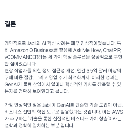
결론
개인적으로 Jabil의 AI 혁신 사례는 매우 인상적이었습니다. 특
히 Amazon Q Business를 활용해 Ask Me How, ChatPIP,
vCOMMANDER라는 세 가지 핵심 솔루션을 성공적으로 구현
한 점이었습니다.
현장 작업자를 위한 정보 접근성 개선, 연간 3.5억 달러 이상의
구매 비용 절감, 그리고 영업 주기 최적화까지. 이러한 성과는
GenAI가 물류 산업에서 얼마나 혁신적인 가치를 창출할 수 있
는지를 명확히 보여줬다고 봅니다.
가장 인상적인 점은 Jabil이 GenAI를 단순한 기술 도입이 아닌,
비즈니스 전반의 혁신 도구로 활용했다는 것입니다. 이는 AWS
가 추구하는 ‘기술을 통한 실질적인 비즈니스 가치 창출’이라는
철학과 정확히 일치하는 부분 입니다.