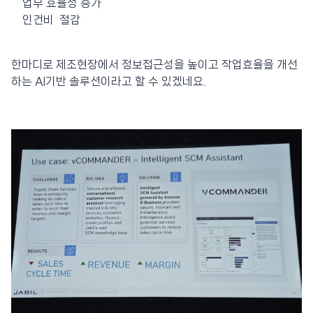
업무 효율성 증가
인건비 절감
한마디로 제조현장에서 정보접근성을 높이고 작업효율을 개선
하는 AI기반 솔루션이라고 할 수 있겠네요.