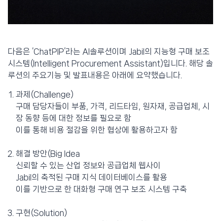
다음은 ‘ChatPIP’라는 AI솔루션이며 Jabil의 지능형 구매 보조
시스템(Intelligent Procurement Assistant)입니다. 해당 솔
루션의 주요기능 및 발표내용은 아래에 요약했습니다.
과제(Challenge)
구매 담당자들이 부품, 가격, 리드타임, 원자재, 공급업체, 시
장 동향 등에 대한 정보를 필요로 함
이를 통해 비용 절감을 위한 협상에 활용하고자 함
해결 방안(Big Idea
신뢰할 수 있는 산업 정보와 공급업체 웹사이
Jabil의 축적된 구매 지식 데이터베이스를 활용
이를 기반으로 한 대화형 구매 연구 보조 시스템 구축
구현(Solution)