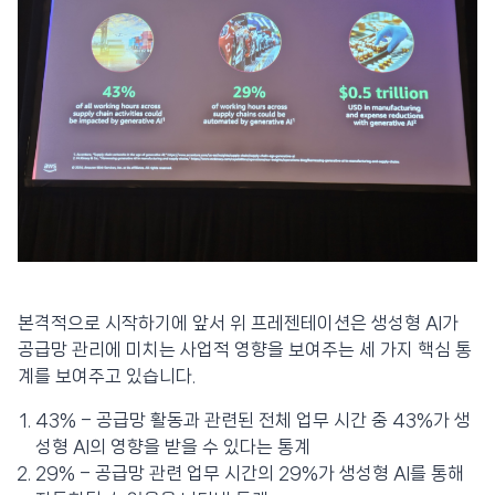
본격적으로 시작하기에 앞서 위 프레젠테이션은 생성형 AI가
공급망 관리에 미치는 사업적 영향을 보여주는 세 가지 핵심 통
계를 보여주고 있습니다.
43% – 공급망 활동과 관련된 전체 업무 시간 중 43%가 생
성형 AI의 영향을 받을 수 있다는 통계
29% – 공급망 관련 업무 시간의 29%가 생성형 AI를 통해