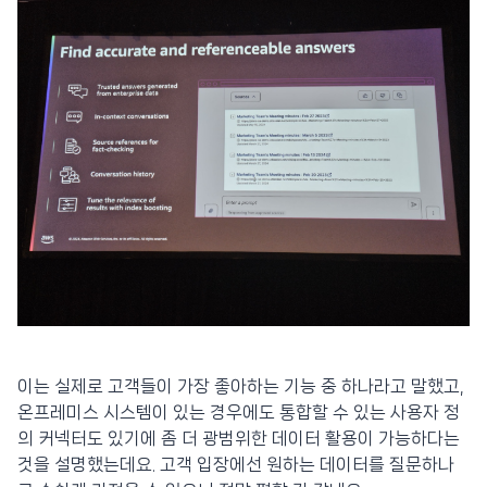
이는 실제로 고객들이 가장 좋아하는 기능 중 하나라고 말했고,
온프레미스 시스템이 있는 경우에도 통합할 수 있는 사용자 정
의 커넥터도 있기에 좀 더 광범위한 데이터 활용이 가능하다는
것을 설명했는데요. 고객 입장에선 원하는 데이터를 질문하나