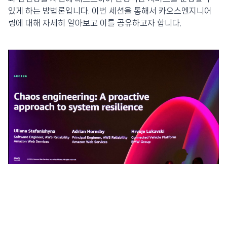
있게 하는 방법론입니다. 이번 세션을 통해서 카오스엔지니어
링에 대해 자세히 알아보고 이를 공유하고자 합니다.