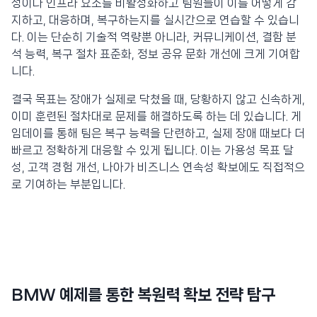
성이나 인프라 요소를 비활성화하고 팀원들이 이를 어떻게 감
지하고, 대응하며, 복구하는지를 실시간으로 연습할 수 있습니
다. 이는 단순히 기술적 역량뿐 아니라, 커뮤니케이션, 결함 분
석 능력, 복구 절차 표준화, 정보 공유 문화 개선에 크게 기여합
니다.
결국 목표는 장애가 실제로 닥쳤을 때, 당황하지 않고 신속하게,
이미 훈련된 절차대로 문제를 해결하도록 하는 데 있습니다. 게
임데이를 통해 팀은 복구 능력을 단련하고, 실제 장애 때보다 더
빠르고 정확하게 대응할 수 있게 됩니다. 이는 가용성 목표 달
성, 고객 경험 개선, 나아가 비즈니스 연속성 확보에도 직접적으
로 기여하는 부분입니다.
BMW 예제를 통한 복원력 확보 전략 탐구