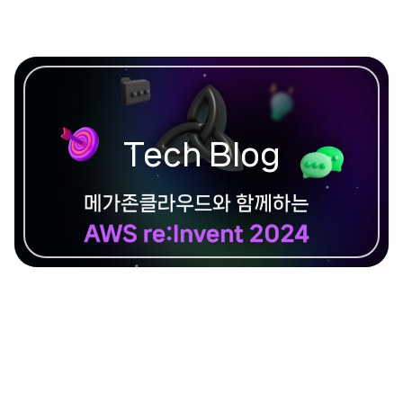
Tech Blog