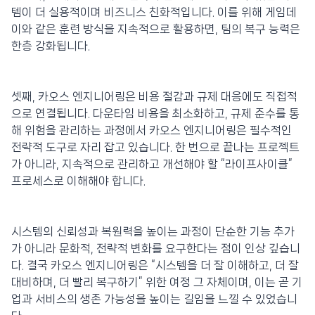
템이 더 실용적이며 비즈니스 친화적입니다. 이를 위해 게임데
이와 같은 훈련 방식을 지속적으로 활용하면, 팀의 복구 능력은
한층 강화됩니다.
셋째, 카오스 엔지니어링은 비용 절감과 규제 대응에도 직접적
으로 연결됩니다. 다운타임 비용을 최소화하고, 규제 준수를 통
해 위험을 관리하는 과정에서 카오스 엔지니어링은 필수적인
전략적 도구로 자리 잡고 있습니다. 한 번으로 끝나는 프로젝트
가 아니라, 지속적으로 관리하고 개선해야 할 “라이프사이클”
프로세스로 이해해야 합니다.
시스템의 신뢰성과 복원력을 높이는 과정이 단순한 기능 추가
가 아니라 문화적, 전략적 변화를 요구한다는 점이 인상 깊습니
다. 결국 카오스 엔지니어링은 “시스템을 더 잘 이해하고, 더 잘
대비하며, 더 빨리 복구하기” 위한 여정 그 자체이며, 이는 곧 기
업과 서비스의 생존 가능성을 높이는 길임을 느낄 수 있었습니