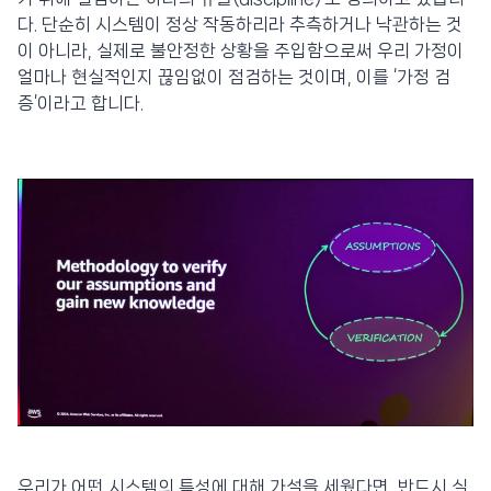
다. 단순히 시스템이 정상 작동하리라 추측하거나 낙관하는 것
이 아니라, 실제로 불안정한 상황을 주입함으로써 우리 가정이
얼마나 현실적인지 끊임없이 점검하는 것이며, 이를 ‘가정 검
증’이라고 합니다.
우리가 어떤 시스템의 특성에 대해 가설을 세웠다면, 반드시 실