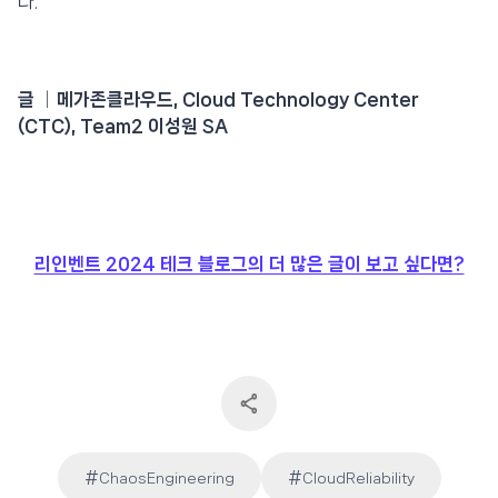
다.
글 │메가존클라우드, Cloud Technology Center
(CTC), Team2 이성원 SA
리인벤트 2024 테크 블로그의 더 많은 글이 보고 싶다면?
#
#
ChaosEngineering
CloudReliability