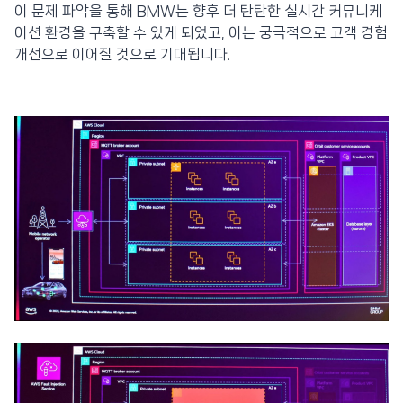
이 문제 파악을 통해 BMW는 향후 더 탄탄한 실시간 커뮤니케
이션 환경을 구축할 수 있게 되었고, 이는 궁극적으로 고객 경험
개선으로 이어질 것으로 기대됩니다.