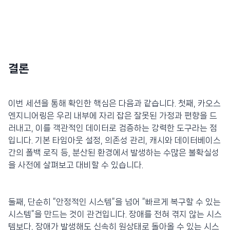
결론
이번 세션을 통해 확인한 핵심은 다음과 같습니다. 첫째, 카오스
엔지니어링은 우리 내부에 자리 잡은 잘못된 가정과 편향을 드
러내고, 이를 객관적인 데이터로 검증하는 강력한 도구라는 점
입니다. 기본 타임아웃 설정, 의존성 관리, 캐시와 데이터베이스
간의 폴백 로직 등, 분산된 환경에서 발생하는 수많은 불확실성
을 사전에 살펴보고 대비할 수 있습니다.
둘째, 단순히 “안정적인 시스템”을 넘어 “빠르게 복구할 수 있는
시스템”을 만드는 것이 관건입니다. 장애를 전혀 겪지 않는 시스
템보다, 장애가 발생해도 신속히 원상태로 돌아올 수 있는 시스