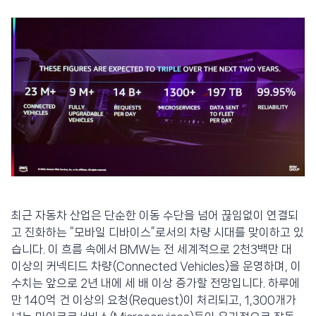
최근 자동차 산업은 단순한 이동 수단을 넘어 끊임없이 연결되
고 진화하는 “모바일 디바이스”로서의 차량 시대를 맞이하고 있
습니다. 이 흐름 속에서 BMW는 전 세계적으로 2천3백만 대
이상의 커넥티드 차량(Connected Vehicles)을 운영하며, 이
수치는 앞으로 2년 내에 세 배 이상 증가할 전망입니다. 하루에
만 140억 건 이상의 요청(Request)이 처리되고, 1,300개가