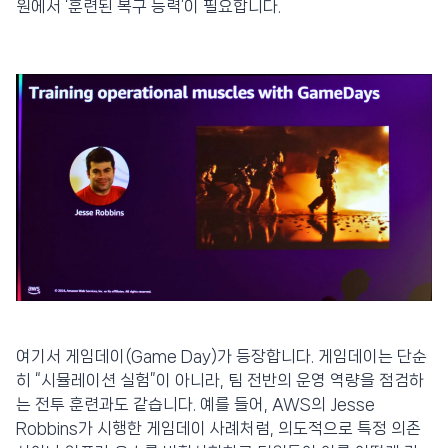
원에서 ‘훈련된 복구 능력’이 필요합니다.
여기서 게임데이(Game Day)가 등장합니다. 게임데이는 단순
히 “시뮬레이션 실험”이 아니라, 팀 전반의 운영 역량을 점검하
는 전투 훈련과도 같습니다. 예를 들어, AWS의 Jesse
Robbins가 시행한 게임데이 사례처럼, 의도적으로 특정 의존