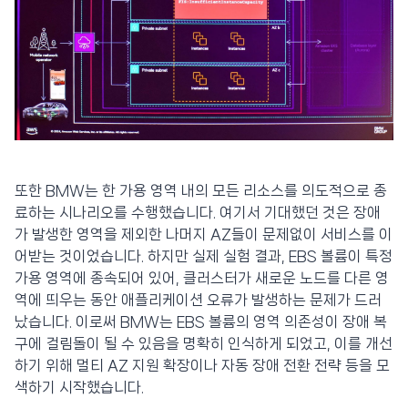
또한 BMW는 한 가용 영역 내의 모든 리소스를 의도적으로 종
료하는 시나리오를 수행했습니다. 여기서 기대했던 것은 장애
가 발생한 영역을 제외한 나머지 AZ들이 문제없이 서비스를 이
어받는 것이었습니다. 하지만 실제 실험 결과, EBS 볼륨이 특정
가용 영역에 종속되어 있어, 클러스터가 새로운 노드를 다른 영
역에 띄우는 동안 애플리케이션 오류가 발생하는 문제가 드러
났습니다. 이로써 BMW는 EBS 볼륨의 영역 의존성이 장애 복
구에 걸림돌이 될 수 있음을 명확히 인식하게 되었고, 이를 개선
하기 위해 멀티 AZ 지원 확장이나 자동 장애 전환 전략 등을 모
색하기 시작했습니다.