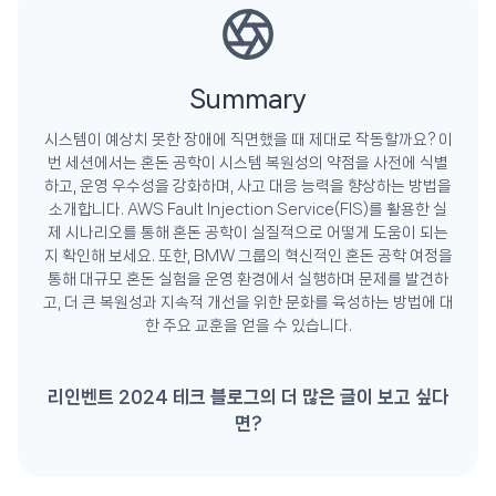
Summary
시스템이 예상치 못한 장애에 직면했을 때 제대로 작동할까요? 이
번 세션에서는 혼돈 공학이 시스템 복원성의 약점을 사전에 식별
하고, 운영 우수성을 강화하며, 사고 대응 능력을 향상하는 방법을
소개합니다. AWS Fault Injection Service(FIS)를 활용한 실
제 시나리오를 통해 혼돈 공학이 실질적으로 어떻게 도움이 되는
지 확인해 보세요. 또한, BMW 그룹의 혁신적인 혼돈 공학 여정을
통해 대규모 혼돈 실험을 운영 환경에서 실행하며 문제를 발견하
고, 더 큰 복원성과 지속적 개선을 위한 문화를 육성하는 방법에 대
한 주요 교훈을 얻을 수 있습니다.
리인벤트 2024 테크 블로그의 더 많은 글이 보고 싶다
면?