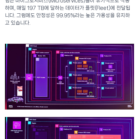
넘는 마이크로서비스(Microservices)들이 유기적으로 작동
하며, 매일 197 TB에 달하는 데이터가 플릿(Fleet)에 전달됩
니다. 그럼에도 안정성은 99.95%라는 높은 가용성을 유지하
고 있습니다.