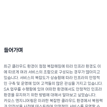
들어가며
최근 클라우드 환경이 점점 복잡해짐에 따라 인프라 환경도 이
에 따르게 여러 서비스의 조합으로 구성되는 경우가 많아지고
있습니다. 서비스의 복잡도가 상승함에 따라 인프라의 안정적
인 구축 및 운영에 있어 고객들의 많은 관심을 가지고 있습니다.
SA 업무를 수행함에 있어 어떠한 환경에서도 안정적인 인프라
환경을 유지하기 위한 방법에 대해서 알아보고 싶었습니다.
카오스 엔지니어링은 이러한 복잡한 클라우드 환경에서 복원력
과 안전성을 사전에 테스트하여 안정적인 서비스를 운영할 수