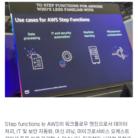
Step functions 는 AWS의 워크플로우 엔진으로서 데이터
처리, IT 및 보안 자동화, 머신 러닝, 마이크로서비스 오케스트