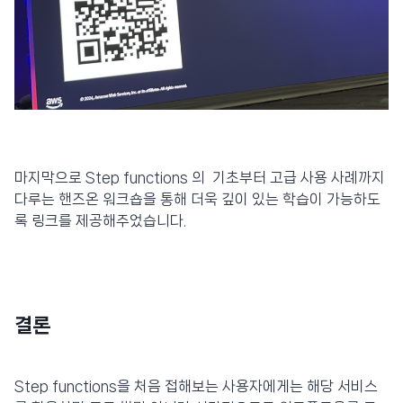
마지막으로 Step functions 의 기초부터 고급 사용 사례까지
다루는 핸즈온 워크숍을 통해 더욱 깊이 있는 학습이 가능하도
록 링크를 제공해주었습니다.
결론
Step functions을 처음 접해보는 사용자에게는 해당 서비스