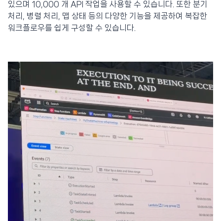
있으며 10,000 개 API 작업을 사용할 수 있습니다. 또한 분기
처리, 병렬 처리, 맵 상태 등의 다양한 기능을 제공하여 복잡한
워크플로우를 쉽게 구성할 수 있습니다.