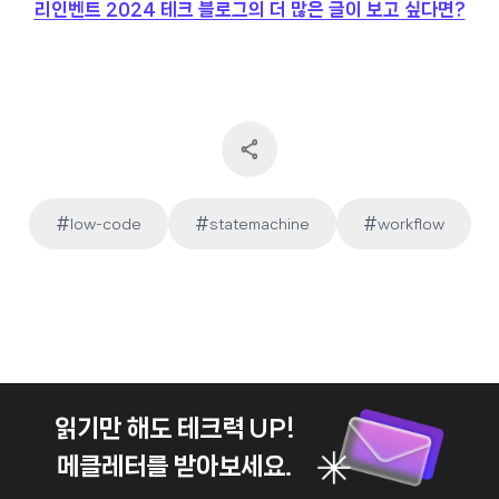
리인벤트 2024 테크 블로그의 더 많은 글이 보고 싶다면?
#
#
#
low-code
statemachine
workflow
Post
Tags:
읽기만 해도 테크력 UP!
메클레터를 받아보세요.