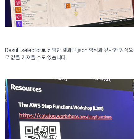
Result selector로 선택한 결과만 json 형식과 유사한 형식으
로 값을 가져올 수도 있습니다.