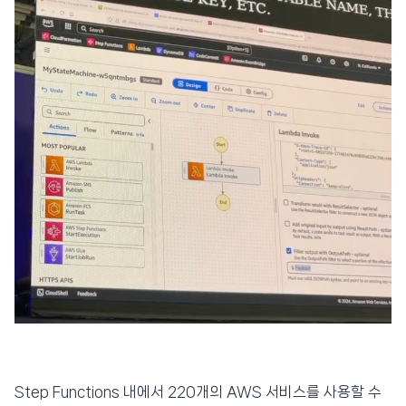
Step Functions 내에서 220개의 AWS 서비스를 사용할 수