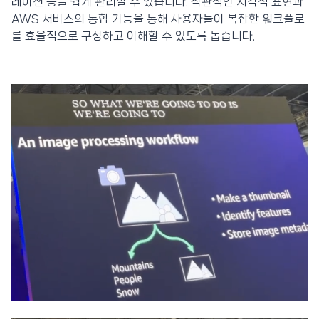
레이션 등을 쉽게 관리할 수 있습니다. 직관적인 시각적 표현과
AWS 서비스의 통합 기능을 통해 사용자들이 복잡한 워크플로
를 효율적으로 구성하고 이해할 수 있도록 돕습니다.