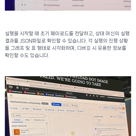
실행을 시작할 때 초기 페이로드를 전달하고, 상태 머신의 실행
결과를 JSON파일로 확인할 수 있습니다. 각 실행의 진행 상황
을 그래프 및 표 형태로 시각화하며, 디버깅 시 유용한 정보를
확인할 수도 있습니다.