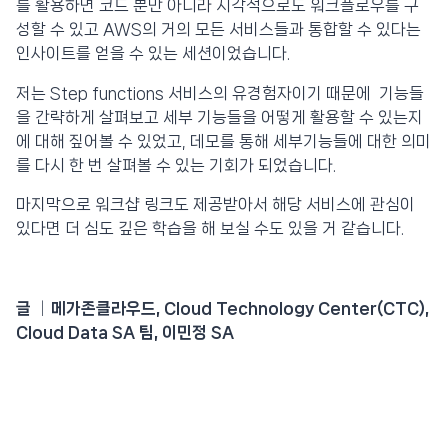
를 활용하면 코드 뿐만 아니라 시각적으로도 워크플로우를 구
성할 수 있고 AWS의 거의 모든 서비스들과 통합할 수 있다는
인사이트를 얻을 수 있는 세션이었습니다.
저는 Step functions 서비스의 유경험자이기 때문에 기능들
을 간략하게 살펴보고 세부 기능들을 어떻게 활용할 수 있는지
에 대해 짚어볼 수 있었고, 데모를 통해 세부기능들에 대한 의미
를 다시 한 번 살펴볼 수 있는 기회가 되었습니다.
마지막으로 워크샵 링크도 제공받아서 해당 서비스에 관심이
있다면 더 심도 깊은 학습을 해 보실 수도 있을 거 같습니다.
글 │메가존클라우드, Cloud Technology Center(CTC),
Cloud Data SA 팀, 이민정 SA