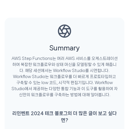
Summary
AWS Step Functions는 여러 AWS 서비스를 오케스트레이션
하여 복잡한 워크플로우와 상태 머신을 모델링할 수 있게 해줍니
다. 해당 세션에서는 Workflow Studio를 시연합니다.
Workflow Studio는 워크플로우를 더 빠르게 프로토타입하고
구축할 수 있는 low 코드, 시각적 편집기입니다. Workflow
Studio에서 제공하는 다양한 통합 기능과 이 도구를 활용하여 자
신만의 워크플로우를 구축하는 방법에 대해 알아봅니다.
리인벤트 2024 테크 블로그의 더 많은 글이 보고 싶다
면?