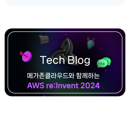
Tech Blog