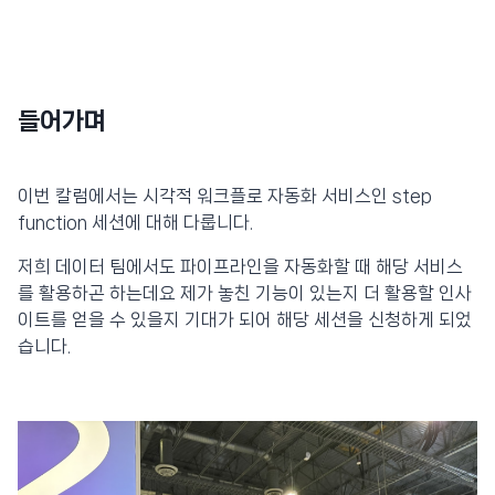
들어가며
이번 칼럼에서는 시각적 워크플로 자동화 서비스인 step
function 세션에 대해 다룹니다.
저희 데이터 팀에서도 파이프라인을 자동화할 때 해당 서비스
를 활용하곤 하는데요 제가 놓친 기능이 있는지 더 활용할 인사
이트를 얻을 수 있을지 기대가 되어 해당 세션을 신청하게 되었
습니다.