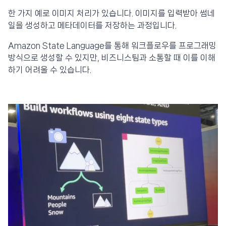
한 가지 예로 이미지 처리가 있습니다. 이미지를 입력받아 썸네
일을 생성하고 메타데이터를 저장하는 과정입니다.
Amazon State Language를 통해 워크플로우를 프로그래밍
방식으로 생성할 수 있지만, 비즈니스팀과 소통할 때 이를 이해
하기 어려울 수 있습니다.