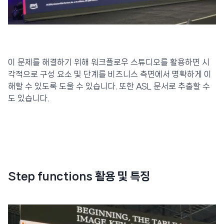
이 문제를 해결하기 위해 워크플로우 스튜디오를 활용하면 시
각적으로 구성 요소 및 단계를 비즈니스 측면에서 명확하게 이
해할 수 있도록 도울 수 있습니다. 또한 ASL 문서로 추출할 수
도 있습니다.
Step functions 활용 및 특징