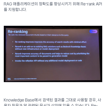
RAG 애플리케이션의 정확도를 향상시키기 위해 Re-rank API
를 지원합니다.
Knowledge Base에서 검색된 결과를 그대로 사용할 경우, 사
용자 질문과 덜 관련된 문서가 상위에 있을 수 있습니다. Re-