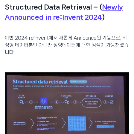
Structured Data Retrieval
– (
Newly
Announced in re:Invent 2024
)
이번 2024 re:Invent에서 새롭게 Announce된 기능으로, 비
정형 데이터뿐만 아니라 정형데이터에 대한 검색이 가능해졌습
니다.