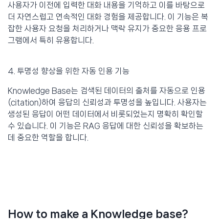
사용자가 이전에 입력한 대화 내용을 기억하고 이를 바탕으로
더 자연스럽고 연속적인 대화 경험을 제공합니다. 이 기능은 복
잡한 사용자 요청을 처리하거나 맥락 유지가 중요한 응용 프로
그램에서 특히 유용합니다.
4. 투명성 향상을 위한 자동 인용 기능
Knowledge Base는 검색된 데이터의 출처를 자동으로 인용
(citation)하여 응답의 신뢰성과 투명성을 높입니다. 사용자는
생성된 응답이 어떤 데이터에서 비롯되었는지 명확히 확인할
수 있습니다. 이 기능은 RAG 응답에 대한 신뢰성을 확보하는
데 중요한 역할을 합니다.
How to make a Knowledge base?