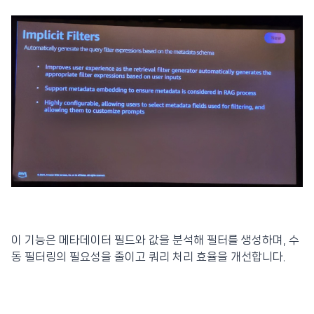
이 기능은 메타데이터 필드와 값을 분석해 필터를 생성하며, 수
동 필터링의 필요성을 줄이고 쿼리 처리 효율을 개선합니다.