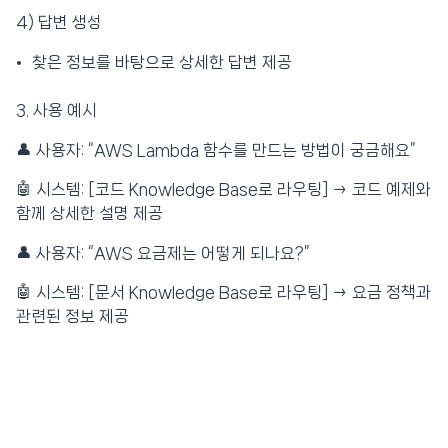
4) 답변 생성
찾은 정보를 바탕으로 상세한 답변 제공
3. 사용 예시
👤 사용자: “AWS Lambda 함수를 만드는 방법이 궁금해요”
🤖 시스템: [코드 Knowledge Base로 라우팅] → 코드 예제와
함께 상세한 설명 제공
👤 사용자: “AWS 요금제는 어떻게 되나요?”
🤖 시스템: [문서 Knowledge Base로 라우팅] → 요금 정책과
관련된 정보 제공