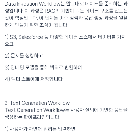
Data Ingestion Workflow는 말그대로 데이터를 준비하는 과
정입니다. 이 과정은 RAG의 기반이 되는 데이터 구조를 만드는
것이 핵심입니다. 이 단계는 이후 검색과 응답 생성 과정을 원활
하게 만들기 위한 초석이 됩니다.
1) S3, Salesforce 등 다양한 데이터 소스에서 데이터를 가져
오고
2) 문서를 청킹하고
3) 임베딩 모델을 통해 벡터로 변환하여
4) 벡터 스토어에 저장합니다.
Text Generation Workflow
Text Generation Workflow는 사용자 질의에 기반한 응답을
생성하는 파이프라인입니다.
1) 사용자가 자연어 쿼리는 입력하면