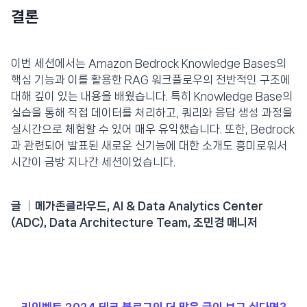
결론
이번 세션에서는 Amazon Bedrock Knowledge Bases의
핵심 기능과 이를 활용한 RAG 워크플로우의 전반적인 구조에
대해 깊이 있는 내용을 배웠습니다. 특히 Knowledge Base의
실습을 통해 직접 데이터를 처리하고, 쿼리와 응답 생성 과정을
실시간으로 체험할 수 있어 매우 유익했습니다. 또한, Bedrock
과 관련되어 발표된 새로운 신기능에 대한 소개도 흥미로워서
시간이 금방 지나간 세션이었습니다.
글 │메가존클라우드, AI & Data Analytics Center
(ADC), Data Architecture Team, 조민경 매니저