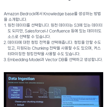
Amazon Bedrock에서 Knowledge base를 생성하는 방법
을 소개합니다.
원천 데이터를 선택합니다. 원천 데이터는 S3에 있는 데이터
도 되지만, Salesforce나 Confluence 등에 있는 데이터도
소스로 선택할 수 있습니다.
데이터에 대한 청킹 전역을 선택해줍니다. 청킹을 안할 수도
있고, 지원되는 Chunking 전략을 사용할 수도 있으며, 커스
터마이징한 청킹전략을 사용할 수도 있습니다.
Embedding Model과 Vector DB를 선택하고 생성합니다.