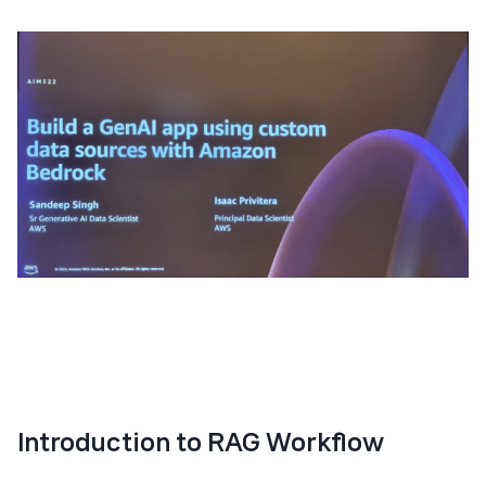
Introduction to RAG Workflow