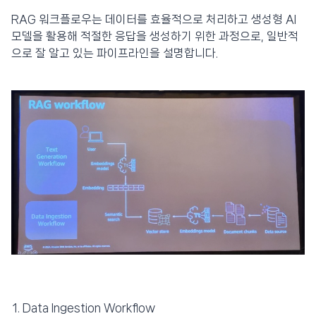
RAG 워크플로우는 데이터를 효율적으로 처리하고 생성형 AI
모델을 활용해 적절한 응답을 생성하기 위한 과정으로, 일반적
으로 잘 알고 있는 파이프라인을 설명합니다.
Data Ingestion Workflow