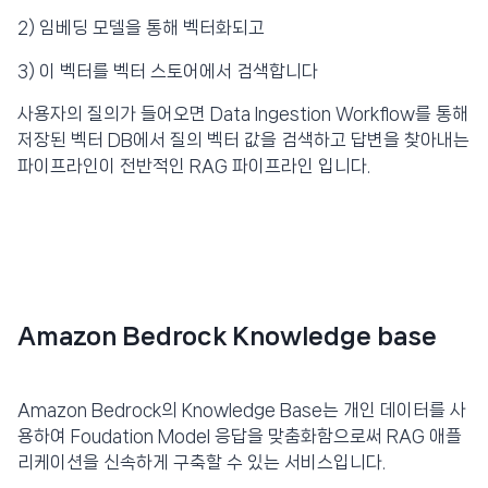
2) 임베딩 모델을 통해 벡터화되고
3) 이 벡터를 벡터 스토어에서 검색합니다
사용자의 질의가 들어오면 Data Ingestion Workflow를 통해
저장된 벡터 DB에서 질의 벡터 값을 검색하고 답변을 찾아내는
파이프라인이 전반적인 RAG 파이프라인 입니다.
Amazon Bedrock Knowledge base
Amazon Bedrock의 Knowledge Base는 개인 데이터를 사
용하여 Foudation Model 응답을 맞춤화함으로써 RAG 애플
리케이션을 신속하게 구축할 수 있는 서비스입니다.