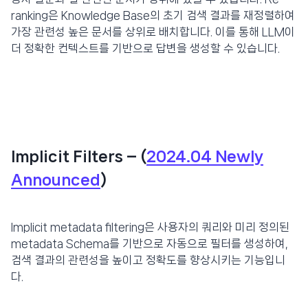
ranking은 Knowledge Base의 초기 검색 결과를 재정렬하여
가장 관련성 높은 문서를 상위로 배치합니다. 이를 통해 LLM이
더 정확한 컨텍스트를 기반으로 답변을 생성할 수 있습니다.
Implicit Filters – (
2024.04 Newly
Announced
)
Implicit metadata filtering은 사용자의 쿼리와 미리 정의된
metadata Schema를 기반으로 자동으로 필터를 생성하여,
검색 결과의 관련성을 높이고 정확도를 향상시키는 기능입니
다.