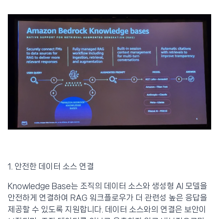
1. 안전한 데이터 소스 연결
Knowledge Base는 조직의 데이터 소스와 생성형 AI 모델을
안전하게 연결하여 RAG 워크플로우가 더 관련성 높은 응답을
제공할 수 있도록 지원합니다. 데이터 소스와의 연결은 보안이