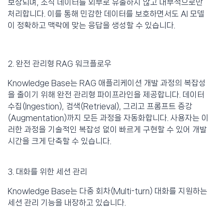
보장되며, 조직 데이터를 외부로 유출하지 않고 내부적으로만
처리합니다. 이를 통해 민감한 데이터를 보호하면서도 AI 모델
이 정확하고 맥락에 맞는 응답을 생성할 수 있습니다.
2. 완전 관리형 RAG 워크플로우
Knowledge Base는 RAG 애플리케이션 개발 과정의 복잡성
을 줄이기 위해 완전 관리형 파이프라인을 제공합니다. 데이터
수집(Ingestion), 검색(Retrieval), 그리고 프롬프트 증강
(Augmentation)까지 모든 과정을 자동화합니다. 사용자는 이
러한 과정을 기술적인 복잡성 없이 빠르게 구현할 수 있어 개발
시간을 크게 단축할 수 있습니다.
3. 대화를 위한 세션 관리
Knowledge Base는 다중 회차(Multi-turn) 대화를 지원하는
세션 관리 기능을 내장하고 있습니다.