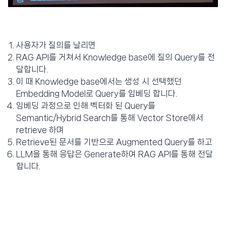
사용자가 질의를 날리면
RAG API를 거쳐서 Knowledge base에 질의 Query를 전
달합니다.
이 때 Knowledge base에서는 생성 시 선택했던
Embedding Model로 Query를 임베딩 합니다.
임베딩 과정으로 인해 벡터화 된 Query를
Semantic/Hybrid Search를 통해 Vector Store에서
retrieve 하며
Retrieve된 문서를 기반으로 Augmented Query를 하고
LLM을 통해 응답은 Generate하여 RAG API를 통해 전달
합니다.