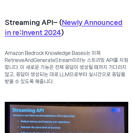
Streaming API– (
Newly Announced
in re:Invent 2024
)
Amazon Bedrock Knowledge Bases는 이제
RetrieveAndGenerateStream이라는 스트리밍 API를 지원
합니다. 이 새로운 기능은 전체 응답이 생성될 때까지 기다리지
않고, 응답이 생성되는 대로 LLM으로부터 실시간으로 응답을
받을 수 있도록 해줍니다.