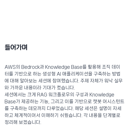
들어가며
AWS의 Bedrock과 Knowledge Base를 활용해 조직 데이
터를 기반으로 하는 생성형 AI 애플리케이션을 구축하는 방법
에 대해 알아보는 세션에 참여했습니다. 주제 자체가 워낙 실무
와 가까운 내용이라 기대가 컸습니다.
세션에서는 크게 RAG 워크플로우의 구성과 Knowledge
Base가 제공하는 기능, 그리고 이를 기반으로 챗봇 어시스턴트
를 구축하는 데모까지 다루었습니다. 해당 세션은 설명이 자세
하고 체계적이어서 이해하기 쉬웠습니다. 각 내용을 단계별로
정리해 보겠습니다.