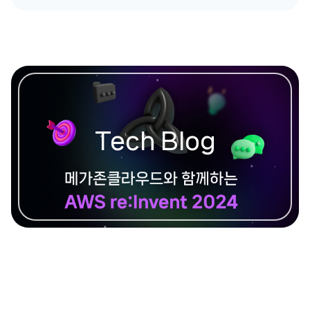
Tech Blog