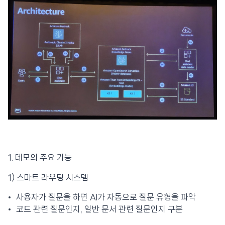
1. 데모의 주요 기능
1) 스마트 라우팅 시스템
사용자가 질문을 하면 AI가 자동으로 질문 유형을 파악
코드 관련 질문인지, 일반 문서 관련 질문인지 구분