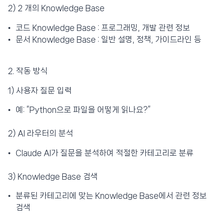
2) 2 개의 Knowledge Base
코드 Knowledge Base : 프로그래밍, 개발 관련 정보
문서 Knowledge Base : 일반 설명, 정책, 가이드라인 등
2. 작동 방식
1) 사용자 질문 입력
예: “Python으로 파일을 어떻게 읽나요?”
2) AI 라우터의 분석
Claude AI가 질문을 분석하여 적절한 카테고리로 분류
3) Knowledge Base 검색
분류된 카테고리에 맞는 Knowledge Base에서 관련 정보
검색