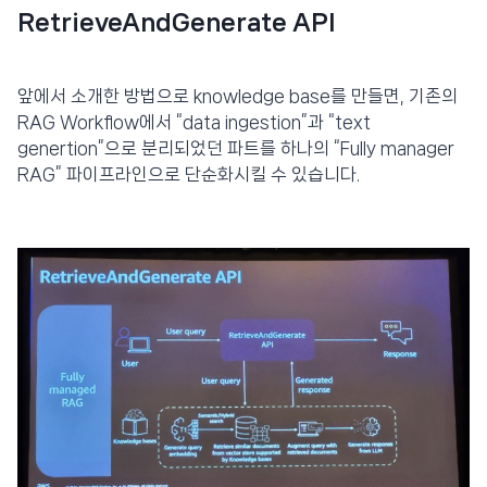
RetrieveAndGenerate API
앞에서 소개한 방법으로 knowledge base를 만들면, 기존의
RAG Workflow에서 “data ingestion”과 “text
genertion”으로 분리되었던 파트를 하나의 “Fully manager
RAG” 파이프라인으로 단순화시킬 수 있습니다.