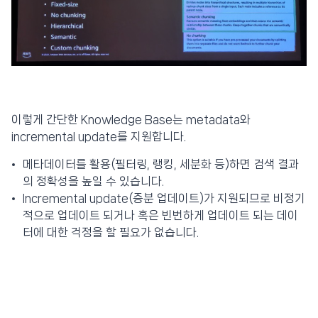
이렇게 간단한 Knowledge Base는 metadata와
incremental update를 지원합니다.
메타데이터를 활용(필터링, 랭킹, 세분화 등)하면 검색 결과
의 정확성을 높일 수 있습니다.
Incremental update(증분 업데이트)가 지원되므로 비정기
적으로 업데이트 되거나 혹은 빈번하게 업데이트 되는 데이
터에 대한 걱정을 할 필요가 없습니다.