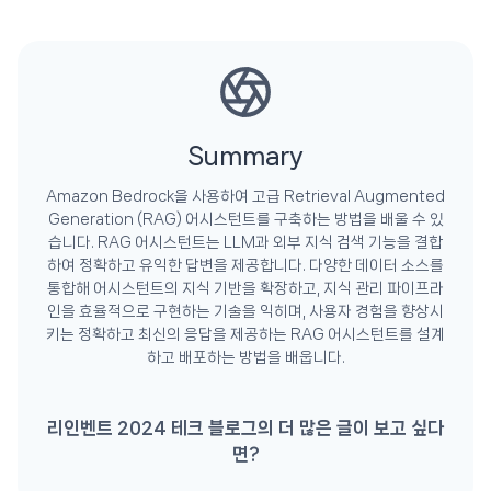
Summary
Amazon Bedrock을 사용하여 고급 Retrieval Augmented
Generation (RAG) 어시스턴트를 구축하는 방법을 배울 수 있
습니다. RAG 어시스턴트는 LLM과 외부 지식 검색 기능을 결합
하여 정확하고 유익한 답변을 제공합니다. 다양한 데이터 소스를
통합해 어시스턴트의 지식 기반을 확장하고, 지식 관리 파이프라
인을 효율적으로 구현하는 기술을 익히며, 사용자 경험을 향상시
키는 정확하고 최신의 응답을 제공하는 RAG 어시스턴트를 설계
하고 배포하는 방법을 배웁니다.
리인벤트 2024 테크 블로그의 더 많은 글이 보고 싶다
면?