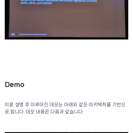
Demo
이론 설명 후 이루어진 데모는 아래와 같은 아키텍처를 기반으
로 합니다. 데모 내용은 다음과 같습니다.