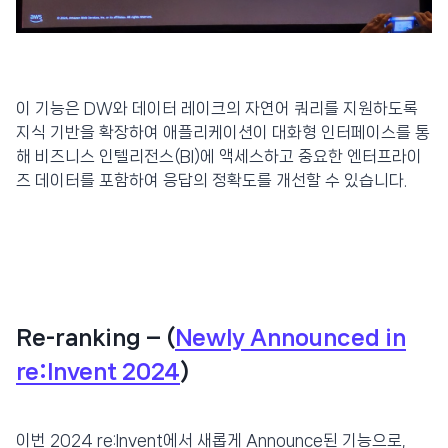
이 기능은 DW와 데이터 레이크의 자연어 쿼리를 지원하도록
지식 기반을 확장하여 애플리케이션이 대화형 인터페이스를 통
해 비즈니스 인텔리전스(BI)에 액세스하고 중요한 엔터프라이
즈 데이터를 포함하여 응답의 정확도를 개선할 수 있습니다.
Re-ranking – (
Newly Announced in
re:Invent 2024
)
이번 2024 re:Invent에서 새롭게 Announce된 기능으로,