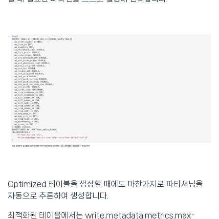
Optimized 테이블을 생성할 때에도 마찬가지로 파티셔닝을
자동으로 추론하여 생성합니다.
최적화된 테이블에서는 write.metadata.metrics.max-