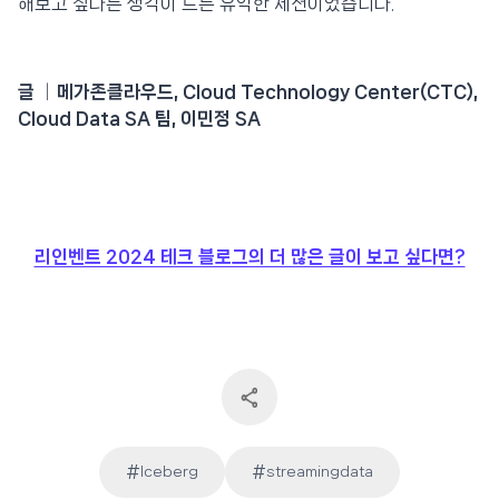
해보고 싶다는 생각이 드는 유익한 세션이었습니다.
글 │메가존클라우드, Cloud Technology Center(CTC),
Cloud Data SA 팀, 이민정 SA
리인벤트 2024 테크 블로그의 더 많은 글이 보고 싶다면?
#
#
Iceberg
streamingdata
Post