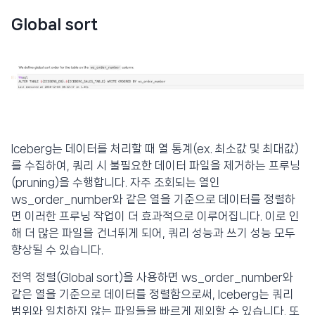
Global sort
Iceberg는 데이터를 처리할 때 열 통계(ex. 최소값 및 최대값)
를 수집하여, 쿼리 시 불필요한 데이터 파일을 제거하는 프루닝
(pruning)을 수행합니다. 자주 조회되는 열인
ws_order_number와 같은 열을 기준으로 데이터를 정렬하
면 이러한 프루닝 작업이 더 효과적으로 이루어집니다. 이로 인
해 더 많은 파일을 건너뛰게 되어, 쿼리 성능과 쓰기 성능 모두
향상될 수 있습니다.
전역 정렬(Global sort)을 사용하면 ws_order_number와
같은 열을 기준으로 데이터를 정렬함으로써, Iceberg는 쿼리
범위와 일치하지 않는 파일들을 빠르게 제외할 수 있습니다. 또