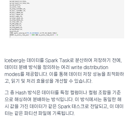
Iceberg는 데이터를 Spark Task로 분산하여 저장하기 전에,
데이터 분배 방식을 정의하는 여러 write distribution
modes를 제공합니다. 이를 통해 데이터 저장 성능을 최적화하
고, 읽기 및 처리 효율성을 개선할 수 있습니다.
그 중 Hash 방식은 데이터를 특정 컬럼이나 컬럼 조합을 기준
으로 해싱하여 분배하는 방식입니다. 이 방식에서는 동일한 해
시 값을 가진 데이터가 같은 Spark 태스크로 전달되고, 이 데이
터는 같은 파티션 파일에 기록됩니다.