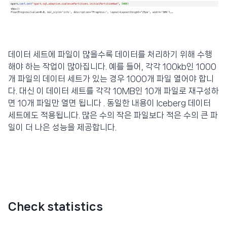
데이터 세트에 파일이 많을수록 데이터를 처리하기 위해 수행
해야 하는 작업이 많아집니다. 예를 들어, 각각 100kb인 1000
개 파일의 데이터 세트가 있는 경우 1000개 파일 열어야 합니
다. 대신 이 데이터 세트를 각각 10MB인 10개 파일로 재구성하
면 10개 파일만 열면 됩니다 . 동일한 내용이 Iceberg 데이터
세트에도 적용됩니다. 많은 수의 작은 파일보다 적은 수의 큰 파
일이 더 나은 성능을 제공합니다.
Check statistics