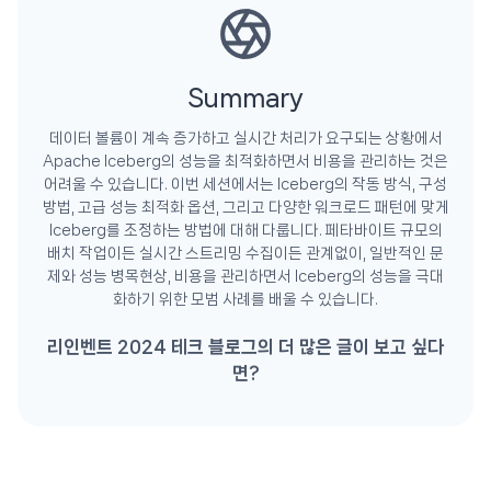
Summary
데이터 볼륨이 계속 증가하고 실시간 처리가 요구되는 상황에서
Apache Iceberg의 성능을 최적화하면서 비용을 관리하는 것은
어려울 수 있습니다. 이번 세션에서는 Iceberg의 작동 방식, 구성
방법, 고급 성능 최적화 옵션, 그리고 다양한 워크로드 패턴에 맞게
Iceberg를 조정하는 방법에 대해 다룹니다. 페타바이트 규모의
배치 작업이든 실시간 스트리밍 수집이든 관계없이, 일반적인 문
제와 성능 병목현상, 비용을 관리하면서 Iceberg의 성능을 극대
화하기 위한 모범 사례를 배울 수 있습니다.
리인벤트 2024 테크 블로그의 더 많은 글이 보고 싶다
면?