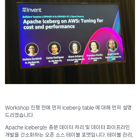
Workshop 진행 전에 먼저 Iceberg table 에 대해 먼저 설명
드리겠습니다.
Apache Iceberg는 증분 데이터 처리 및 데이터 파이프라인
개발을 간소화하는 오픈 소스 테이블 포맷입니다. 테이블 관리,