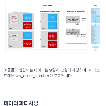
예를들어 삽입되는 데이터는 9월과 10월에 해당하며, 각 레코
드에는 ws_order_number가 포함됩니다.
데이터 파티셔닝