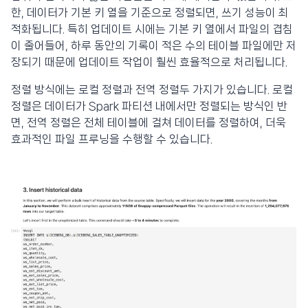
한, 데이터가 기본 키 열을 기준으로 정렬되면, 쓰기 성능이 최
적화됩니다. 특히 업데이트 시에는 기본 키 열에서 파일의 겹침
이 줄어들어, 하루 동안의 기록이 적은 수의 테이블 파일에만 저
장되기 때문에 업데이트 작업이 훨씬 효율적으로 처리됩니다.
정렬 방식에는 로컬 정렬과 전역 정렬두 가지가 있습니다. 로컬
정렬은 데이터가 Spark 파티션 내에서만 정렬되는 방식인 반
면, 전역 정렬은 전체 테이블에 걸쳐 데이터를 정렬하여, 더욱
효과적인 파일 프루닝을 수행할 수 있습니다.