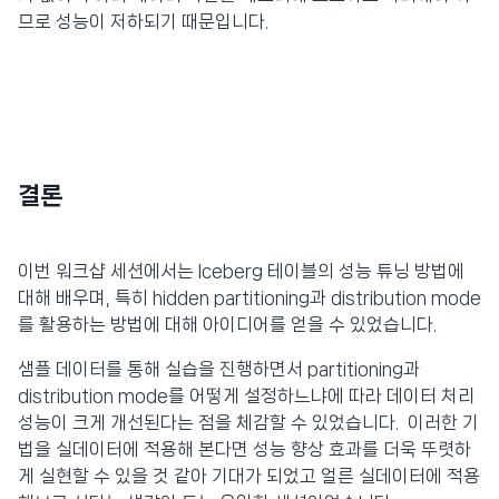
므로 성능이 저하되기 때문입니다.
결론
이번 워크샵 세션에서는 Iceberg 테이블의 성능 튜닝 방법에
대해 배우며, 특히 hidden partitioning과 distribution mode
를 활용하는 방법에 대해 아이디어를 얻을 수 있었습니다.
샘플 데이터를 통해 실습을 진행하면서 partitioning과
distribution mode를 어떻게 설정하느냐에 따라 데이터 처리
성능이 크게 개선된다는 점을 체감할 수 있었습니다. 이러한 기
법을 실데이터에 적용해 본다면 성능 향상 효과를 더욱 뚜렷하
게 실현할 수 있을 것 같아 기대가 되었고 얼른 실데이터에 적용