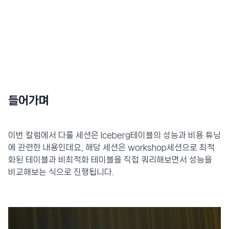
들어가며
이번 칼럼에서 다룰 세션은 Iceberg테이블의 성능과 비용 튜닝
에 관련한 내용인데요, 해당 세션은 workshop세션으로 최적
화된 테이블과 비최적화 테이블을 직접 쿼리해보면서 성능을
비교해보는 식으로 진행됩니다.