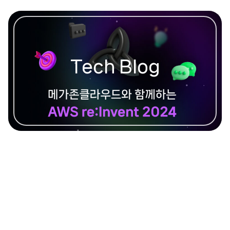
Tech Blog