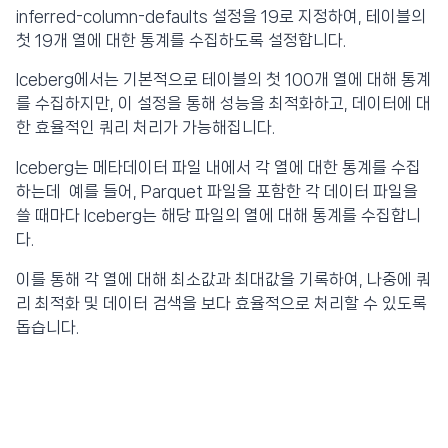
inferred-column-defaults 설정을 19로 지정하여, 테이블의
첫 19개 열에 대한 통계를 수집하도록 설정합니다.
Iceberg에서는 기본적으로 테이블의 첫 100개 열에 대해 통계
를 수집하지만, 이 설정을 통해 성능을 최적화하고, 데이터에 대
한 효율적인 쿼리 처리가 가능해집니다.
Iceberg는 메타데이터 파일 내에서 각 열에 대한 통계를 수집
하는데 예를 들어, Parquet 파일을 포함한 각 데이터 파일을
쓸 때마다 Iceberg는 해당 파일의 열에 대해 통계를 수집합니
다.
이를 통해 각 열에 대해 최소값과 최대값을 기록하여, 나중에 쿼
리 최적화 및 데이터 검색을 보다 효율적으로 처리할 수 있도록
돕습니다.