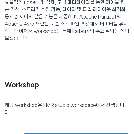
효율적인 upsert 및 삭제, 고급 메타데이터를 통한 테이블 접
근 개선, 스트리밍 수집 기능, 데이터 및 파일 레이아웃 최적화,
동시성 제어와 같은 기능을 제공하며, Apache Parquet와
Apache Avro와 같은 오픈 소스 파일 포맷에서 데이터를 유지
합니다.이어서 workshop을 통해 Iceberg의 주요 작업을 살펴
보겠습니다.
Workshop
해당 workshop은 EMR studio workspace에서 진행됩니
다.