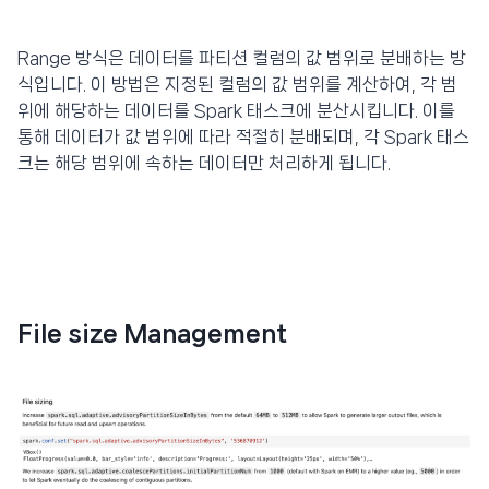
Range 방식은 데이터를 파티션 컬럼의 값 범위로 분배하는 방
식입니다. 이 방법은 지정된 컬럼의 값 범위를 계산하여, 각 범
위에 해당하는 데이터를 Spark 태스크에 분산시킵니다. 이를
통해 데이터가 값 범위에 따라 적절히 분배되며, 각 Spark 태스
크는 해당 범위에 속하는 데이터만 처리하게 됩니다.
File size Management