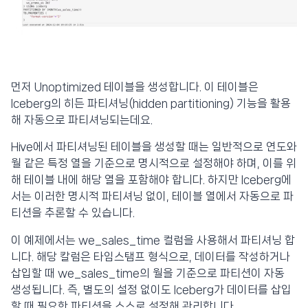
먼저 Unoptimized 테이블을 생성합니다. 이 테이블은
Iceberg의 히든 파티셔닝(hidden partitioning) 기능을 활용
해 자동으로 파티셔닝되는데요.
Hive에서 파티셔닝된 테이블을 생성할 때는 일반적으로 연도와
월 같은 특정 열을 기준으로 명시적으로 설정해야 하며, 이를 위
해 테이블 내에 해당 열을 포함해야 합니다. 하지만 Iceberg에
서는 이러한 명시적 파티셔닝 없이, 테이블 열에서 자동으로 파
티션을 추론할 수 있습니다.
이 예제에서는 we_sales_time 컬럼을 사용해서 파티셔닝 합
니다. 해당 칼럼은 타임스탬프 형식으로, 데이터를 작성하거나
삽입할 때 we_sales_time의 월을 기준으로 파티션이 자동
생성됩니다. 즉, 별도의 설정 없이도 Iceberg가 데이터를 삽입
할 때 필요한 파티션을 스스로 설정해 관리합니다.