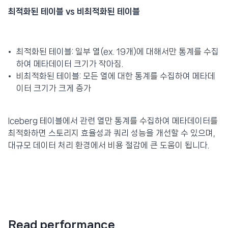
최적화된 테이블 vs 비최적화된 테이블
최적화된 테이블: 일부 열(ex. 19개)에 대해서만 통계를 수집
하여 메타데이터 크기가 작아짐.
비최적화된 테이블: 모든 열에 대한 통계를 수집하여 메타데
이터 크기가 크게 증가
Iceberg 테이블에서 관련 열만 통계를 수집하여 메타데이터를
최적화하면 스토리지 효율성과 쿼리 성능을 개선할 수 있으며,
대규모 데이터 처리 환경에서 비용 절감에 큰 도움이 됩니다.
Read performance