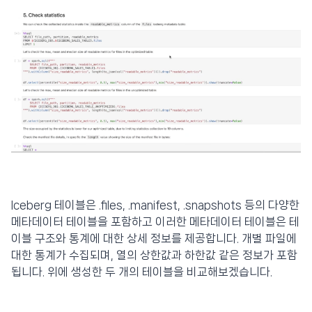
Iceberg 테이블은 .files, .manifest, .snapshots 등의 다양한
메타데이터 테이블을 포함하고 이러한 메타데이터 테이블은 테
이블 구조와 통계에 대한 상세 정보를 제공합니다. 개별 파일에
대한 통계가 수집되며, 열의 상한값과 하한값 같은 정보가 포함
됩니다. 위에 생성한 두 개의 테이블을 비교해보겠습니다.