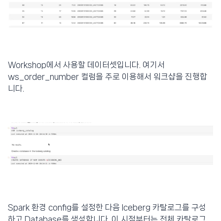
Workshop에서 사용할 데이터셋입니다. 여기서
ws_order_number 컬럼을 주로 이용해서 워크샵을 진행합
니다.
Spark 환경 config를 설정한 다음 Iceberg 카탈로그를 구성
하고 Database를 생성합니다. 이 시점부터는 전체 카탈로그