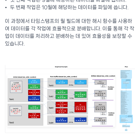
두 번째 작업은 10월에 해당하는 데이터를 파일에 씁니다.
이 과정에서 타임스탬프의 월 필드에 대한 해시 함수를 사용하
여 데이터를 각 작업에 효율적으로 분배합니다. 이를 통해 각 작
업이 데이터를 처리하고 분배하는 데 있어 효율성을 보장할 수
있습니다.