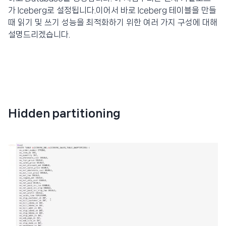
가 Iceberg로 설정됩니다.이어서 바로 Iceberg 테이블을 만들
때 읽기 및 쓰기 성능을 최적화하기 위한 여러 가지 구성에 대해
설명드리겠습니다.
Hidden partitioning