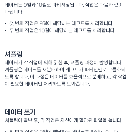
데이터는 9월과 10월로 파티셔닝됩니다. 작업은 다음과 같이
나뉩니다.
첫 번째 작업은 9월에 해당하는 레코드를 처리합니다.
두 번째 작업은 10월에 해당하는 레코드를 처리합니다.
셔플링
데이터가 각 작업에 의해 읽힌 후, 셔플링 과정이 발생합니다.
셔플링은 데이터를 재분배하여 레코드가 파티션별로 그룹화되
도록 합니다. 이 과정은 데이터를 효율적으로 분배하고, 각 작업
이 필요한 데이터만 처리하도록 도와줍니다.
데이터 쓰기
셔플링이 끝난 후, 각 작업은 자신에게 할당된 파일을 씁니다
첫 번째 작업은 9월에 해당하는 데이터를 파일에 씁니다.