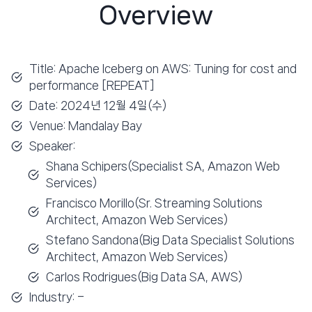
Overview
Title: Apache Iceberg on AWS: Tuning for cost and
performance [REPEAT]
Date: 2024년 12월 4일(수)
Venue: Mandalay Bay
Speaker:
Shana Schipers(Specialist SA, Amazon Web
Services)
Francisco Morillo(Sr. Streaming Solutions
Architect, Amazon Web Services)
Stefano Sandona(Big Data Specialist Solutions
Architect, Amazon Web Services)
Carlos Rodrigues(Big Data SA, AWS)
Industry: –