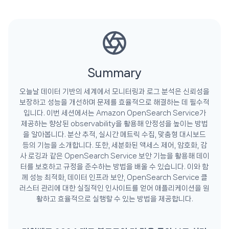
Summary
오늘날 데이터 기반의 세계에서 모니터링과 로그 분석은 신뢰성을
보장하고 성능을 개선하며 문제를 효율적으로 해결하는 데 필수적
입니다. 이번 세션에서는 Amazon OpenSearch Service가
제공하는 향상된 observability을 활용해 안정성을 높이는 방법
을 알아봅니다. 분산 추적, 실시간 메트릭 수집, 맞춤형 대시보드
등의 기능을 소개합니다. 또한, 세분화된 액세스 제어, 암호화, 감
사 로깅과 같은 OpenSearch Service 보안 기능을 활용해 데이
터를 보호하고 규정을 준수하는 방법을 배울 수 있습니다. 이와 함
께 성능 최적화, 데이터 인프라 보안, OpenSearch Service 클
러스터 관리에 대한 실질적인 인사이트를 얻어 애플리케이션을 원
활하고 효율적으로 실행할 수 있는 방법을 제공합니다.