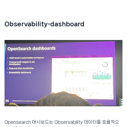
Observability-dashboard
Opensearch 대시보드는 Observability 데이터를 효율적으