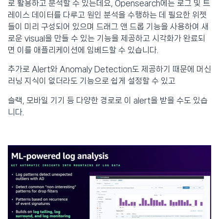
로 활용하고 분석할 수 있는데요, Opensearch에는 로그 및 트
레이스 데이터를 다루고 원인 분석을 수행하는 데 필요한 위젯
들이 미리 구성되어 있으며 드래그 앤 드롭 기능을 사용하여 새
로운 visual을 만들 수 있는 기능을 제공하고 시각화가 완료되
면 이를 애플리케이션에 임베드할 수 있습니다.
추가로 Alert와 Anomaly Detection도 제공하기 때문에 머신
러닝 지식이 없더라도 기능으로 쉽게 설정할 수 있고
슬랙, 모바일 기기 등 다양한 경로로 이 alert을 받을 수도 있습
니다.