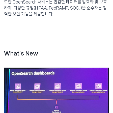
또한 OpenSearch 서비스는 민감한 데이터를 암호화 및 보호
하며, 다양한 규정(HIPAA, FedRAMP, SOC..)을 준수하는 강
력한 보안 기능을 제공합니다.
What’s New