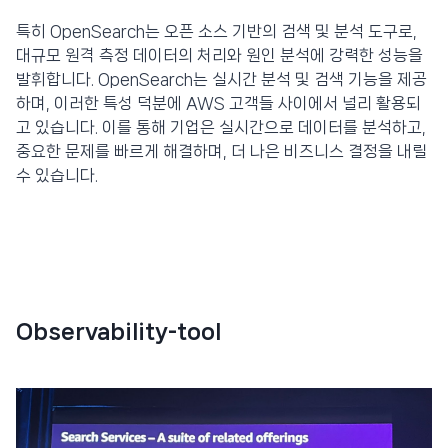
특히 OpenSearch는 오픈 소스 기반의 검색 및 분석 도구로,
대규모 원격 측정 데이터의 처리와 원인 분석에 강력한 성능을
발휘합니다. OpenSearch는 실시간 분석 및 검색 기능을 제공
하며, 이러한 특성 덕분에 AWS 고객들 사이에서 널리 활용되
고 있습니다. 이를 통해 기업은 실시간으로 데이터를 분석하고,
중요한 문제를 빠르게 해결하며, 더 나은 비즈니스 결정을 내릴
수 있습니다.
Observability-tool