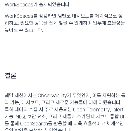
WorkSpaces가 출시되었습니다
WorkSpaces를 활용하면 팀별로 대시보드를 체계적으로 정
리하고, 필요한 항목을 쉽게 찾을 수 있게하여 업무에 효율성을
높이실 수 있습니다.
결론
해당 세션에서는 Observability가 무엇인지, 이를 지원하는 툴
과 기능, 대시보드, 그리고 새로운 기능들에 대해 다뤘습니다.
특히 데이터 수집 시 주로 사용되는 Open Telemetry, alert
기능, NLQ, 보안 요소, 그리고 새롭게 추가된 대시보드 통합 UI
를 통해 OpenSearch를 활용할 때 더욱 효율적이고 체계적인
운영 방안을 모색할 수 있었습니다.