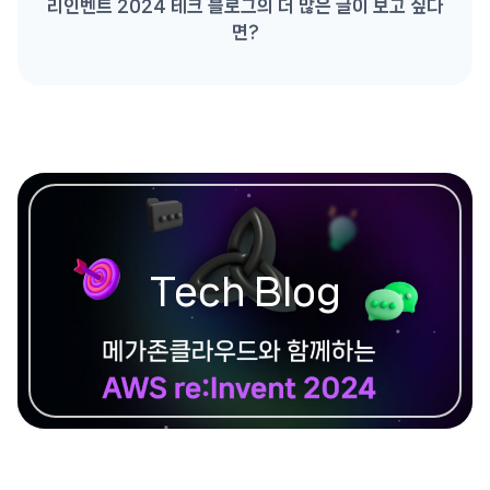
리인벤트 2024 테크 블로그의 더 많은 글이 보고 싶다
면?
Tech Blog