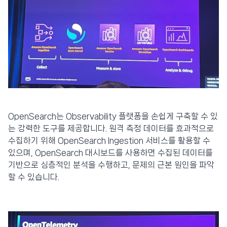
OpenSearch는 Observability 플랫폼을 손쉽게 구축할 수 있
는 강력한 도구를 제공합니다. 원격 측정 데이터를 효과적으로
수집하기 위해 OpenSearch Ingestion 서비스를 활용할 수
있으며, OpenSearch 대시보드를 사용하면 수집된 데이터를
기반으로 심층적인 분석을 수행하고, 문제의 근본 원인을 파악
할 수 있습니다.