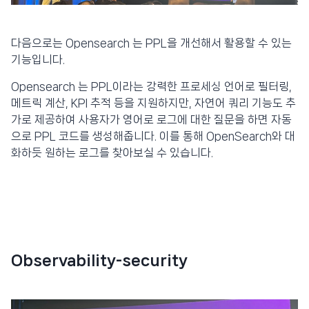
다음으로는 Opensearch 는 PPL을 개선해서 활용할 수 있는
기능입니다.
Opensearch 는 PPL이라는 강력한 프로세싱 언어로 필터링,
메트릭 계산, KPI 추적 등을 지원하지만, 자연어 쿼리 기능도 추
가로 제공하여 사용자가 영어로 로그에 대한 질문을 하면 자동
으로 PPL 코드를 생성해줍니다. 이를 통해 OpenSearch와 대
화하듯 원하는 로그를 찾아보실 수 있습니다.
Observability-security