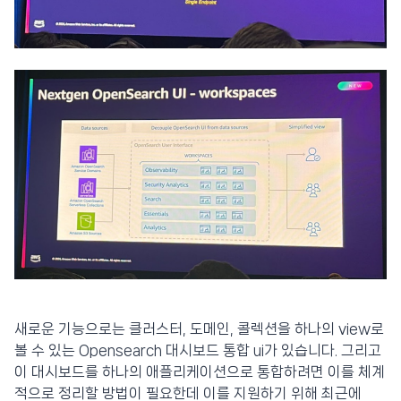
새로운 기능으로는 클러스터, 도메인, 콜렉션을 하나의 view로
볼 수 있는 Opensearch 대시보드 통합 ui가 있습니다. 그리고
이 대시보드를 하나의 애플리케이션으로 통합하려면 이를 체계
적으로 정리할 방법이 필요한데 이를 지원하기 위해 최근에