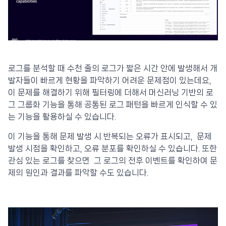
로그를 분석할 때 수천 줄의 로그가 짧은 시간 안에 발생해서 개
발자들이 빠르게 현황을 파악하기 어려운 문제점이 있는데요,
이 문제를 해결하기 위해 필터링에 더해서 머신러닝 기반의 로
그 그룹화 기능을 통해 공통된 로그 패턴을 빠르게 인식할 수 있
는 기능을 활용하실 수 있습니다.
이 기능을 통해 문제 발생 시 반복되는 오류가 표시되고, 문제
발생 시점을 확인하고, 오류 분포를 확인하실 수 있습니다. 또한
관심 있는 로그를 찾으면 그 로그의 전후 이벤트를 확인하여 문
제의 원인과 결과를 파악할 수도 있습니다.