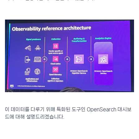
이 데이터를 다루기 위해 특화된 도구인 OpenSearch 대시보
드에 대해 설명드리겠습니다.