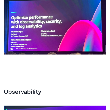
Observability