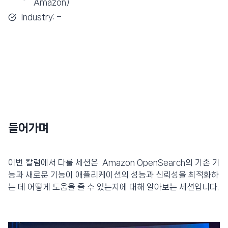
Amazon)
Industry: –
들어가며
이번 칼럼에서 다룰 세션은 Amazon OpenSearch의 기존 기
능과 새로운 기능이 애플리케이션의 성능과 신뢰성을 최적화하
는 데 어떻게 도움을 줄 수 있는지에 대해 알아보는 세션입니다.