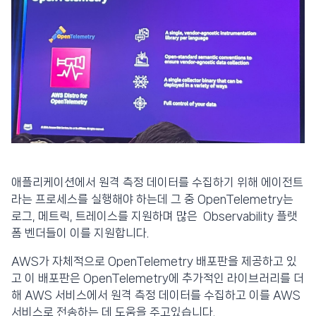
애플리케이션에서 원격 측정 데이터를 수집하기 위해 에이전트
라는 프로세스를 실행해야 하는데 그 중 OpenTelemetry는
로그, 메트릭, 트레이스를 지원하며 많은 Observability 플랫
폼 벤더들이 이를 지원합니다.
AWS가 자체적으로 OpenTelemetry 배포판을 제공하고 있
고 이 배포판은 OpenTelemetry에 추가적인 라이브러리를 더
해 AWS 서비스에서 원격 측정 데이터를 수집하고 이를 AWS
서비스로 전송하는 데 도움을 주고있습니다.