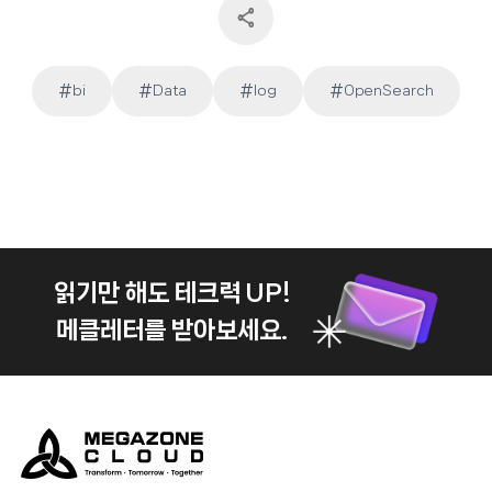
#
#
#
#
bi
Data
log
OpenSearch
Post
Tags:
읽기만 해도 테크력 UP!
메클레터를 받아보세요.