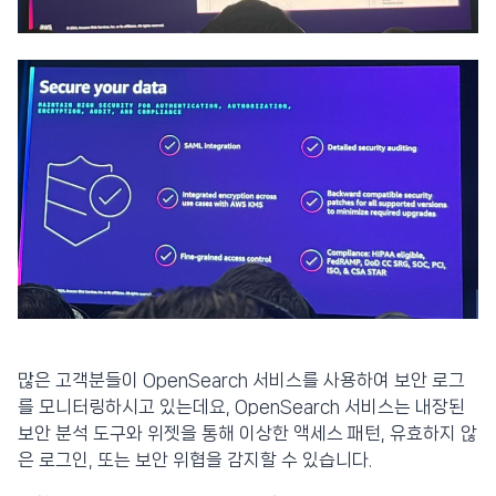
많은 고객분들이 OpenSearch 서비스를 사용하여 보안 로그
를 모니터링하시고 있는데요, OpenSearch 서비스는 내장된
보안 분석 도구와 위젯을 통해 이상한 액세스 패턴, 유효하지 않
은 로그인, 또는 보안 위협을 감지할 수 있습니다.