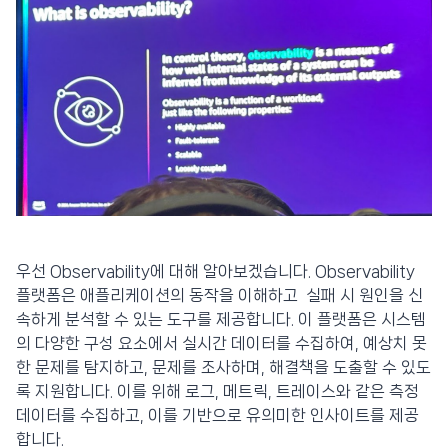
우선 Observability에 대해 알아보겠습니다. Observability
플랫폼은 애플리케이션의 동작을 이해하고 실패 시 원인을 신
속하게 분석할 수 있는 도구를 제공합니다. 이 플랫폼은 시스템
의 다양한 구성 요소에서 실시간 데이터를 수집하여, 예상치 못
한 문제를 탐지하고, 문제를 조사하며, 해결책을 도출할 수 있도
록 지원합니다. 이를 위해 로그, 메트릭, 트레이스와 같은 측정
데이터를 수집하고, 이를 기반으로 유의미한 인사이트를 제공
합니다.