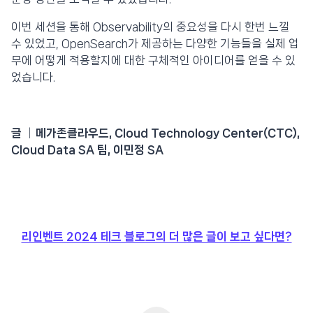
이번 세션을 통해 Observability의 중요성을 다시 한번 느낄
수 있었고, OpenSearch가 제공하는 다양한 기능들을 실제 업
무에 어떻게 적용할지에 대한 구체적인 아이디어를 얻을 수 있
었습니다.
글 │메가존클라우드, Cloud Technology Center(CTC),
Cloud Data SA 팀, 이민정 SA
리인벤트 2024 테크 블로그의 더 많은 글이 보고 싶다면?