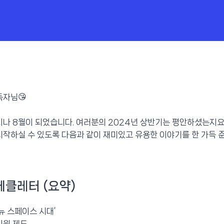
독자님😘
지나 8월이 되었습니다. 여러분의 2024년 상반기는 평안하셨는지요?
시작하실 수 있도록 다음과 같이 재미있고 유용한 이야기를 한 가득 
메클레터 (요약)
뉴 스페이스 시대’
지원 제도