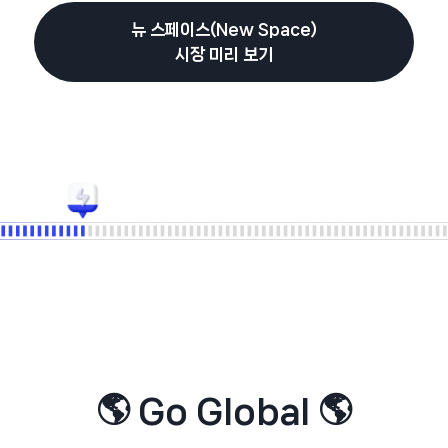
뉴 스페이스(New Space)
시장 미리 보기
🌎 Go Global 🌎