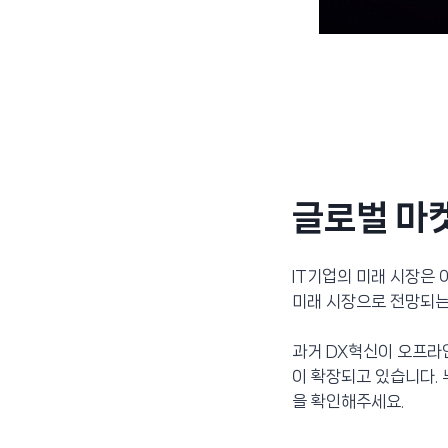
글로벌 마켓
IT기업의 미래 시장은
미래 시장으로 전망되는 
과거 DX혁신이 오프라
이 확장되고 있습니다.
을 확인해주세요.