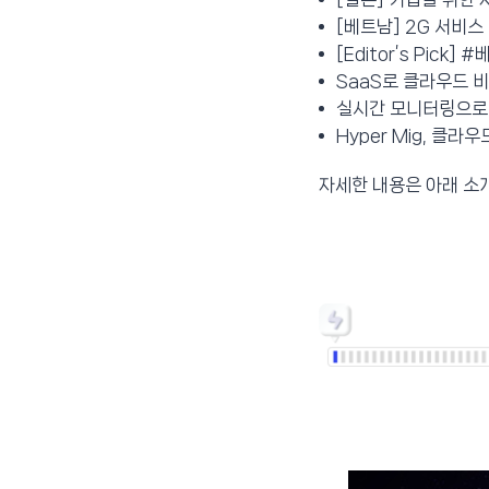
[베트남] 2G 서비스 
[Editor’s Pick
SaaS로 클라우드 
실시간 모니터링으로
Hyper Mig, 클
자세한 내용은 아래 소