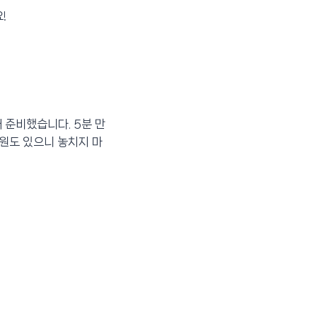
!
 준비했습니다. 5분 만
지원도 있으니 놓치지 마