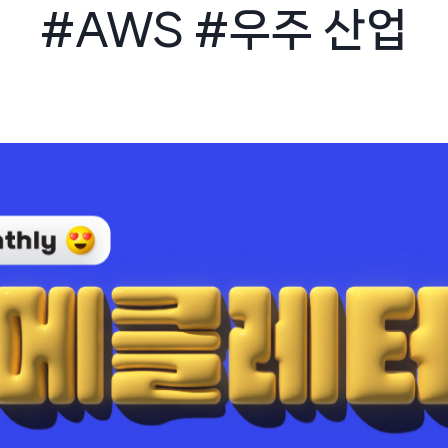
#AWS #우주 산업