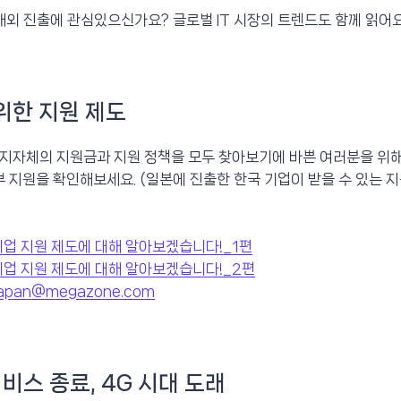
해외 진출에 관심있으신가요? 글로벌 IT 시장의 트렌드도 함께 읽어요
 위한 지원 제도
의 지자체의 지원금과 지원 정책을 모두 찾아보기에 바쁜 여러분을 위해
 지원을 확인해보세요. (일본에 진출한 한국 기업이 받을 수 있는 
기업 지원 제도에 대해 알아보겠습니다!_1편
기업 지원 제도에 대해 알아보겠습니다!_2편
japan@megazone.com
서비스 종료, 4G 시대 도래