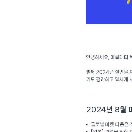
안녕하세요, 메클레터 
벌써 2024년 절반을 
기도 평안하고 알차게 
2024년 8월 
글로벌 마켓 다음은 ‘
[일본] 기업을 위한 