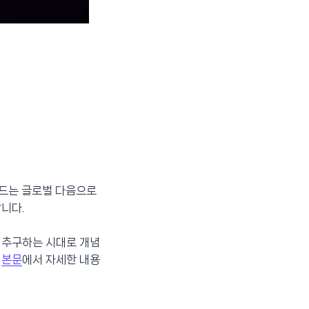
우드는 글로벌 다음으로
합니다.
 추구하는 시대로 개념
면
본문
에서 자세한 내용