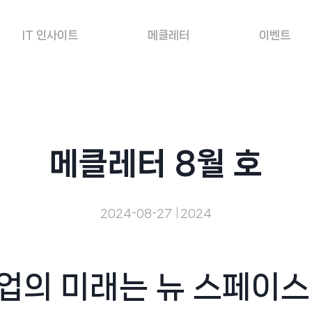
IT 인사이트
메클레터
이벤트
메클레터 8월 호
2024-08-27
2024
기업의 미래는 뉴 스페이스