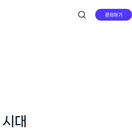
문의하기
 시대