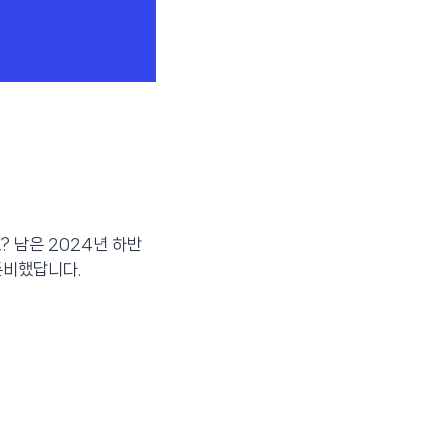
 남은 2024년 하반
준비했답니다.