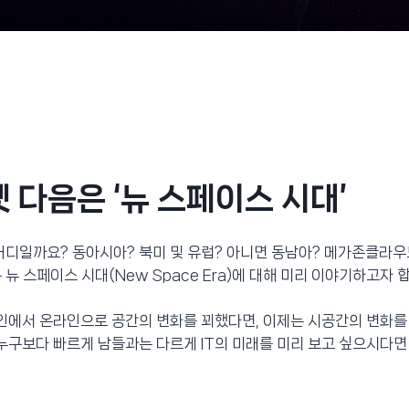
 다음은 ‘뉴 스페이스 시대’
 어디일까요? 동아시아? 북미 및 유럽? 아니면 동남아? 메가존클라
뉴 스페이스 시대(New Space Era)에 대해 미리 이야기하고자 
인에서 온라인으로 공간의 변화를 꾀했다면, 이제는 시공간의 변화를
 누구보다 빠르게 남들과는 다르게 IT의 미래를 미리 보고 싶으시다