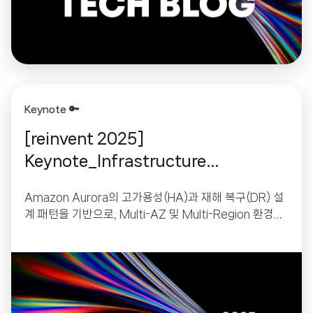
드시 알아야 하는 핵심 기능을 다루고 있습니다.
Keynote 🔑
[reinvent 2025]
Keynote_Infrastructure
Innovations
Amazon Aurora의 고가용성(HA)과 재해 복구(DR) 설
계 패턴을 기반으로, Multi-AZ 및 Multi-Region 환경에
서 안정적인 서비스를 구축하는 방법을 다루는 강의형 세
션입니다.