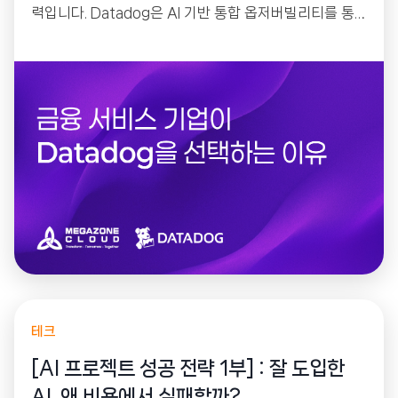
력입니다. Datadog은 AI 기반 통합 옵저버빌리티를 통
해 코어뱅킹부터 모바일 앱까지 전체 IT 환경을 하나의 플
랫폼에서 모니터링하며, 빠른 장애 대응과 규제 준수, 비
용 최적화까지 지원합니다. 실제 글로벌 금융 기업들의 도
입 사례와 함께 Datadog의 핵심 가치를 소개합니다.
테크
[AI 프로젝트 성공 전략 1부] : 잘 도입한
AI, 왜 비용에서 실패할까?