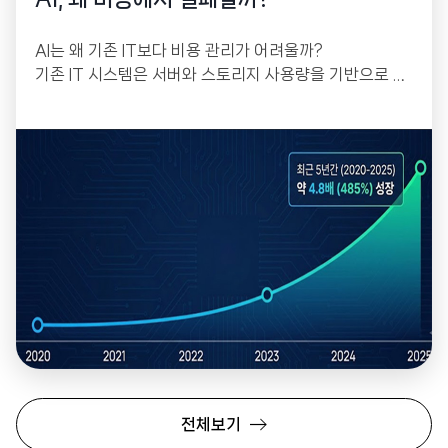
AI는 왜 기존 IT보다 비용 관리가 어려울까?
기존 IT 시스템은 서버와 스토리지 사용량을 기반으로 비
교적 예측 가능한 비용 구조를 가지고 있었습니다. 반면
생성형 AI는 GPU 사용량, API 호출, 데이터 처리, 모델
추론 등 다양한 요소가 동시에 비용에 영향을 미칩니다.
전체보기