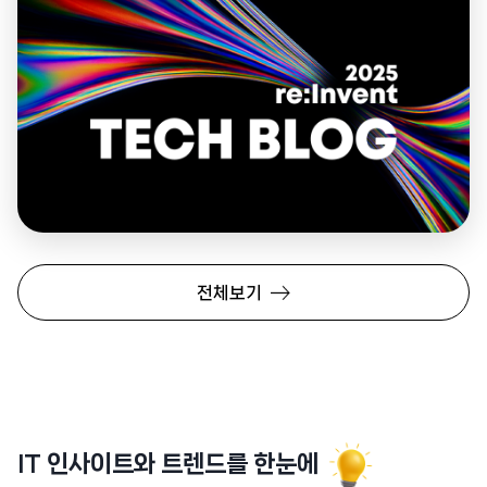
전체보기
IT 인사이트와 트렌드를 한눈에