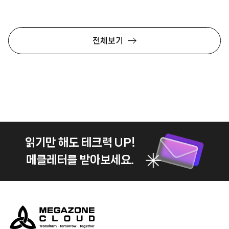
전체보기
읽기만 해도 테크력 UP!
메클레터를 받아보세요.