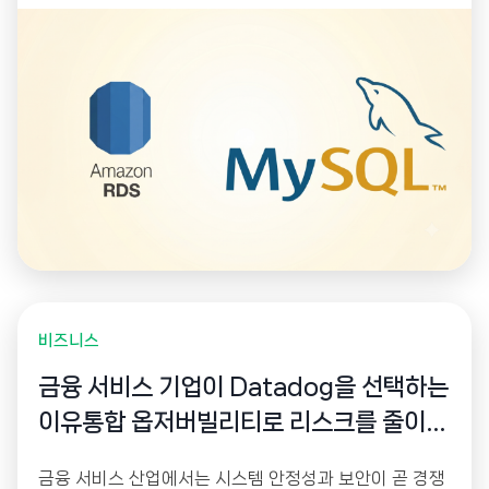
관리 작업을 관리합니다.
비즈니스
금융 서비스 기업이 Datadog을 선택하는
이유통합 옵저버빌리티로 리스크를 줄이고
경쟁력을 높이다
금융 서비스 산업에서는 시스템 안정성과 보안이 곧 경쟁