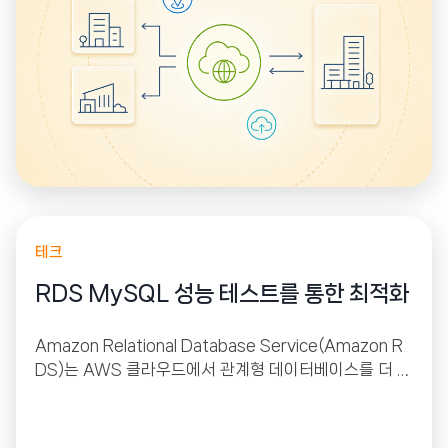
하게 해주는 원리입니다.
테크
RDS MySQL 성능 테스트를 통한 최적화
Amazon Relational Database Service(Amazon R
DS)는 AWS 클라우드에서 관계형 데이터베이스를 더 쉽
게 설치, 운영 및 확장할 수 있는 웹 서비스입니다. 이 서비
스는 산업 표준 관계형 데이터베이스를 위한 경제적이고
크기 조절이 가능한 용량을 제공하고 공통 데이터베이스