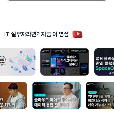
IT 실무자라면? 지금 이 영상