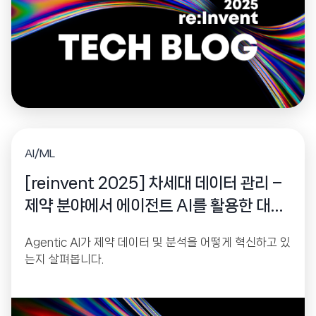
AI/ML
[reinvent 2025] 차세대 데이터 관리 –
제약 분야에서 에이전트 AI를 활용한 대규
모 인사이트
Agentic AI가 제약 데이터 및 분석을 어떻게 혁신하고 있
는지 살펴봅니다.