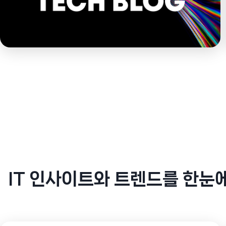
IT 인사이트와 트렌드를 한눈