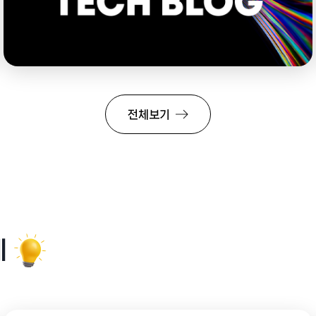
전체보기
에