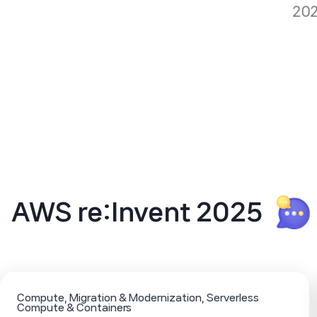
202
AWS re:Invent 2025
Compute
Migration & Modernization
Serverless
Compute & Containers