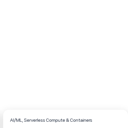
AI/ML
Serverless Compute & Containers