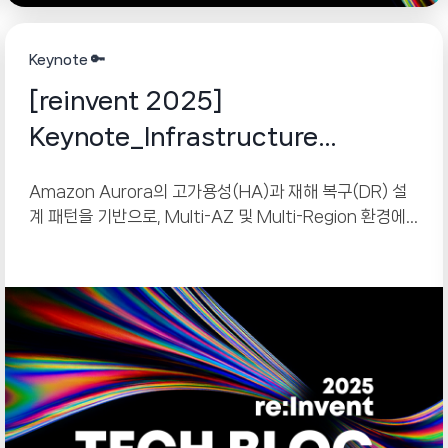
Keynote 🔑
[reinvent 2025]
Keynote_Infrastructure
Innovations
Amazon Aurora의 고가용성(HA)과 재해 복구(DR) 설
계 패턴을 기반으로, Multi-AZ 및 Multi-Region 환경에
서 안정적인 서비스를 구축하는 방법을 다루는 강의형 세션
입니다.