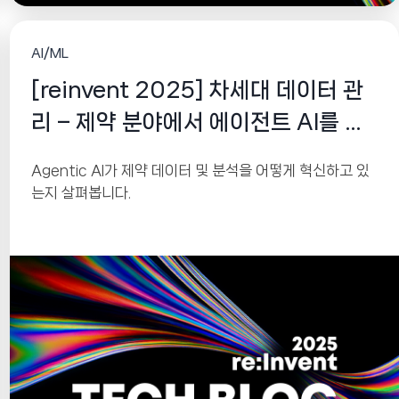
AI/ML
[reinvent 2025] 차세대 데이터 관
리 – 제약 분야에서 에이전트 AI를 활
용한 대규모 인사이트
Agentic AI가 제약 데이터 및 분석을 어떻게 혁신하고 있
는지 살펴봅니다.