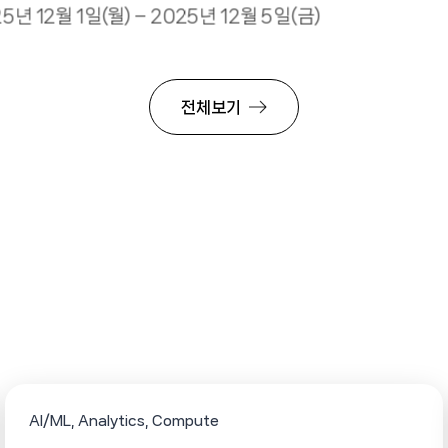
5년 12월 1일(월) – 2025년 12월 5일(금)
전체보기
AI/ML
Analytics
Compute