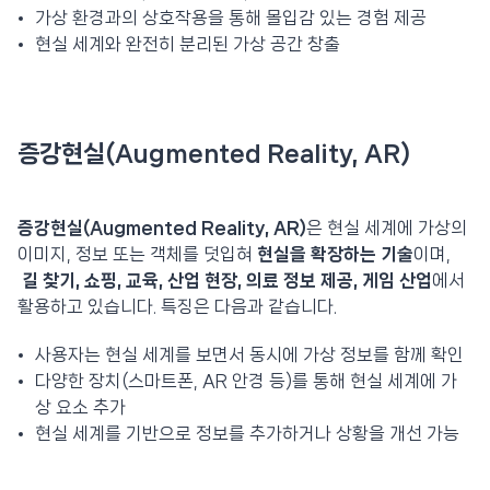
가상 환경과의 상호작용을 통해 몰입감 있는 경험 제공
현실 세계와 완전히 분리된 가상 공간 창출
증강현실(Augmented Reality, AR)
증강현실(Augmented Reality, AR)
은 현실 세계에 가상의
이미지, 정보 또는 객체를 덧입혀
현실을 확장하는 기술
이며,
길 찾기, 쇼핑, 교육, 산업 현장, 의료 정보 제공, 게임
산업
에서
활용하고 있습니다. 특징은 다음과 같습니다.
사용자는 현실 세계를 보면서 동시에 가상 정보를 함께 확인
다양한 장치(스마트폰, AR 안경 등)를 통해 현실 세계에 가
상 요소 추가
현실 세계를 기반으로 정보를 추가하거나 상황을 개선 가능