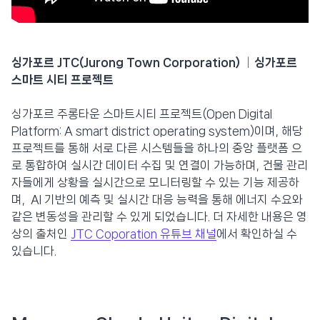
싱가포르 JTC(Jurong Town Corporation) │싱가포르
스마트 시티 프로젝트
싱가포르 주롱타운 스마트시티 프로젝트(Open Digital
Platform: A smart district operating system)이며, 해당
프로젝트를 통해 서로 다른 시스템들을 하나의 중앙 플랫폼 으
로 통합하여 실시간 데이터 수집 및 연결이 가능하며, 건물 관리
자들에게 상황을 실시간으로 모니터링할 수 있는 기능 제공하
며, AI 기반의 예측 및 실시간 대응 능력을 통해 에너지 수요와
같은 변동성을 관리할 수 있게 되었습니다. 더 자세한 내용은 영
상의 출처인
JTC Coporation 유튜브 채널
에서 확인하실 수
있습니다.