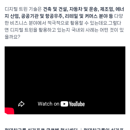
디지털 트윈 기술은
건축 및 건설, 자동차 및 운송, 제조업, 에너
지 산업, 공공기관 및 항공우주, 리테일 및 커머스 분야 등
다양
한 비즈니스 분야에서 적극적으로 활용할 수 있는데요.그렇다
면 디지털 트윈을 활용하고 있는지 국내외 사례는 어떤 것이 있
을까요?