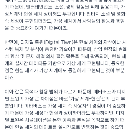
기 때문에, 엔터테인먼트, 소셜, 경제 활동을 위해 활용되며, 가
상세계와 현실 세계 상이해도 무관합니다. 판타지 소설 및 영화
속 세상이 구현되더라도, 가상 세계에서 사람들의 활동과 경험
을 더 중요하게 여기기 때문이죠.
반면에, 디지털 트윈(Digital Tiwn)은 현실 세계의 자산이나 시
스템 복제 및 분석이 중요한 기술이기 때문에, 산업 현장의 효율
성 향상 및 문제 해결 의사 결정 활동을 위해 활용되며, 현실 세
계의 실시간 데이터를 기반으로 가상 세계 구현됩니다. 중요한
점은 현실 세계가 가상 세계에도 동일하게 구현되는 것이 부분
이죠.
이와 같은 목적과 활용 범위가 다르기 때문에, 메타버스와 디지
털 트윈의 가장 큰 차이점은 바로 ‘가상 세계-현실’간의 관계 부
분입니다. 메타버스는 가상 세계 속 사용자의 경험이 더 중요하
기 때문에 가상 세상과 현실과 상이하더라도 무관하지만, 디지
털 트윈은 시뮬레이션을 통한 예측과 분석을 목적으로 하기 때
문에 현실 세계의 데이트를 실시간으로 반영하는 것이 중요합