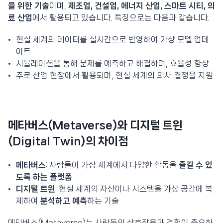
을 위한 기술
이며,
제조업, 건설업, 에너지 산업, 스마트 시티, 의
료 산업
에서 활용되고 있습니다. 특징으로는 다음과 같습니다.
현실 세계의 데이터를 실시간으로 반영하여 가상 모델 업데
이트
시뮬레이션을 통해 문제를 예측하고 해결하며, 효율성 향상
주로 산업 현장에서 활용되며, 현실 세계의 의사 결정을 지원
메타버스(Metaverse)와 디지털 트윈
(Digital Twin)의 차이점
메타버스
: 사람들이 가상 세계에서 다양한
활동을
즐길 수 있
도록 하는 플랫폼
디지털 트윈
: 현실 세계의 자산이나 시스템을 가상 공간에 복
제하여
분석하고 예측
하는 기술
메타버스(Metaverse)는 사람들의 상호작용과 경험이 중요하