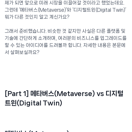
제가 되면 앞으로 미래 시장을 이끌어갈 것이라고 했었는데요.
그런데 ‘메타버스(Metaverse)’와 ‘디지털트윈(Digital Twin)’
뭐가 다른 것인지 알고 계신가요?
그래서 준비했습니다. 비슷한 것 같지만 사실은 다른 플랫폼 및
기술에 간단하게 소개하며, 여러분의 비즈니스를 업그레이드를
할 수 있는 아이디어를 드려볼까 합니다. 자세한 내용은 본문에
서 살펴보실까요?
[Part 1] 메타버스(Metaverse) vs 디지털
트윈(Digital Twin)