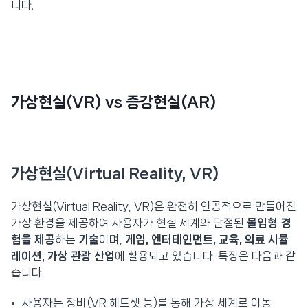
니다.
가상현실(VR) vs 증강현실(AR)
가상현실(Virtual Reality, VR)
가상현실(Virtual Reality, VR)은 완전히 인공적으로 만들어진
가상 환경을 제공하여 사용자가 현실 세계와 단절된
몰입형 경
험을 제공
하는
기술
이며,
게임, 엔터테인먼트, 교육, 의료 시뮬
레이션, 가상 관광 산업
에 활용되고 있습니다. 특징은 다음과 같
습니다.
사용자는 장비(VR 헤드셋 등)를 통해 가상 세계로 이동