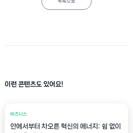
목록으로
이런 콘텐츠도 있어요!
비즈니스
안에서부터 차오른 혁신의 에너지: 쉼 없이