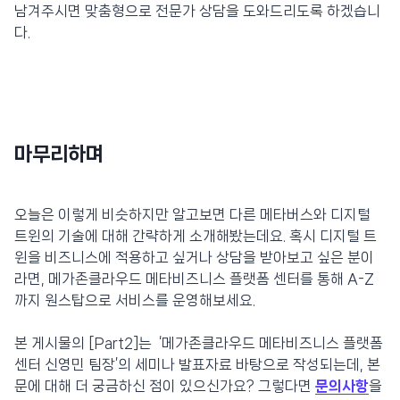
남겨주시면 맞춤형으로 전문가 상담을 도와드리도록 하겠습니
다.
마무리하며
오늘은 이렇게 비슷하지만 알고보면 다른 메타버스와 디지털
트윈의 기술에 대해 간략하게 소개해봤는데요. 혹시 디지털 트
윈을 비즈니스에 적용하고 싶거나 상담을 받아보고 싶은 분이
라면, 메가존클라우드 메타비즈니스 플랫폼 센터를 통해 A-Z
까지 원스탑으로 서비스를 운영해보세요.
본 게시물의 [Part2]는 ‘메가존클라우드 메타비즈니스 플랫폼
센터 신영민 팀장’의 세미나 발표자료 바탕으로 작성되는데, 본
문에 대해 더 궁금하신 점이 있으신가요? 그렇다면
문의사항
을