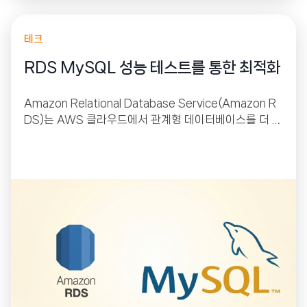
테크
RDS MySQL 성능 테스트를 통한 최적화
Amazon Relational Database Service(Amazon R
DS)는 AWS 클라우드에서 관계형 데이터베이스를 더 쉽
게 설치, 운영 및 확장할 수 있는 웹 서비스입니다. 이 서비
스는 산업 표준 관계형 데이터베이스를 위한 경제적이고
크기 조절이 가능한 용량을 제공하고 공통 데이터베이스
관리 작업을 관리합니다.