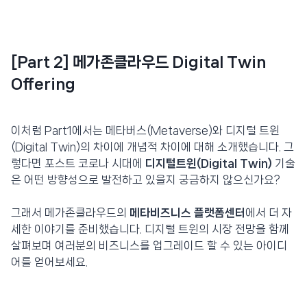
[Part 2] 메가존클라우드 Digital Twin
Offering
이처럼 Part1에서는 메타버스(Metaverse)와 디지털 트윈
(Digital Twin)의 차이에 개념적 차이에 대해 소개했습니다. 그
렇다면 포스트 코로나 시대에
디지털트윈(Digital Twin)
기술
은 어떤 방향성으로 발전하고 있을지 궁금하지 않으신가요?
그래서 메가존클라우드의
메타비즈니스 플랫폼센터
에서 더 자
세한 이야기를 준비했습니다. 디지털 트윈의 시장 전망을 함께
살펴보며 여러분의 비즈니스를 업그레이드 할 수 있는 아이디
어를 얻어보세요.