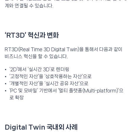
계와 연결될 수 있습니다.
‘RT3D’ 혁신과 변화
RT3D(Real Time 3D Digital Twin)을 통해서 다음과 같이
비즈니스 혁신을 할 수 있습니다.
‘2D’에서 ‘실시간 3D’로 렌더링
‘고정적인 자산’을 ‘상호작용하는 자산’으로
‘개별적인 자산’을 ‘실시간 공유 자산’으로
‘PC 및 모바일’ 기반에서 ‘멀티 플랫폼(Multi-platform)’으
로 확장
Digital Twin 국내외 사례