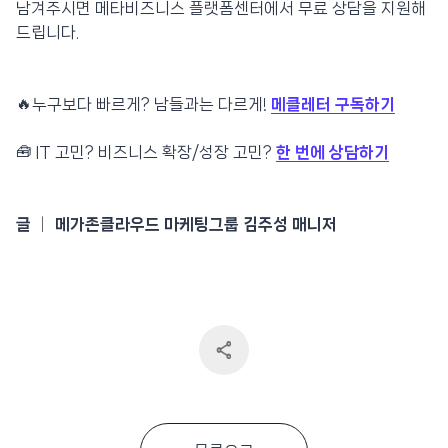
남겨주시면 메타비즈니스 플랫폼센터에서 무료 상담을 지원해
드립니다.
🔥누구보다 빠르게? 남들과는 다르게!
메클레터 구독하기
🧰 IT 고민? 비즈니스 확장/성장 고민?
한 번에 상담하기
글 │ 메가존클라우드 마케팅그룹 김주성 매니저