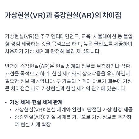
가상현실(VR)과 증강현실(AR)의 차이점
가상현실(VR)은 주로 엔터테인먼트, 교육, 시뮬레이션 등 몰입
형 경험 제공하는 것을 목적으로 하며, 높은 몰입도를 제공하여
사용자가 가상 세계에 완전히 몰입 제공합니다.
반면에 증강현실(AR)은 현실 세계의 정보를 보강하거나 상황
개선을 목적으로 하며, 현실 세계와의 상호작용을 유지하면서
필요한 정보 제공합니다. 두 기술의 목적이 다르기 때문에 가장
큰 차이점은 바로 가상현실과 현실 세계의 관계에 있습니다.
가상 세계-현실 세계 관계:
가상현실(VR): 현실 세계와 완전히 단절된 가상 환경 제공
증강현실(AR): 현실 세계를 기반으로 가상 정보를 추가하
여 현실 세계 확장