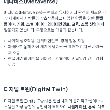
메타버스(Metaverse)
메타버스(Metaverse)는 현실과 유사하거나 완전히 새로운 가
상 세계에서 사람들이 상호작용하고 다양한 활동을 위한
플랫
폼
이며,
게임, 소셜 미디어, 엔터테인먼트, 교육, 쇼핑 산업
에서
활용되고 있습니다. 특징으로는 다음과 같습니다.
사회적 상호작용, 엔터테인먼트, 경제 활동 지원
아바타를 통해 가상 세계에서 자신을 표현하고 다른 사람들
과 소통
현실 세계의 제약을 뛰어넘는 창의적이고 몰입감 있는 경험
제공
디지털 트윈(Digital Twin)
디지털 트윈(Digital Twin)은 현실 세계의 물리적 자산이나 시
스템을 가상 공간에 동일하게 복제하여
시뮬레이션, 분석, 예측