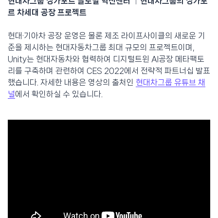
현대차그룹 싱가포르 글로벌 혁신센터 │현대차그룹의 싱가포
르 차세대 공장 프로젝트
현대·기아차 공장 운영은 물론 제조 라이프사이클의 새로운 기
준을 제시하는 현대자동차그룹 최대 규모의 프로젝트이며,
Unity는 현대자동차와 협력하여 디지털트윈 AI공장 메타팩토
리를 구축하며 관련하여 CES 2022에서 전략적 파트너십 발표
했습니다. 자세한 내용은 영상의 출처인
현대차그룹 유튜브 채
널
에서 확인하실 수 있습니다.