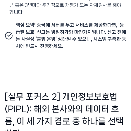
년 혹은 3년마다 주기적으로 재평가 또는 자체검사를 해야
합니다.
핵심 요약: 중국에 서버를 두고 서비스를 제공한다면, ‘등
급별 보호’ 신고는 영업허가와 마찬가지입니다. 신고 전에
는 사실상 ‘불법 운영’ 상태일 수 있으니, 시스템 구축과 동
시에 반드시 진행하세요.
[실무 포커스 2] 개인정보보호법
(PIPL): 해외 본사와의 데이터 흐
름, 이 세 가지 경로 중 하나를 선택