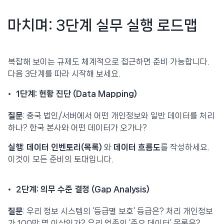
마치며: 3단계 실무 실행 로드맵
복잡해 보이는 규제도 체계적으로 접근하면 준비 가능합니다.
다음 3단계를 따라 시작해 보세요.
1단계: 현황 진단 (Data Mapping)
질문
: 중국 법인/서버에서 어떤 개인정보와 일반 데이터를 처리
하나? 한국 본사와 어떤 데이터가 오가나?
실행
:
데이터 인벤토리(목록)
와
데이터 흐름도
를 작성하세요.
이것이 모든 준비의 토대입니다.
2단계: 의무 수준 결정 (Gap Analysis)
질문
: 우리 정보 시스템의 ‘등급별 보호’ 등급은? 처리 개인정보
가 100만 명 이상인가? 우리 업종의 ‘중요 데이터’ 목록은?