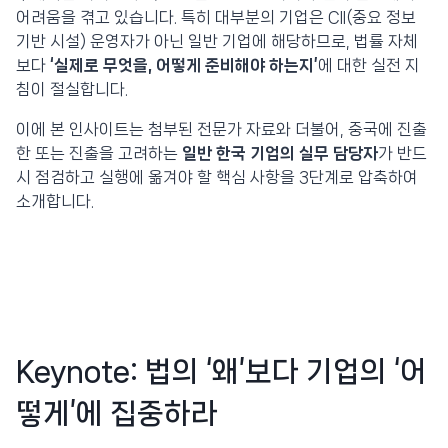
어려움을 겪고 있습니다. 특히 대부분의 기업은 CII(중요 정보
기반 시설) 운영자가 아닌 일반 기업에 해당하므로, 법률 자체
보다
‘실제로 무엇을, 어떻게 준비해야 하는지’
에 대한 실전 지
침이 절실합니다.
이에 본 인사이트는 첨부된 전문가 자료와 더불어, 중국에 진출
한 또는 진출을 고려하는
일반 한국 기업의 실무 담당자
가 반드
시 점검하고 실행에 옮겨야 할 핵심 사항을 3단계로 압축하여
소개합니다.
Keynote: 법의 ‘왜’보다 기업의 ‘어
떻게’에 집중하라