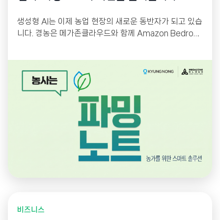
생성형 AI는 이제 농업 현장의 새로운 동반자가 되고 있습
니다. 경농은 메가존클라우드와 함께 Amazon Bedrock
기반 생성형 AI를 활용해 스마트 영농일지 ‘파밍노트’를
고도화했습니다. 농업 전문 용어를 이해하는 AI 챗봇과 사
진 기반 Vision AI 검색을 통해 농업인의 정보 접근성을
높이고, AI 기반 운영 플랫폼으로 서비스 경쟁력을 한층
강화했습니다.
비즈니스