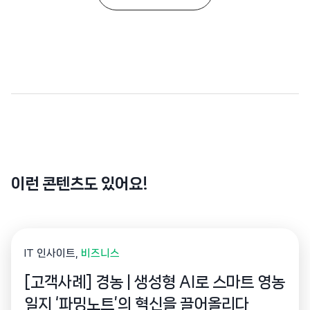
이런 콘텐츠도 있어요!
IT 인사이트
비즈니스
[고객사례] 경농 | 생성형 AI로 스마트 영농
일지 ‘파밍노트’의 혁신을 끌어올리다