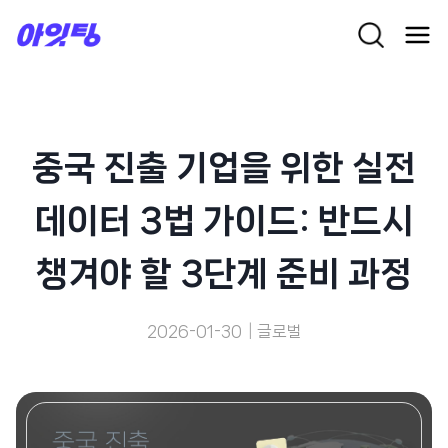
Skip
to
content
중국 진출 기업을 위한 실전
데이터 3법 가이드: 반드시
챙겨야 할 3단계 준비 과정
2026-01-30
글로벌