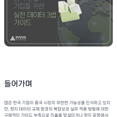
들어가며
많은 한국 기업이 중국 시장의 무한한 가능성을 인식하고 있지
만, 현지 데이터 규제 환경의 복잡성과 실무 적용 방법에 대한
구체적인 가이드 부족으로 진출을 망설이거나 현지 운영에서