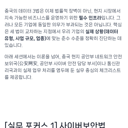
중국의 데이터 3법은 이제 법률적 장벽이 아닌, 현지 시장에서
지속 가능한 비즈니스를 운영하기 위한
필수 인프라
입니다. 그
러나 모든 기업에 동일한 의무가 부과되는 것은 아닙니다. 핵심
은 세 법이 교차하는 지점에서 우리 기업의
실제 상황(데이터
유형, 사업 규모, 업종)
에 맞는 준수 수준을 정확히 진단하는 데
있습니다.
아래 세션에서는 이론을 넘어, 중국 현지 공안부 네트워크 안전
보위국(公安网安, 공안부 사이버 안전 담당 부서)이나 통신관
리국과의 실제 업무 처리를 염두에 둔 실무 중심의 체크리스트
를 제공합니다.
[실무 포커스 1] 사이버보안법