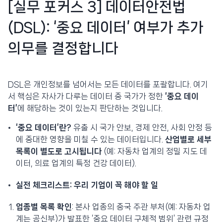
[실무 포커스 3] 데이터안전법
(DSL): ‘중요 데이터’ 여부가 추가
의무를 결정합니다
DSL은 개인정보를 넘어서는 모든 데이터를 포괄합니다. 여기
서 핵심은 자사가 다루는 데이터 중 국가가 정한
‘중요 데이
터’
에 해당하는 것이 있는지 판단하는 것입니다.
‘중요 데이터’란?
유출 시 국가 안보, 경제 안전, 사회 안정 등
에 중대한 영향을 미칠 수 있는 데이터입니다.
산업별로 세부
목록이 별도로 고시됩니다
(예: 자동차 업계의 정밀 지도 데
이터, 의료 업계의 특정 건강 데이터).
실전 체크리스트: 우리 기업이 꼭 해야 할 일
업종별 목록 확인
: 본사 업종의 중국 주관 부처(예: 자동차 업
계는 공신부)가 발표한 ‘중요 데이터 구체적 범위’ 관련 규정