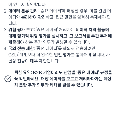
이 있는지 확인합니다.
데이터 분류 관리
: ‘중요 데이터’에 해당할 경우, 이를 일반 데
이터와
분리하여 관리
하고, 접근 권한을 엄격히 통제해야 합
니다.
위험 평가 보고
: ‘중요 데이터’ 처리자는
데이터 처리 활동에
대해 정기적 위험 평가를 실시하고, 그 보고서를 주관 부처에
제출
해야 하는 추가 의무가 발생할 수 있습니다.
국외 전송 제한
: ‘중요 데이터’를 해외로 전송하려면
CSL/PIPL보다 더 엄격한
안전 평가
를 통과해야 합니다. 사
실상 전송이 매우 제한됩니다.
핵심 요약: B2B 기업이라도 산업별 ‘중요 데이터’ 규정을
꼭 확인하세요. 해당 데이터를 모르고 처리하다가는 예상
치 못한 추가 의무와 제재를 받을 수 있습니다.