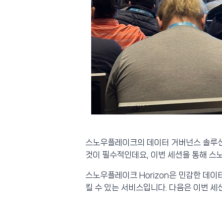
스노우플레이크의 데이터 거버넌스 솔루션인
것이 필수적인데요, 이번 세션을 통해 스
스노우플레이크 Horizon은 민감한 데
킬 수 있는 서비스입니다. 다음은 이번 세