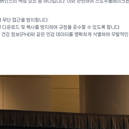
버넌스의 핵심 요소 중 하나입니다. 이와 관련하여 스노우플레이크는
여 무단 접근을 방지합니다.
인 다운로드 및 복사를 방지하여 규정을 준수할 수 있도록 합니다.
I)와 건강 정보(PHI)와 같은 민감 데이터를 명확하게 식별하여 우발적