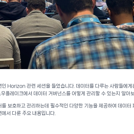
 Horizon 관련 세션을 들었습니다. 데이터를 다루는 사람들에
노우플레이크에서 데이터 거버넌스를 어떻게 관리할 수 있는지 알아
이터를 보호하고 관리하는데 필수적인 다양한 기능을 제공하여 데이터
션에서 다룬 주요 내용입니다.