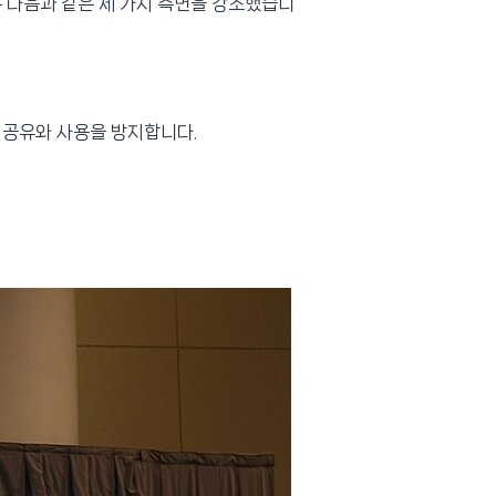
 다음과 같은 세 가지 측면을 강조했습니
인 공유와 사용을 방지합니다.