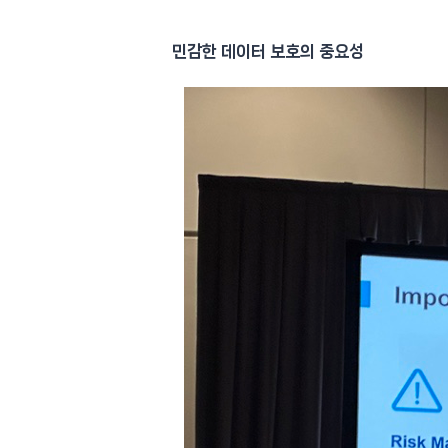
민감한 데이터 보호의 중요성