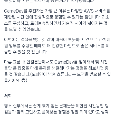
을 것이라고 믿는 향상심이 중요하다고 생각됐습니다.
GameDay를 추천하는 가장 큰 이유는 다양한 AWS 서비스를
제한된 시간 안에 집중적으로 경험할 수 있다는 점입니다. 리소
스를 구성하고, 트러블슈팅하면서 기술적 시야가 넓어지는 것
을 느낄 수 있었습니다.
이번에는 결실을 맺은 것 같아 마음이 뿌듯하고, 앞으로 고객 지
원 업무를 수행할 때에도 더 건강한 마인드로 좋은 서비스를 제
공할 수 있을 것 같습니다.
다른 그룹 내 인원분들께서도 GameDay를 참여해서 몇 시간
동안 온 집중을 다해 문제를 해결해나가는 경험을 해보시면 좋
을 것 같습니다.(도파민이 넘쳐 흐른다라는 느낌을 받으실 수 있
을거에요. 😎)
서희
평소 실무에서는 쉽게 겪기 힘든 문제들을 제한된 시간동안 팀
원들과 함께 고민하고 풀어보는 경험은 정말 의미 있다고 생각