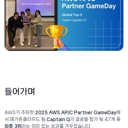
들어가며
AWS가 주최한
2025 AWS APJC Partner GameDay
에
서 메가존클라우드 팀
Captain Q
가 글로벌 참가 팀 47개 중
최종 3위
라는 의미 있는 성과를 거두었습니다.