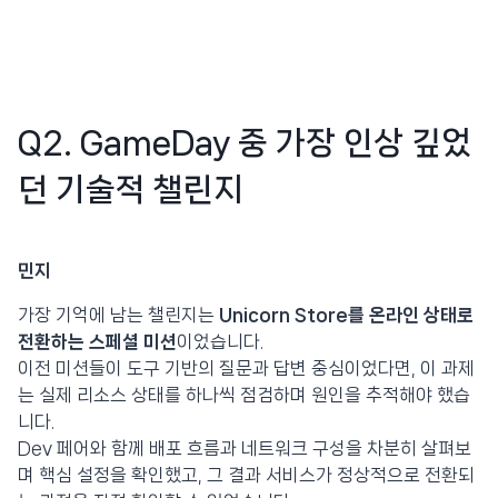
Q2. GameDay 중 가장 인상 깊었
던 기술적 챌린지
민지
가장 기억에 남는 챌린지는
Unicorn Store를 온라인 상태로
전환하는 스페셜 미션
이었습니다.
이전 미션들이 도구 기반의 질문과 답변 중심이었다면, 이 과제
는 실제 리소스 상태를 하나씩 점검하며 원인을 추적해야 했습
니다.
Dev 페어와 함께 배포 흐름과 네트워크 구성을 차분히 살펴보
며 핵심 설정을 확인했고, 그 결과 서비스가 정상적으로 전환되