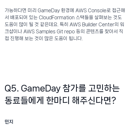
가능하다면 미리 GameDay 환경에 AWS Console로 접근해
서 배포되어 있는 CloudFormation 스택들을 살펴보는 것도
도움이 많이 될 것 같은데요. 특히 AWS Builder Center의 워
크샵이나 AWS Samples Git repo 등의 콘텐츠를 찾아서 직
접 진행해 보는 것이 많은 도움이 됩니다.
Q5. GameDay 참가를 고민하는
동료들에게 한마디 해주신다면?
민지