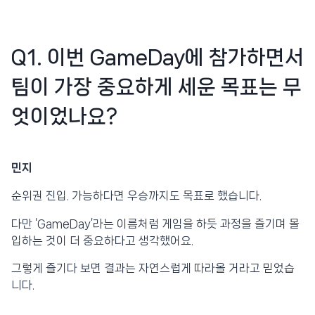
Q1. 이번 GameDay에 참가하면서
팀이 가장 중요하게 세운 목표는 무
엇이었나요?
민지
순위권 진입. 가능하다면 우승까지도 목표로 했습니다.
다만 ‘GameDay’라는 이름처럼 게임을 하듯 과정을 즐기며 몰
입하는 것이 더 중요하다고 생각했어요.
그렇게 즐기다 보면 결과는 자연스럽게 따라올 거라고 믿었습
니다.