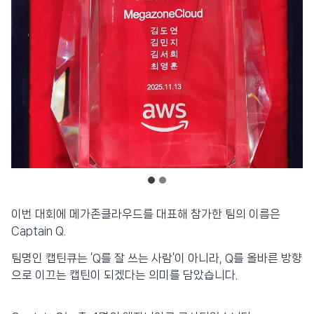
이번 대회에 메가존클라우드를 대표해 참가한 팀의 이름은
Captain Q.
팀명인 캡틴큐는 ‘Q를 잘 쓰는 사람’이 아니라, Q를 올바른 방향
으로 이끄는 캡틴이 되겠다는 의미를 담았습니다.