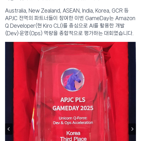
Australia, New Zealand, ASEAN, India, Korea, GCR 등
APJC 전역의 파트너들이 참여한 이번 GameDay는 Amazon
Q Developer(현 Kiro CLI)를 중심으로 AI를 활용한 개발
(Dev)·운영(Ops) 역량을 종합적으로 평가하는 대회였습니다.