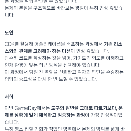
는 과정을 직접 확인할 수 있었습니다.
문제의 본질을 구조적으로 바라보는 경험이 특히 인상 깊었습
니다.
도연
CDK를 활용해 애플리케이션을 배포하는 과정에서
기존 리소
스와의 관계를 고려해야 하는 미션
이 인상 깊었습니다.
단순히 코드를 작성하는 것을 넘어, 가이드의 의도를 이해하고
현재 환경에 맞는 접근 방식을 선택해야 했습니다.
이 과정에서 팀원 간 역할을 신뢰하고 각자의 판단을 존중하는
협업의 중요성을 다시 한 번 느낄 수 있었습니다.
서희
이번 GameDay에서는
도구의 답변을 그대로 따르기보다, 문
제를 상황에 맞게 해석하고 검증하는 과정
이 가장 인상적이었
습니다.
특히 평소 접할 기회가 적었던 영역에서 문제의 범위를 넓게 바