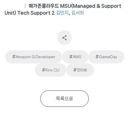
인터뷰이
│ 메가존클라우드 MSU(Managed & Support
Unit) Tech Support 2
김민지
,
김서희
#
#
#
Amazon Q Developer
AWS
GameDay
Post
#
#
Kiro CLI
인터뷰
Tags:
목록으로