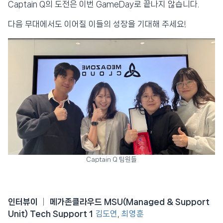
Captain Q의 도전은 이번 GameDay로 끝나지 않습니다.
다음 무대에서도 이어질 이들의 성장을 기대해 주세요!
Captain Q 팀원들
인터뷰이 │ 메가존클라우드 MSU(Managed & Support
Unit) Tech Support 1
김도연
,
최영훈