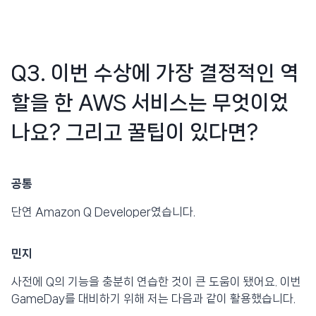
Q3. 이번 수상에 가장 결정적인 역
할을 한 AWS 서비스는 무엇이었
나요? 그리고 꿀팁이 있다면?
공통
단연 Amazon Q Developer였습니다.
민지
사전에 Q의 기능을 충분히 연습한 것이 큰 도움이 됐어요. 이번
GameDay를 대비하기 위해 저는 다음과 같이 활용했습니다.