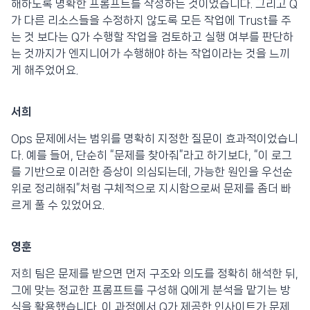
해하도록 명확한 프롬프트를 작성하는 것이었습니다. 그리고 Q
가 다른 리소스들을 수정하지 않도록 모든 작업에 Trust를 주
는 것 보다는 Q가 수행할 작업을 검토하고 실행 여부를 판단하
는 것까지가 엔지니어가 수행해야 하는 작업이라는 것을 느끼
게 해주었어요.
서희
Ops 문제에서는 범위를 명확히 지정한 질문이 효과적이었습니
다. 예를 들어, 단순히 “문제를 찾아줘”라고 하기보다, “이 로그
를 기반으로 이러한 증상이 의심되는데, 가능한 원인을 우선순
위로 정리해줘”처럼 구체적으로 지시함으로써 문제를 좀더 빠
르게 풀 수 있었어요.
영훈
저희 팀은 문제를 받으면 먼저 구조와 의도를 정확히 해석한 뒤,
그에 맞는 정교한 프롬프트를 구성해 Q에게 분석을 맡기는 방
식을 활용했습니다. 이 과정에서 Q가 제공한 인사이트가 문제