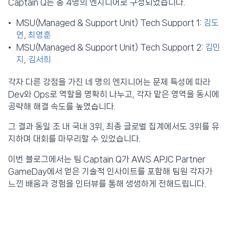
Captain Q는 총 4명의 엔지니어로 구성되었습니다.
MSU(Managed & Support Unit) Tech Support 1:
김도
연
,
최영훈
MSU(Managed & Support Unit) Tech Support 2:
김민
지
,
김서희
각자 다른 강점을 가진 네 명의 엔지니어는 문제 특성에 따라
Dev와 Ops로 역할을 명확히 나누고, 각자 맡은 영역을 동시에
공략해 해결 속도를 높였습니다.
그 결과 동일 조 내 국내 3위, 최종 글로벌 집계에서도 3위를 유
지하며 대회를 마무리할 수 있었습니다.
이번 블로그에서는 팀 Captain Q가 AWS APJC Partner
GameDay에서 얻은 기술적 인사이트를 포함해 팀원 각자가
느낀 배움과 경험을 인터뷰를 통해 생생하게 전해드립니다.