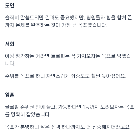
도연
솔직히 말씀드리면 결과도 중요했지만, 팀원들과 힘을 합쳐 끝
까지 문제를 완주하는 것이 가장 큰 목표였습니다.
서희
이왕 참가하는 거라면 트로피는 꼭 가져오자는 목표로 임했습
니다.
순위를 목표로 하니 자연스럽게 집중도도 훨씬 높아졌어요.
영훈
글로벌 순위권 안에 들고, 가능하다면 1등까지 노려보자는 목표
를 명확히 잡았습니다.
목표가 분명하니 작은 선택 하나까지도 더 신중해지더라고요.