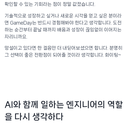
확인할 수 있는 기회라는 점이 정말 값졌습니다.
기술적으로 성장하고 싶거나 새로운 시각을 얻고 싶은 분이라
면 GameDay는 반드시 경험해봐야 한다고 생각합니다. 도전
하는 순간부터 끝날 때까지 배움과 성장이 끊임없이 이어지는
자리니까요.
망설이고 있다면 한 걸음만 더 내딛어보셨으면 합니다. 분명히
그 선택이 좋은 전환점이 되어줄 것이라 생각합니다. 화이팅~
AI와 함께 일하는 엔지니어의 역할
을 다시 생각하다