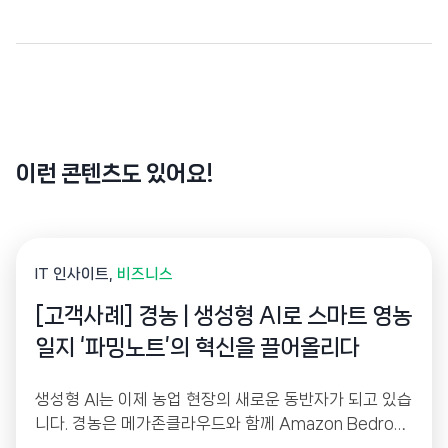
이런 콘텐츠도 있어요!
IT 인사이트
비즈니스
[고객사례] 경농 | 생성형 AI로 스마트 영농
일지 ‘파밍노트’의 혁신을 끌어올리다
생성형 AI는 이제 농업 현장의 새로운 동반자가 되고 있습
니다. 경농은 메가존클라우드와 함께 Amazon Bedrock
기반 생성형 AI를 활용해 스마트 영농일지 ‘파밍노트’를