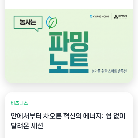
고도화했습니다. 농업 전문 용어를 이해하는 AI 챗봇과 사
진 기반 Vision AI 검색을 통해 농업인의 정보 접근성을
높이고, AI 기반 운영 플랫폼으로 서비스 경쟁력을 한층
강화했습니다.
비즈니스
안에서부터 차오른 혁신의 에너지: 쉼 없이
달려온 세션