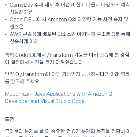
GameDay 주제 제시 후 어떤 미션이 나올지 다양하게 예측
시뮬레이션
Code IDE 내에서 Amazon Q의 다양한 기능 사전 숙지 및
핸즈온
AWS 콘솔상에 배포된 리소스와 아키텍처 구조를 Q를 통해
신속하게 이해
특히 Code IDE에서 /transform 기능을 미리 실습해 본 경험
이 실전에서 시간을 크게 아껴줬습니다.
만약 Q /transform이 어떤 기능인지 궁금하시다면 아래 링크
를 참고해 주세요.
Modernizing Java Applications with Amazon Q
Developer and Visual Studio Code
도연
무엇보다 문제를 풀 때 중요한 건 Q가 문제의 목적을 정확히 이