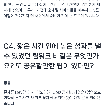
의 핵심 원인을 빠르게 짚어주었고, 수정 방향까지 명확하게 제
시해 주었어요. 특히, 사전에 출제될 서비스들을 예측하고 Q를
어떻게 활용할지 팀 차원에서 준비한 것이 큰 도움이 됐습니다.
Q4. 짧은 시간 안에 높은 성과를 낼
수 있었던 팀워크 비결은 무엇인가
요? 또 공유할만한 팁이 있다면?
공통
문제를 Dev(김민지, 김도연)와 Ops(김서희, 최영훈) 영역으로
명확히 분리하고, 병렬로 문제를 해결한 것이 가장 큰 비결이었
습니다.