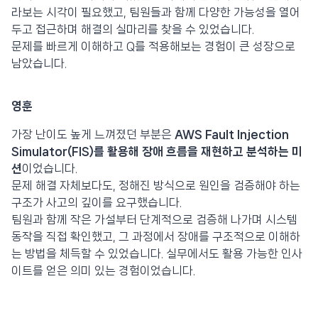
라보는 시각이 필요했고, 팀원들과 함께 다양한 가능성을 열어
두고 접근하며 해결의 실마리를 찾을 수 있었습니다.
문제를 빠르게 이해하고 Q를 적용해보는 경험이 큰 성장으로
남았습니다.
영훈
가장 난이도 높게 느껴졌던 부분은
AWS Fault Injection
Simulator(FIS)를 활용해 장애 흐름을 재현하고 분석하는 미
션
이었습니다.
문제 해결 자체보다도, 정해진 방식으로 원인을 검증해야 하는
구조가 사고의 깊이를 요구했습니다.
팀원과 함께 작은 가설부터 단계적으로 검증해 나가며 시스템
동작을 직접 확인했고, 그 과정에서 장애를 구조적으로 이해하
는 방법을 체득할 수 있었습니다. 실무에서도 활용 가능한 인사
이트를 얻은 의미 있는 경험이었습니다.