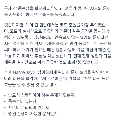
문제 간 종속성을 빠르게 파악하고, 여유가 생기면 서로의 문제
를 지원하는 방식으로 속도를 높였습니다.
덧붙이자면, 페어 간 협업에서는 코드 충돌을 가장 주의했습니
다. 코드가 실시간으로 공유되기 때문에 같은 공간을 동시에 수
정하지 않도록 신경썼습니다. 연속되지 않는 별개의 문제라면
시간 절약을 위해 각자 문제를 풀었고, 만약 동일한 코드 공간을
써야 해서 대기가 필요할 때는 Q를 사용해 다음 미션의 해결 절
차를 미리 파악해 주는 방식을 썼습니다. 현재 진행 상황과 다음
계획을 실시간으로 계속 공유한 것도 효과적이었습니다.
추후 GameDay에 참여하시게 된다면 문제 설명을 확인한 후
아래 내용을 파악해 문제 구성에 맞춰 역할을 분담한다면 높은
효율을 낼 수 있을 것 같습니다.
반드시 선행되어야 하는 문제가 있는지
종속성이 있는지
환경이 분리되어 있는지
병렬 진행이 가능한 문제인지