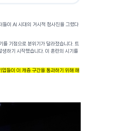
리더들이 AI 시대의 거시적 청사진을 그렸다
상반기를 기점으로 분위기가 달라졌습니다. 트
이 발생하기 시작했습니다. 이 혼란의 시기를
통해 기업들이 이 캐즘 구간을 통과하기 위해 해