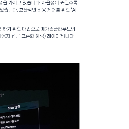
율성을 가지고 있습니다. 자율성이 커질수록
있습니다. 효율적인 비용 제어를 위한 ‘AI
관리하기 위한 대안으로 메가존클라우드의
사용자 접근·표준화·툴링) 레이어’입니다.