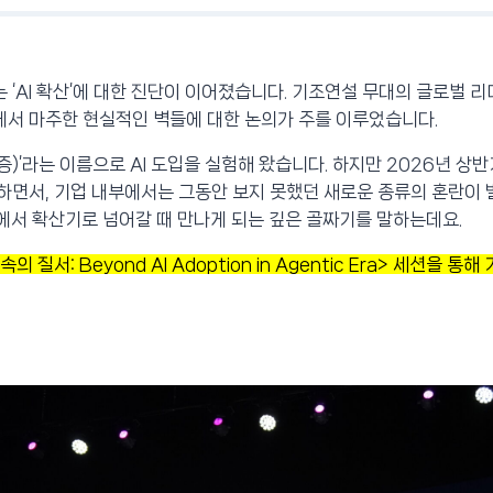
는 ‘AI 확산’에 대한 진단이 이어졌습니다. 기조연설 무대의 글로벌 
장에서 마주한 현실적인 벽들에 대한 논의가 주를 이루었습니다.
검증)’라는 이름으로 AI 도입을 실험해 왔습니다. 하지만 2026년 
로 이동하면서, 기업 내부에서는 그동안 보지 못했던 새로운 종류의 혼란
입기에서 확산기로 넘어갈 때 만나게 되는 깊은 골짜기를 말하는데요.
질서: Beyond AI Adoption in Agentic Era> 세션을 