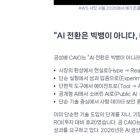
AWS 서밋 서울 2026에서 메가존클라우
“AI 전환은 빅뱅이 아니다
공성배 CAIO는 “AI 전환은 빅뱅이 아
시장의 환상에서 현실로(Hype → Reali
단순 실험에서 성과 입증으로(Experimen
단편적 도구에서 에이전트로(Tool → Ag
공개형 AI에서 소버린 AI로(Public AI → 
단순 기술 중심에서 사람·데이터·보안 중심으로
이미 단순한 기술 도입의 단계를 지나, 
ROI(투자 대비 효과)였습니다. 공 CA
성과를 요구하고 있다. 2026년은 AI 