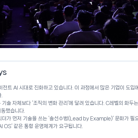
ys
에이전트 AI 시대로 진화하고 있습니다. 이 과정에서 많은 기업이 도입에
.
는 기술 자체보다 ‘조직의 변화 관리’에 달려 있습니다. C레벨의 화두
 이동했습니다.
더가 먼저 기술을 쓰는 ‘솔선수범(Lead by Example)’ 문화가
AI OS’ 같은 통합 운영체계가 요구됩니다.