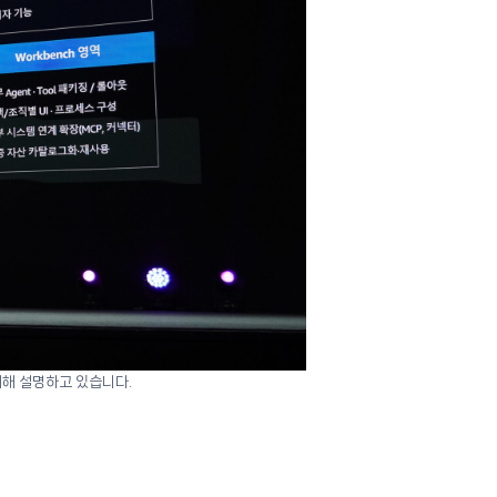
 대해 설명하고 있습니다.