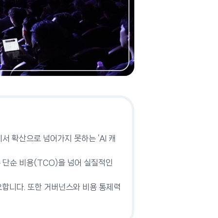
서 확산으로 넘어가지 못하는 ‘AI 캐
는 단순 비용(TCO)을 넘어 실질적인
 필요합니다. 또한 거버넌스와 비용 통제력