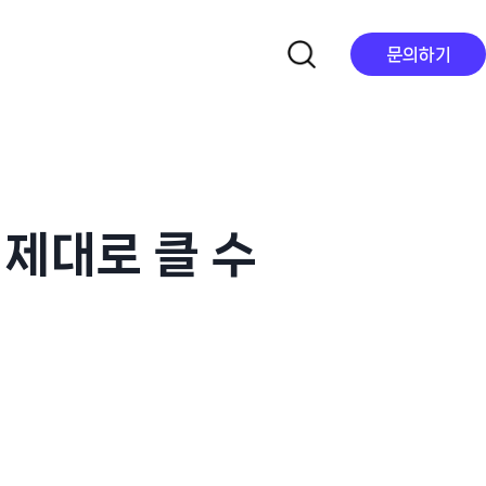
문의하기
가 제대로 클 수