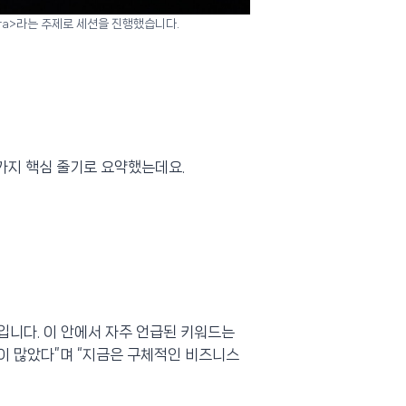
c Era>라는 주제로 세션을 진행했습니다.
5가지 핵심 줄기로 요약했는데요.
입니다. 이 안에서 자주 언급된 키워드는
들이 많았다”며 “지금은 구체적인 비즈니스