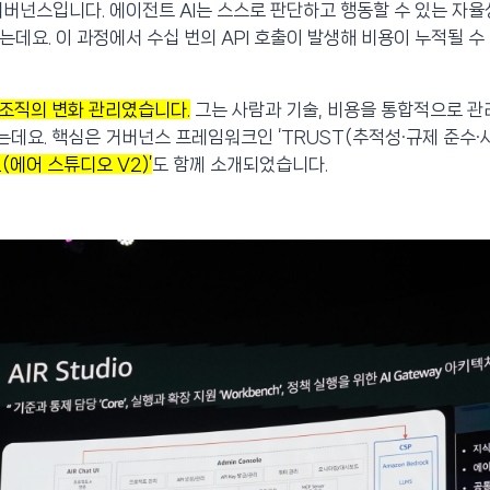
거버넌스입니다. 에이전트 AI는 스스로 판단하고 행동할 수 있는 자
요. 이 과정에서 수십 번의 API 호출이 발생해 비용이 누적될 수 
 조직의 변화 관리였습니다.
그는 사람과 기술, 비용을 통합적으로 
했는데요. 핵심은 거버넌스 프레임워크인 ‘TRUST(추적성·규제 준수·
V2(에어 스튜디오 V2)’
도 함께 소개되었습니다.