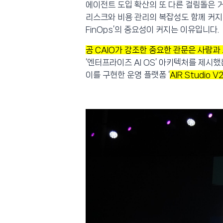
에이전트 도입 확산의 또 다른 걸림돌은 
리스크와 비용 관리의 복잡성도 함께 커지는데
FinOps’의 중요성이 커지는 이유입니다.
공 CAIO가 강조한 중요한 관문은 사람과
‘엔터프라이즈 AI OS’ 아키텍처를 제시
이를 구현한 운영 플랫폼
‘
AIR Studio 