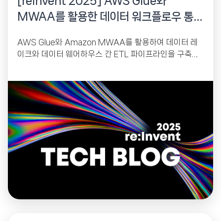
[reinvent 2025] AWS Glue와
MWAA를 활용한 데이터 워크플로우 통합
및 오케스트레이션
AWS Glue와 Amazon MWAA를 활용하여 데이터 레
이크와 데이터 웨어하우스 간 ETL 파이프라인을 구축하
고, Apache Airflow 기반 자동 DAG로 데이터 수집,...