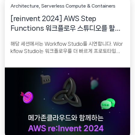
Architecture
Serverless Compute & Containers
[reinvent 2024] AWS Step
Functions 워크플로우 스튜디오를 활용
한 상태 머신 구축
해당 세션에서는 Workflow Studio를 시연합니다. Wor
kflow Studio는 워크플로우를 더 빠르게 프로토타입하
고 구축할 수 있는 low 코드, 시각적 편집기입니다. Work
flow Studio에서...