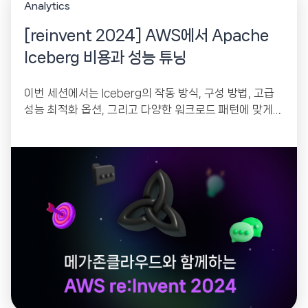
Analytics
[reinvent 2024] AWS에서 Apache
Iceberg 비용과 성능 튜닝
이번 세션에서는 Iceberg의 작동 방식, 구성 방법, 고급
성능 최적화 옵션, 그리고 다양한 워크로드 패턴에 맞게 I
ceberg를 조정하는 방법에 대해...