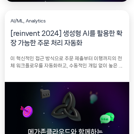
AI/ML
Analytics
[reinvent 2024] 생성형 AI를 활용한 확
장 가능한 주문 처리 자동화
이 혁신적인 접근 방식으로 주문 제출부터 이행까지의 전
체 워크플로우를 자동화하고, 수동적인 개입 없이 높은 주
문량을 원활하게 처리하는 방법을 살펴봅니다.