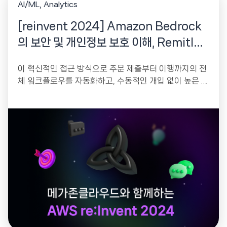
AI/ML
Analytics
[reinvent 2024] Amazon Bedrock
의 보안 및 개인정보 보호 이해, Remitly
사례 포함
이 혁신적인 접근 방식으로 주문 제출부터 이행까지의 전
체 워크플로우를 자동화하고, 수동적인 개입 없이 높은 주
문량을 원활하게 처리하는 방법을 살펴봅니다.