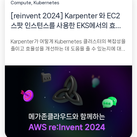
Compute
Kubernetes
[reinvent 2024] Karpenter 와 EC2
스팟 인스턴스를 사용한 EKS에서의 효율
적인 워크로드 실행
Karpenter가 어떻게 Kubernetes 클러스터의 복잡성을
줄이고 효율성을 개선하는 데 도움을 줄 수 있는지에 대해
설명합니다.