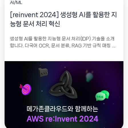
AI/ML
[reinvent 2024] 생성형 AI를 활용한 지
능형 문서 처리 혁신
생성형 AI를 활용한 지능형 문서 처리(IDP) 기술을 소개
합니다. 다국어 OCR, 문서 분류, RAG 기반 규칙 매칭 등
문서 처리 자동화를...