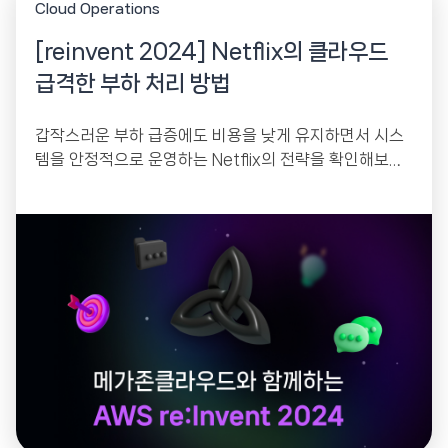
Cloud Operations
[reinvent 2024] Netflix의 클라우드
급격한 부하 처리 방법
갑작스러운 부하 급증에도 비용을 낮게 유지하면서 시스
템을 안정적으로 운영하는 Netflix의 전략을 확인해보세
요.