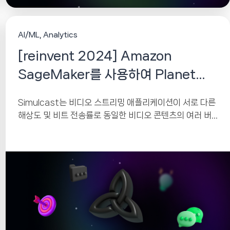
AI/ML
Analytics
[reinvent 2024] Amazon
SageMaker를 사용하여 Planet
Labs 위성 데이터에서 인사이트를 생
Simulcast는 비디오 스트리밍 애플리케이션이 서로 다른
성
해상도 및 비트 전송률로 동일한 비디오 콘텐츠의 여러 버
전을 보낼 수 있도록 하는 기술입니다....