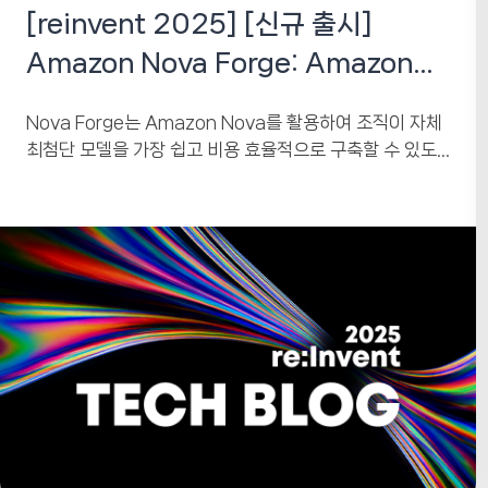
[reinvent 2025] [신규 출시]
Amazon Nova Forge: Amazon
Nova를 활용한 맞춤형 첨단 모델 구
Nova Forge는 Amazon Nova를 활용하여 조직이 자체
축
최첨단 모델을 가장 쉽고 비용 효율적으로 구축할 수 있도
록 지원하는 최초의 서비스입니다. 조직이...