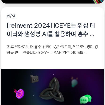
AI/ML
[reinvent 2024] ICEYE는 위성 데
이터와 생성형 AI를 활용하여 홍수 대
응 속도를 어떻게 높이는지 알아보기
기후 변화로 인해 홍수 위험이 증가했으며, 약 18억 명이 영
향을 받고 있습니다. ICEYE는 SAR 위성 데이터와
Amazon Bedrock 기반의 생성형...