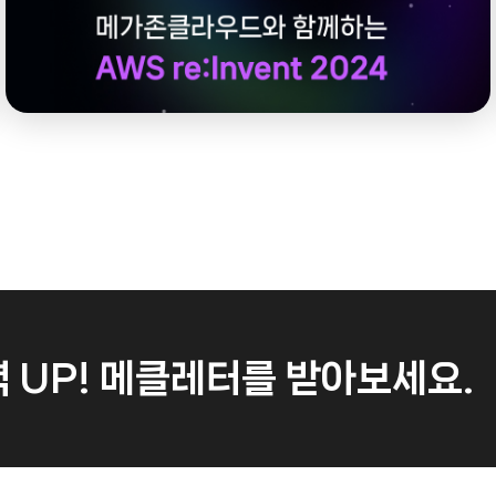
 UP!
메클레터를 받아보세요.