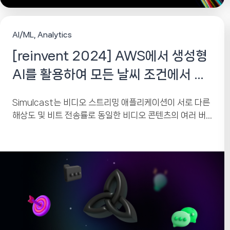
AI/ML
Analytics
[reinvent 2024] AWS에서 생성형
AI를 활용하여 모든 날씨 조건에서 정
확한 지구 관측 데이터를 제공
Simulcast는 비디오 스트리밍 애플리케이션이 서로 다른
해상도 및 비트 전송률로 동일한 비디오 콘텐츠의 여러 버
전을 보낼 수 있도록 하는 기술입니다....