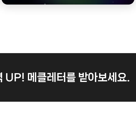
 UP!
메클레터를 받아보세요.