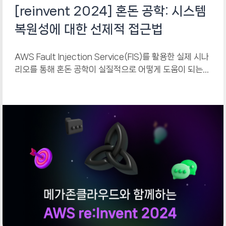
[reinvent 2024] 혼돈 공학: 시스템
복원성에 대한 선제적 접근법
AWS Fault Injection Service(FIS)를 활용한 실제 시나
리오를 통해 혼돈 공학이 실질적으로 어떻게 도움이 되는지
확인해 보세요.