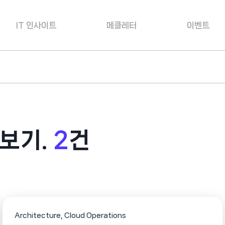
IT 인사이트
메클레터
이벤트
보기.
2
건
Architecture
Cloud Operations