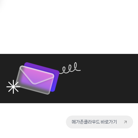
메가존클라우드 바로가기