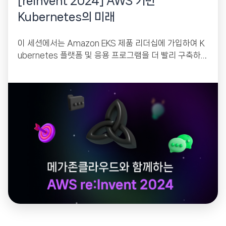
[reinvent 2024] AWS 기반
Kubernetes의 미래
이 세션에서는 Amazon EKS 제품 리더십에 가입하여 K
ubernetes 플랫폼 및 응용 프로그램을 더 빨리 구축하
기위한 최신 혁신 및 전략에 대해...