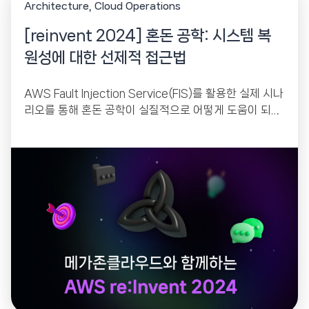
Architecture
Cloud Operations
[reinvent 2024] 혼돈 공학: 시스템 복
원성에 대한 선제적 접근법
AWS Fault Injection Service(FIS)를 활용한 실제 시나
리오를 통해 혼돈 공학이 실질적으로 어떻게 도움이 되는
지 확인해 보세요.