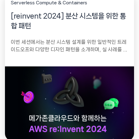
Serverless Compute & Containers
[reinvent 2024] 분산 시스템을 위한 통
합 패턴
이번 세션에서는 분산 시스템 설계를 위한 일반적인 트레
이드오프와 다양한 디자인 패턴을 소개하며, 실 사례를 통
해 이를 효과적으로 적용하는 방법을 탐구합니다.