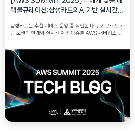
[AWS SUMMIT 2025] 나에게 맞춤 혜
택을큐레이션:삼성카드의AI기반 실시간
추천 시스템현대화 사례
삼성카드는 추천 서비스 운영 중 직면한 대규모 그래프 기
반 모델의 한계와 실시간 처리 이슈를 AWS 서버리스 기
반의 이벤트 주도 아키텍처로...