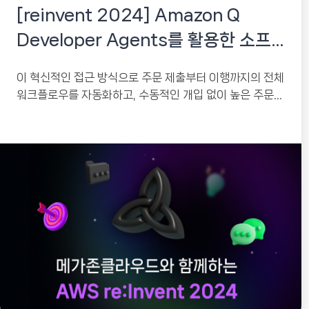
[reinvent 2024] Amazon Q
Developer Agents를 활용한 소프
트웨어 개발 혁신
이 혁신적인 접근 방식으로 주문 제출부터 이행까지의 전체
워크플로우를 자동화하고, 수동적인 개입 없이 높은 주문량
을 원활하게 처리하는 방법을 살펴봅니다.