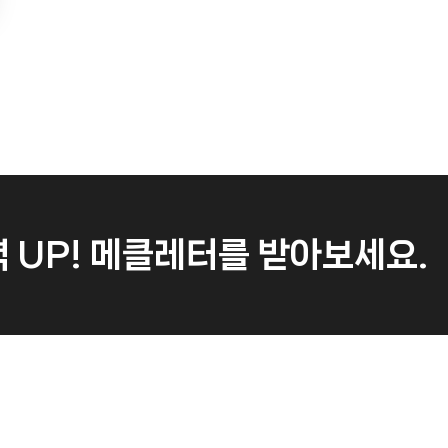
 UP!
메클레터를 받아보세요.