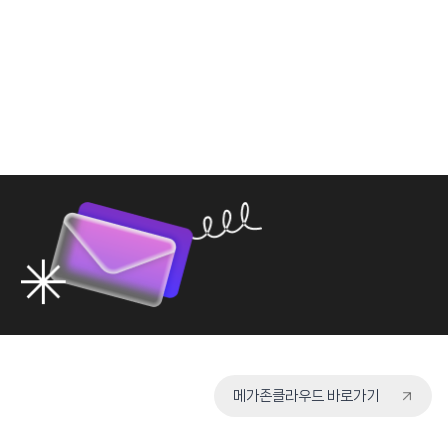
메가존클라우드 바로가기